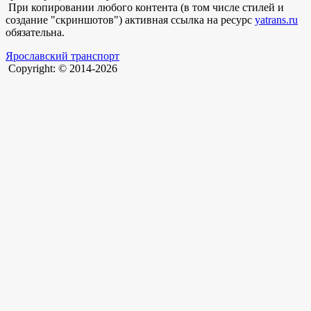
При копировании любого контента (в том числе стилей и
создание "скриншотов") активная ссылка на ресурс
yatrans.ru
обязательна.
Ярославский транспорт
Copyright: © 2014-2026