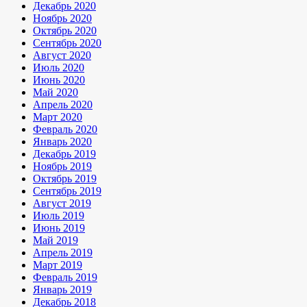
Декабрь 2020
Ноябрь 2020
Октябрь 2020
Сентябрь 2020
Август 2020
Июль 2020
Июнь 2020
Май 2020
Апрель 2020
Март 2020
Февраль 2020
Январь 2020
Декабрь 2019
Ноябрь 2019
Октябрь 2019
Сентябрь 2019
Август 2019
Июль 2019
Июнь 2019
Май 2019
Апрель 2019
Март 2019
Февраль 2019
Январь 2019
Декабрь 2018