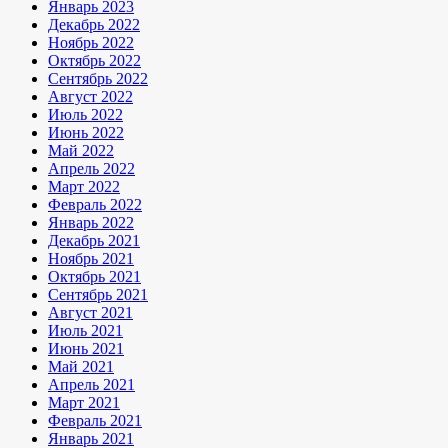
Январь 2023
Декабрь 2022
Ноябрь 2022
Октябрь 2022
Сентябрь 2022
Август 2022
Июль 2022
Июнь 2022
Май 2022
Апрель 2022
Март 2022
Февраль 2022
Январь 2022
Декабрь 2021
Ноябрь 2021
Октябрь 2021
Сентябрь 2021
Август 2021
Июль 2021
Июнь 2021
Май 2021
Апрель 2021
Март 2021
Февраль 2021
Январь 2021