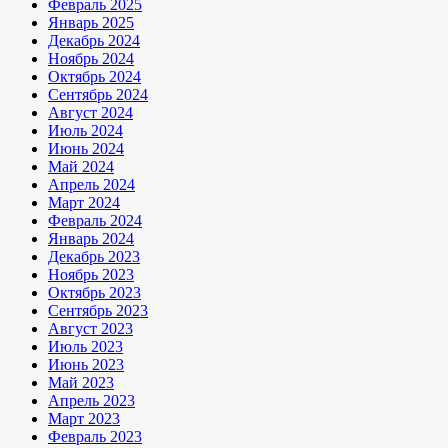
Февраль 2025
Январь 2025
Декабрь 2024
Ноябрь 2024
Октябрь 2024
Сентябрь 2024
Август 2024
Июль 2024
Июнь 2024
Май 2024
Апрель 2024
Март 2024
Февраль 2024
Январь 2024
Декабрь 2023
Ноябрь 2023
Октябрь 2023
Сентябрь 2023
Август 2023
Июль 2023
Июнь 2023
Май 2023
Апрель 2023
Март 2023
Февраль 2023