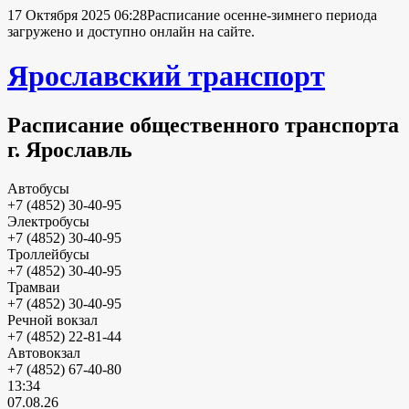
17 Октября 2025 06:28
Расписание осенне-зимнего периода
загружено и доступно онлайн на сайте.
Ярославский транспорт
Расписание общественного транспорта
г. Ярославль
Автобусы
+7 (4852) 30-40-95
Электробусы
+7 (4852) 30-40-95
Троллейбусы
+7 (4852) 30-40-95
Трамваи
+7 (4852) 30-40-95
Речной вокзал
+7 (4852) 22-81-44
Автовокзал
+7 (4852) 67-40-80
13:34
07.08.26