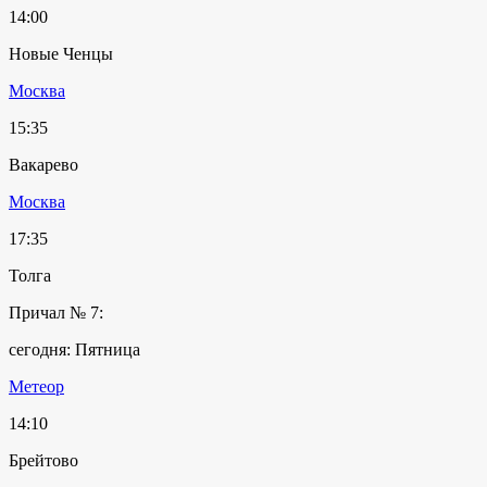
14:00
Новые Ченцы
Москва
15:35
Вакарево
Москва
17:35
Толга
Причал № 7:
сегодня: Пятница
Метеор
14:10
Брейтово