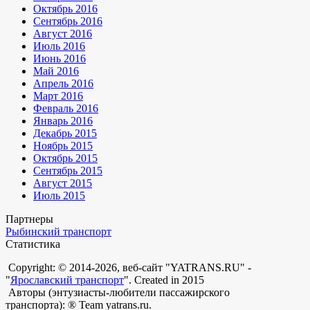
Октябрь 2016
Сентябрь 2016
Август 2016
Июль 2016
Июнь 2016
Май 2016
Апрель 2016
Март 2016
Февраль 2016
Январь 2016
Декабрь 2015
Ноябрь 2015
Октябрь 2015
Сентябрь 2015
Август 2015
Июль 2015
Партнеры
Рыбинский транспорт
Статистика
Copyright: © 2014-2026, веб-сайт "YATRANS.RU" -
"
Ярославский транспорт
". Created in 2015
Авторы (энтузиасты-любители пассажирского
транспорта): ® Team yatrans.ru.