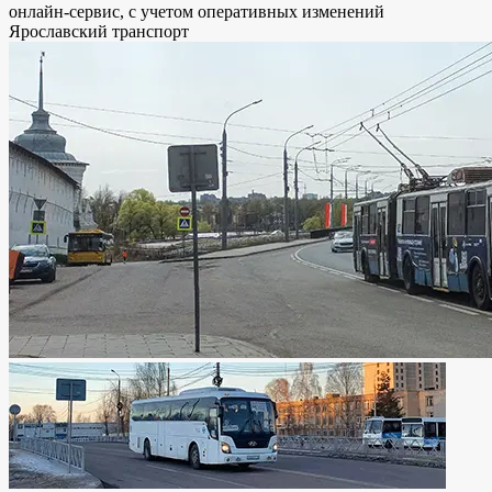
онлайн-сервис, с учетом оперативных изменений
Ярославский транспорт