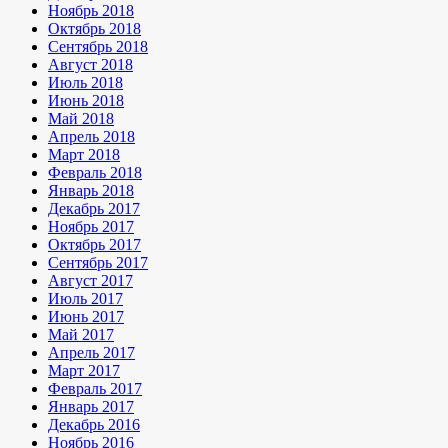
Ноябрь 2018
Октябрь 2018
Сентябрь 2018
Август 2018
Июль 2018
Июнь 2018
Май 2018
Апрель 2018
Март 2018
Февраль 2018
Январь 2018
Декабрь 2017
Ноябрь 2017
Октябрь 2017
Сентябрь 2017
Август 2017
Июль 2017
Июнь 2017
Май 2017
Апрель 2017
Март 2017
Февраль 2017
Январь 2017
Декабрь 2016
Ноябрь 2016