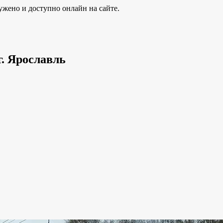
ужено и доступно онлайн на сайте.
г. Ярославль