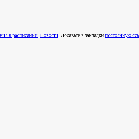
ния в расписании
,
Новости
. Добавьте в закладки
постоянную сс