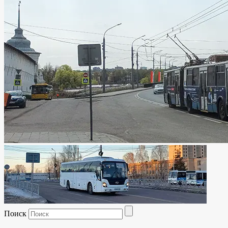
Поиск