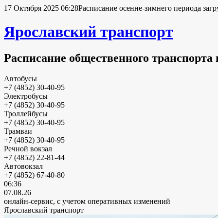
17 Октября 2025 06:28
Расписание осенне-зимнего периода загр
Ярославский транспорт
Расписание общественного транспорта 
Автобусы
+7 (4852) 30-40-95
Электробусы
+7 (4852) 30-40-95
Троллейбусы
+7 (4852) 30-40-95
Трамваи
+7 (4852) 30-40-95
Речной вокзал
+7 (4852) 22-81-44
Автовокзал
+7 (4852) 67-40-80
06:36
07.08.26
онлайн-сервис, с учетом оперативных изменений
Ярославский транспорт