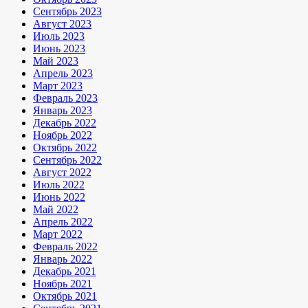
Сентябрь 2023
Август 2023
Июль 2023
Июнь 2023
Май 2023
Апрель 2023
Март 2023
Февраль 2023
Январь 2023
Декабрь 2022
Ноябрь 2022
Октябрь 2022
Сентябрь 2022
Август 2022
Июль 2022
Июнь 2022
Май 2022
Апрель 2022
Март 2022
Февраль 2022
Январь 2022
Декабрь 2021
Ноябрь 2021
Октябрь 2021