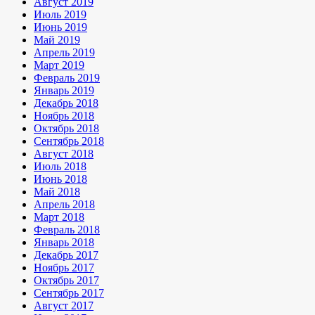
Август 2019
Июль 2019
Июнь 2019
Май 2019
Апрель 2019
Март 2019
Февраль 2019
Январь 2019
Декабрь 2018
Ноябрь 2018
Октябрь 2018
Сентябрь 2018
Август 2018
Июль 2018
Июнь 2018
Май 2018
Апрель 2018
Март 2018
Февраль 2018
Январь 2018
Декабрь 2017
Ноябрь 2017
Октябрь 2017
Сентябрь 2017
Август 2017