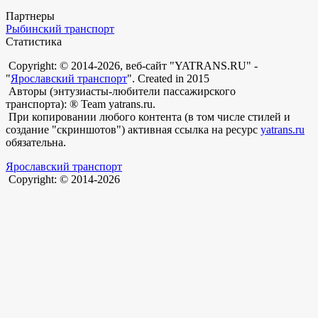
Партнеры
Рыбинский транспорт
Статистика
Copyright: © 2014-2026, веб-сайт "YATRANS.RU" -
"
Ярославский транспорт
". Created in 2015
Авторы (энтузиасты-любители пассажирского
транспорта): ® Team yatrans.ru.
При копировании любого контента (в том числе стилей и
создание "скриншотов") активная ссылка на ресурс
yatrans.ru
обязательна.
Ярославский транспорт
Copyright: © 2014-2026