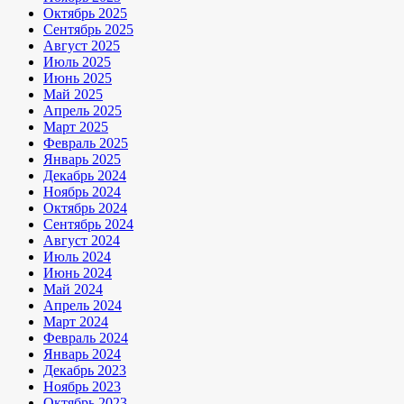
Октябрь 2025
Сентябрь 2025
Август 2025
Июль 2025
Июнь 2025
Май 2025
Апрель 2025
Март 2025
Февраль 2025
Январь 2025
Декабрь 2024
Ноябрь 2024
Октябрь 2024
Сентябрь 2024
Август 2024
Июль 2024
Июнь 2024
Май 2024
Апрель 2024
Март 2024
Февраль 2024
Январь 2024
Декабрь 2023
Ноябрь 2023
Октябрь 2023