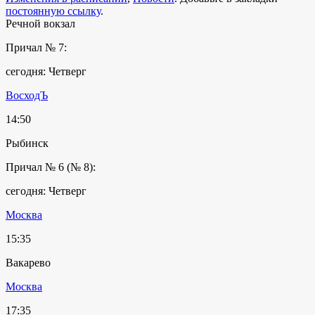
постоянную ссылку
.
Речной вокзал
Причал № 7:
сегодня: Четверг
ВосходЪ
14:50
Рыбинск
Причал № 6 (№ 8):
сегодня: Четверг
Москва
15:35
Вакарево
Москва
17:35