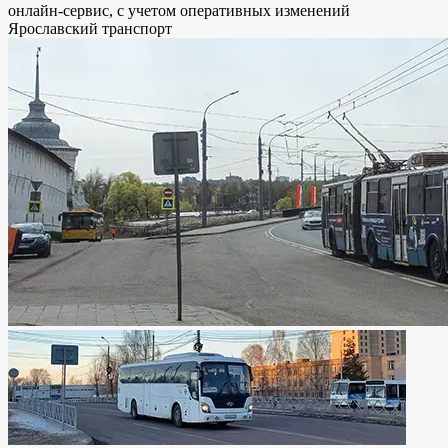
онлайн-сервис, с учетом оперативных изменений
Ярославский транспорт