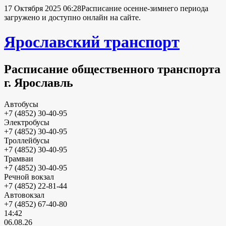
17 Октября 2025 06:28
Расписание осенне-зимнего периода
загружено и доступно онлайн на сайте.
Ярославский транспорт
Расписание общественного транспорта
г. Ярославль
Автобусы
+7 (4852) 30-40-95
Электробусы
+7 (4852) 30-40-95
Троллейбусы
+7 (4852) 30-40-95
Трамваи
+7 (4852) 30-40-95
Речной вокзал
+7 (4852) 22-81-44
Автовокзал
+7 (4852) 67-40-80
14:42
06.08.26