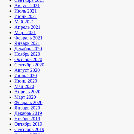
Сентябрь 2021
Август 2021
Июль 2021
Июнь 2021
Май 2021
Апрель 2021
Март 2021
Февраль 2021
Январь 2021
Декабрь 2020
Ноябрь 2020
Октябрь 2020
Сентябрь 2020
Август 2020
Июль 2020
Июнь 2020
Май 2020
Апрель 2020
Март 2020
Февраль 2020
Январь 2020
Декабрь 2019
Ноябрь 2019
Октябрь 2019
Сентябрь 2019