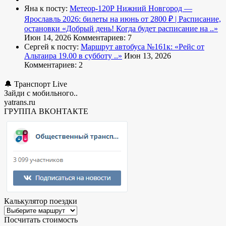
Яна к посту:
Метеор-120Р Нижний Новгород —
Ярославль 2026: билеты на июнь от 2800 ₽ | Расписание,
остановки
«Добрый день! Когда будет расписание на ..»
Июн 14, 2026
Комментариев: 7
Сергей к посту:
Маршрут автобуса №161к:
«Рейс от
Альтаира 19.00 в субботу ..»
Июн 13, 2026
Комментариев: 2
🔔 Транспорт Live
Зайди с мобильного..
yatrans.ru
ГРУППА ВКОНТАКТЕ
Калькулятор поездки
Посчитать стоимость