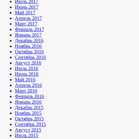
Июль 2017
Июнь 2017
Май 2017
Апрель 2017
Март 2017
Февраль 2017
Январь 2017
Декабрь 2016
Ноябрь 2016
Октябрь 2016
Сентябрь 2016
Август 2016
Июль 2016
Июнь 2016
Май 2016
Апрель 2016
Март 2016
Февраль 2016
Январь 2016
Декабрь 2015
Ноябрь 2015
Октябрь 2015
Сентябрь 2015
Август 2015
Июль 2015