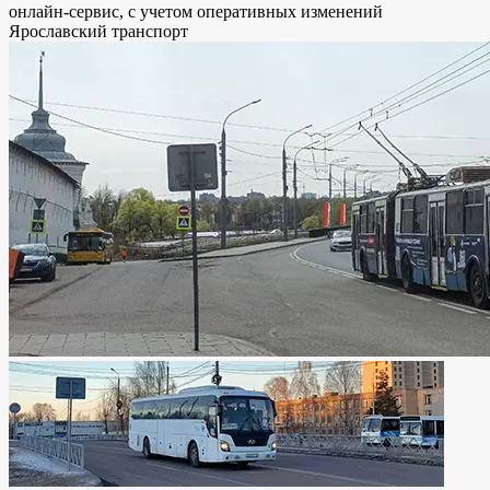
онлайн-сервис, с учетом оперативных изменений
Ярославский транспорт