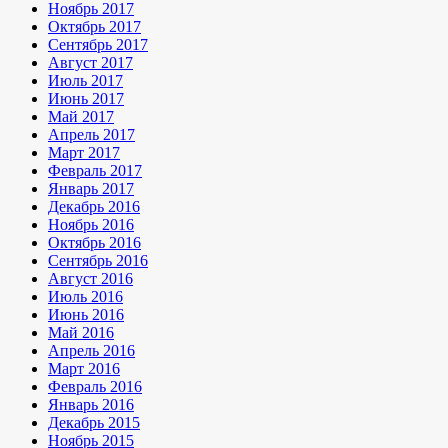
Ноябрь 2017
Октябрь 2017
Сентябрь 2017
Август 2017
Июль 2017
Июнь 2017
Май 2017
Апрель 2017
Март 2017
Февраль 2017
Январь 2017
Декабрь 2016
Ноябрь 2016
Октябрь 2016
Сентябрь 2016
Август 2016
Июль 2016
Июнь 2016
Май 2016
Апрель 2016
Март 2016
Февраль 2016
Январь 2016
Декабрь 2015
Ноябрь 2015