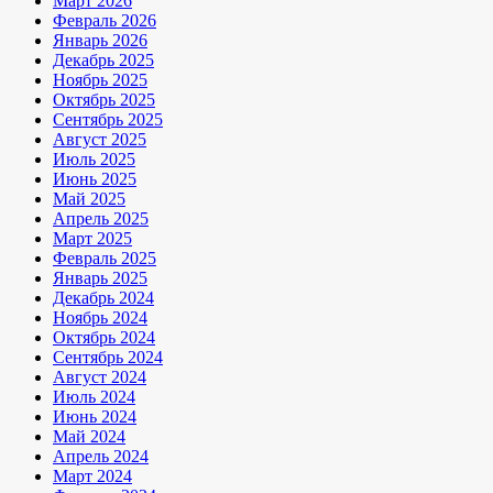
Март 2026
Февраль 2026
Январь 2026
Декабрь 2025
Ноябрь 2025
Октябрь 2025
Сентябрь 2025
Август 2025
Июль 2025
Июнь 2025
Май 2025
Апрель 2025
Март 2025
Февраль 2025
Январь 2025
Декабрь 2024
Ноябрь 2024
Октябрь 2024
Сентябрь 2024
Август 2024
Июль 2024
Июнь 2024
Май 2024
Апрель 2024
Март 2024