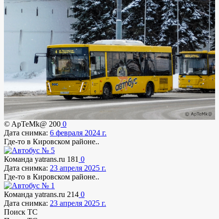
© ApTeMk@
200
0
Дата снимка:
6 февраля 2024 г.
Где-то в Кировском районе..
Команда yatrans.ru
181
0
Дата снимка:
23 апреля 2025 г.
Где-то в Кировском районе..
Команда yatrans.ru
214
0
Дата снимка:
23 апреля 2025 г.
Поиск ТС