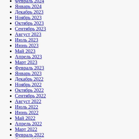
Февраль 2024
Январь 2024
Декабрь 2023
Ноябрь 2023
Октябрь 2023
Сентябрь 2023
Август 2023
Июль 2023
Июнь 2023
Май 2023
Апрель 2023
Март 2023
Февраль 2023
Январь 2023
Декабрь 2022
Ноябрь 2022
Октябрь 2022
Сентябрь 2022
Август 2022
Июль 2022
Июнь 2022
Май 2022
Апрель 2022
Март 2022
Февраль 2022