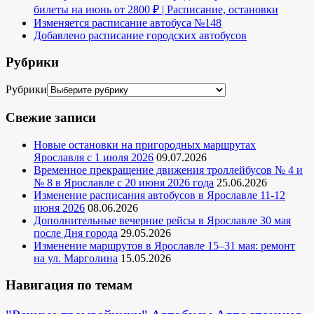
билеты на июнь от 2800 ₽ | Расписание, остановки
Изменяется расписание автобуса №148
Добавлено расписание городских автобусов
Рубрики
Рубрики
Свежие записи
Новые остановки на пригородных маршрутах
Ярославля с 1 июля 2026
09.07.2026
Временное прекращение движения троллейбусов № 4 и
№ 8 в Ярославле с 20 июня 2026 года
25.06.2026
Изменение расписания автобусов в Ярославле 11-12
июня 2026
08.06.2026
Дополнительные вечерние рейсы в Ярославле 30 мая
после Дня города
29.05.2026
Изменение маршрутов в Ярославле 15–31 мая: ремонт
на ул. Марголина
15.05.2026
Навигация по темам