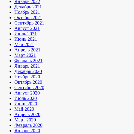
Январь 2022
Декабрь 2021
Ноябрь 2021
Октябрь 2021
Сентябрь 2021
Август 2021
Июль 2021
Июнь 2021
Май 2021
Апрель 2021
Март 2021
Февраль 2021
Январь 2021
Декабрь 2020
Ноябрь 2020
Октябрь 2020
Сентябрь 2020
Август 2020
Июль 2020
Июнь 2020
Май 2020
Апрель 2020
Март 2020
Февраль 2020
Январь 2020