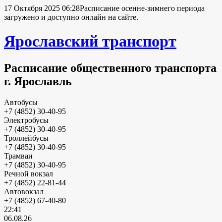
17 Октября 2025 06:28
Расписание осенне-зимнего периода
загружено и доступно онлайн на сайте.
Ярославский транспорт
Расписание общественного транспорта
г. Ярославль
Автобусы
+7 (4852) 30-40-95
Электробусы
+7 (4852) 30-40-95
Троллейбусы
+7 (4852) 30-40-95
Трамваи
+7 (4852) 30-40-95
Речной вокзал
+7 (4852) 22-81-44
Автовокзал
+7 (4852) 67-40-80
22:41
06.08.26