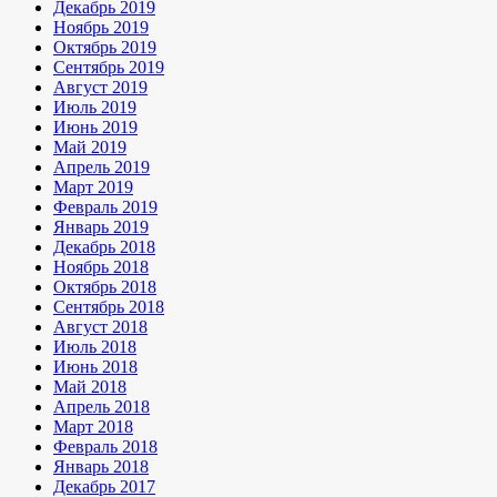
Декабрь 2019
Ноябрь 2019
Октябрь 2019
Сентябрь 2019
Август 2019
Июль 2019
Июнь 2019
Май 2019
Апрель 2019
Март 2019
Февраль 2019
Январь 2019
Декабрь 2018
Ноябрь 2018
Октябрь 2018
Сентябрь 2018
Август 2018
Июль 2018
Июнь 2018
Май 2018
Апрель 2018
Март 2018
Февраль 2018
Январь 2018
Декабрь 2017