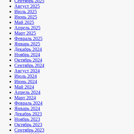
Сентябрь 2025
Август 2025
Июль 2025
Июнь 2025
Май 2025
Апрель 2025
Март 2025
Февраль 2025
Январь 2025
Декабрь 2024
Ноябрь 2024
Октябрь 2024
Сентябрь 2024
Август 2024
Июль 2024
Июнь 2024
Май 2024
Апрель 2024
Март 2024
Февраль 2024
Январь 2024
Декабрь 2023
Ноябрь 2023
Октябрь 2023
Сентябрь 2023