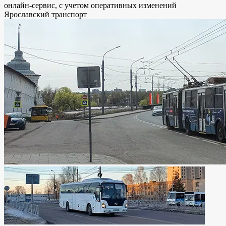
онлайн-сервис, с учетом оперативных изменений
Ярославский транспорт