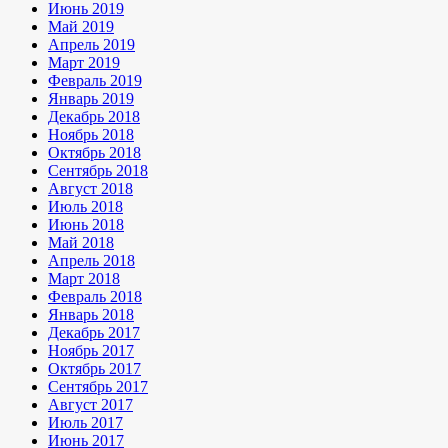
Июнь 2019
Май 2019
Апрель 2019
Март 2019
Февраль 2019
Январь 2019
Декабрь 2018
Ноябрь 2018
Октябрь 2018
Сентябрь 2018
Август 2018
Июль 2018
Июнь 2018
Май 2018
Апрель 2018
Март 2018
Февраль 2018
Январь 2018
Декабрь 2017
Ноябрь 2017
Октябрь 2017
Сентябрь 2017
Август 2017
Июль 2017
Июнь 2017