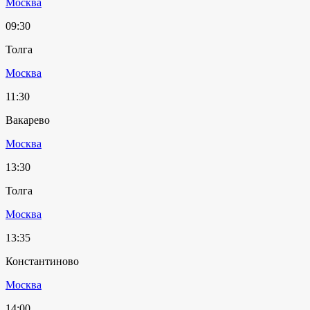
Москва
09:30
Толга
Москва
11:30
Вакарево
Москва
13:30
Толга
Москва
13:35
Константиново
Москва
14:00