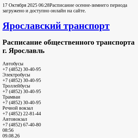
17 Октября 2025 06:28
Расписание осенне-зимнего периода
загружено и доступно онлайн на сайте.
Ярославский транспорт
Расписание общественного транспорта
г. Ярославль
Автобусы
+7 (4852) 30-40-95
Электробусы
+7 (4852) 30-40-95
Троллейбусы
+7 (4852) 30-40-95
Трамваи
+7 (4852) 30-40-95
Речной вокзал
+7 (4852) 22-81-44
Автовокзал
+7 (4852) 67-40-80
08:56
09.08.26