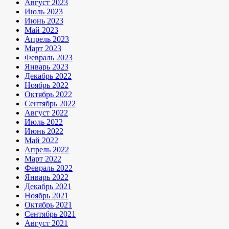
Август 2023
Июль 2023
Июнь 2023
Май 2023
Апрель 2023
Март 2023
Февраль 2023
Январь 2023
Декабрь 2022
Ноябрь 2022
Октябрь 2022
Сентябрь 2022
Август 2022
Июль 2022
Июнь 2022
Май 2022
Апрель 2022
Март 2022
Февраль 2022
Январь 2022
Декабрь 2021
Ноябрь 2021
Октябрь 2021
Сентябрь 2021
Август 2021