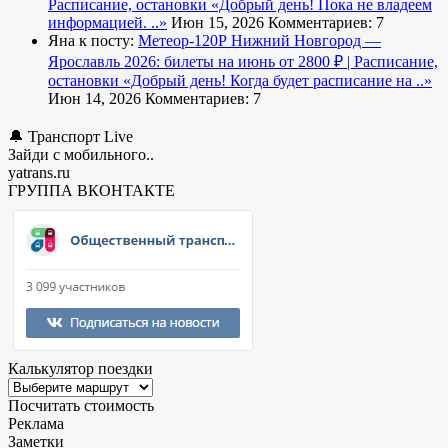
Расписание, остановки
«Добрый день! Пока не владеем
информацией. ..»
Июн 15, 2026
Комментариев: 7
Яна к посту:
Метеор-120Р Нижний Новгород —
Ярославль 2026: билеты на июнь от 2800 ₽ | Расписание,
остановки
«Добрый день! Когда будет расписание на ..»
Июн 14, 2026
Комментариев: 7
🔔 Транспорт Live
Зайди с мобильного..
yatrans.ru
ГРУППА ВКОНТАКТЕ
Калькулятор поездки
Посчитать стоимость
Реклама
Заметки