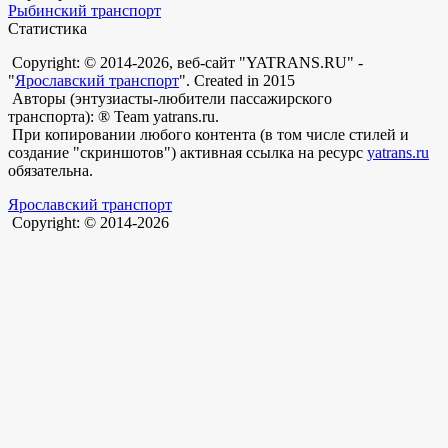
Рыбинский транспорт
Статистика
Copyright: © 2014-2026, веб-сайт "YATRANS.RU" -
"
Ярославский транспорт
". Created in 2015
Авторы (энтузиасты-любители пассажирского
транспорта): ® Team yatrans.ru.
При копировании любого контента (в том числе стилей и
создание "скриншотов") активная ссылка на ресурс
yatrans.ru
обязательна.
Ярославский транспорт
Copyright: © 2014-2026