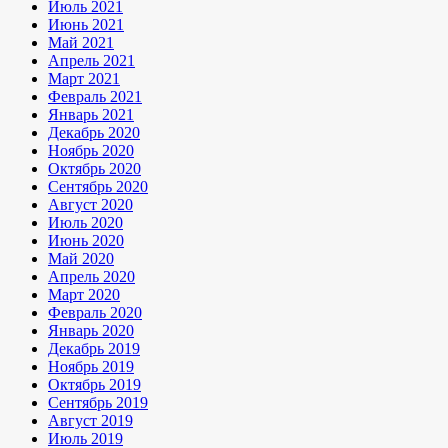
Июль 2021
Июнь 2021
Май 2021
Апрель 2021
Март 2021
Февраль 2021
Январь 2021
Декабрь 2020
Ноябрь 2020
Октябрь 2020
Сентябрь 2020
Август 2020
Июль 2020
Июнь 2020
Май 2020
Апрель 2020
Март 2020
Февраль 2020
Январь 2020
Декабрь 2019
Ноябрь 2019
Октябрь 2019
Сентябрь 2019
Август 2019
Июль 2019