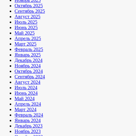
Ноябрь 2025
Октябрь 2025
Сентябрь 2025
Август 2025
Июль 2025
Июнь 2025
Май 2025
Апрель 2025
Март 2025
Февраль 2025
Январь 2025
Декабрь 2024
Ноябрь 2024
Октябрь 2024
Сентябрь 2024
Август 2024
Июль 2024
Июнь 2024
Май 2024
Апрель 2024
Март 2024
Февраль 2024
Январь 2024
Декабрь 2023
Ноябрь 2023