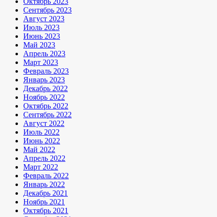
Октябрь 2023
Сентябрь 2023
Август 2023
Июль 2023
Июнь 2023
Май 2023
Апрель 2023
Март 2023
Февраль 2023
Январь 2023
Декабрь 2022
Ноябрь 2022
Октябрь 2022
Сентябрь 2022
Август 2022
Июль 2022
Июнь 2022
Май 2022
Апрель 2022
Март 2022
Февраль 2022
Январь 2022
Декабрь 2021
Ноябрь 2021
Октябрь 2021