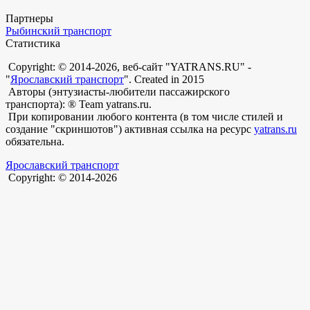
Партнеры
Рыбинский транспорт
Статистика
Copyright: © 2014-2026, веб-сайт "YATRANS.RU" -
"
Ярославский транспорт
". Created in 2015
Авторы (энтузиасты-любители пассажирского
транспорта): ® Team yatrans.ru.
При копировании любого контента (в том числе стилей и
создание "скриншотов") активная ссылка на ресурс
yatrans.ru
обязательна.
Ярославский транспорт
Copyright: © 2014-2026