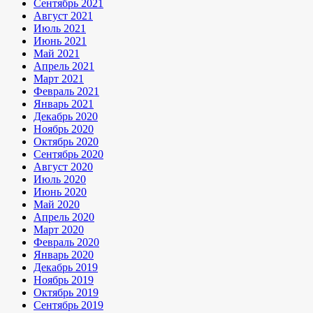
Сентябрь 2021
Август 2021
Июль 2021
Июнь 2021
Май 2021
Апрель 2021
Март 2021
Февраль 2021
Январь 2021
Декабрь 2020
Ноябрь 2020
Октябрь 2020
Сентябрь 2020
Август 2020
Июль 2020
Июнь 2020
Май 2020
Апрель 2020
Март 2020
Февраль 2020
Январь 2020
Декабрь 2019
Ноябрь 2019
Октябрь 2019
Сентябрь 2019