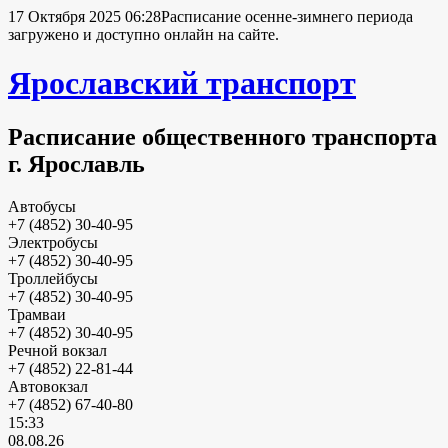
17 Октября 2025 06:28
Расписание осенне-зимнего периода
загружено и доступно онлайн на сайте.
Ярославский транспорт
Расписание общественного транспорта
г. Ярославль
Автобусы
+7 (4852) 30-40-95
Электробусы
+7 (4852) 30-40-95
Троллейбусы
+7 (4852) 30-40-95
Трамваи
+7 (4852) 30-40-95
Речной вокзал
+7 (4852) 22-81-44
Автовокзал
+7 (4852) 67-40-80
15:33
08.08.26