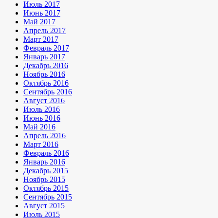
Июль 2017
Июнь 2017
Май 2017
Апрель 2017
Март 2017
Февраль 2017
Январь 2017
Декабрь 2016
Ноябрь 2016
Октябрь 2016
Сентябрь 2016
Август 2016
Июль 2016
Июнь 2016
Май 2016
Апрель 2016
Март 2016
Февраль 2016
Январь 2016
Декабрь 2015
Ноябрь 2015
Октябрь 2015
Сентябрь 2015
Август 2015
Июль 2015