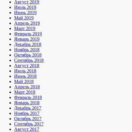
Август 2019
Июль 2019
Июнь 2019
Май 2019
Апрель 2019
Март 2019
Февраль 2019
Январь 2019
Декабрь 2018
Ноябрь 2018
Октябрь 2018
Сентябрь 2018
Август 2018
Июль 2018
Июнь 2018
Май 2018
Апрель 2018
Март 2018
Февраль 2018
Январь 2018
Декабрь 2017
Ноябрь 2017
Октябрь 2017
Сентябрь 2017
Август 2017