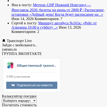
Яна к посту:
Метеор-120Р Нижний Новгород —
Ярославль 2026: билеты на июнь от 2800 ₽ | Расписание,
остановки
«Добрый день! Когда будет расписание на ..»
Июн 14, 2026
Комментариев: 7
Сергей к посту:
Маршрут автобуса №161к:
«Рейс от
Альтаира 19.00 в субботу ..»
Июн 13, 2026
Комментариев: 2
🔔 Транспорт Live
Зайди с мобильного..
yatrans.ru
ГРУППА ВКОНТАКТЕ
Калькулятор поездки
Посчитать стоимость