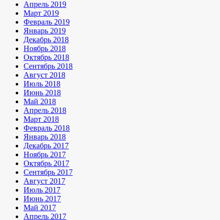
Апрель 2019
Март 2019
Февраль 2019
Январь 2019
Декабрь 2018
Ноябрь 2018
Октябрь 2018
Сентябрь 2018
Август 2018
Июль 2018
Июнь 2018
Май 2018
Апрель 2018
Март 2018
Февраль 2018
Январь 2018
Декабрь 2017
Ноябрь 2017
Октябрь 2017
Сентябрь 2017
Август 2017
Июль 2017
Июнь 2017
Май 2017
Апрель 2017