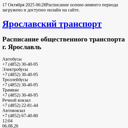
17 Октября 2025 06:28
Расписание осенне-зимнего периода
загружено и доступно онлайн на сайте.
Ярославский транспорт
Расписание общественного транспорта
г. Ярославль
Автобусы
+7 (4852) 30-40-95
Электробусы
+7 (4852) 30-40-95
Троллейбусы
+7 (4852) 30-40-95
Трамваи
+7 (4852) 30-40-95
Речной вокзал
+7 (4852) 22-81-44
Автовокзал
+7 (4852) 67-40-80
12:04
06.08.26