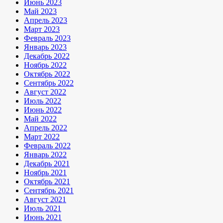
Июнь 2023
Май 2023
Апрель 2023
Март 2023
Февраль 2023
Январь 2023
Декабрь 2022
Ноябрь 2022
Октябрь 2022
Сентябрь 2022
Август 2022
Июль 2022
Июнь 2022
Май 2022
Апрель 2022
Март 2022
Февраль 2022
Январь 2022
Декабрь 2021
Ноябрь 2021
Октябрь 2021
Сентябрь 2021
Август 2021
Июль 2021
Июнь 2021