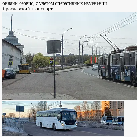
онлайн-сервис, с учетом оперативных изменений
Ярославский транспорт