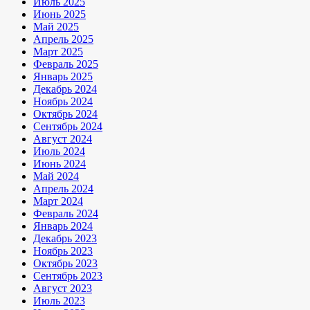
Июль 2025
Июнь 2025
Май 2025
Апрель 2025
Март 2025
Февраль 2025
Январь 2025
Декабрь 2024
Ноябрь 2024
Октябрь 2024
Сентябрь 2024
Август 2024
Июль 2024
Июнь 2024
Май 2024
Апрель 2024
Март 2024
Февраль 2024
Январь 2024
Декабрь 2023
Ноябрь 2023
Октябрь 2023
Сентябрь 2023
Август 2023
Июль 2023