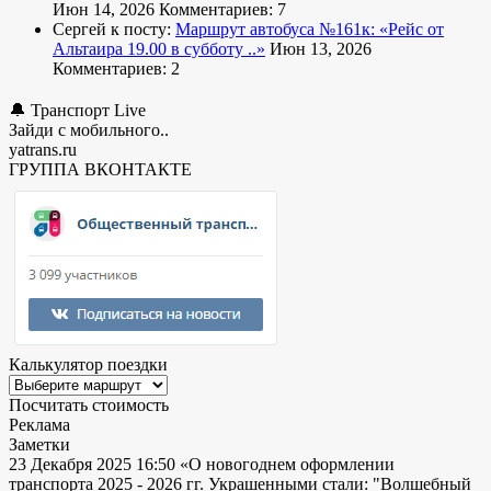
Июн 14, 2026
Комментариев: 7
Сергей к посту:
Маршрут автобуса №161к:
«Рейс от
Альтаира 19.00 в субботу ..»
Июн 13, 2026
Комментариев: 2
🔔 Транспорт Live
Зайди с мобильного..
yatrans.ru
ГРУППА ВКОНТАКТЕ
Калькулятор поездки
Посчитать стоимость
Реклама
Заметки
23 Декабря 2025 16:50
«О новогоднем оформлении
транспорта 2025 - 2026 гг. Украшенными стали: "Волшебный