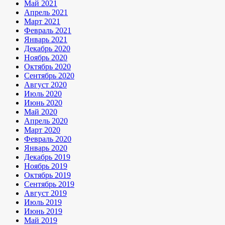
Май 2021
Апрель 2021
Март 2021
Февраль 2021
Январь 2021
Декабрь 2020
Ноябрь 2020
Октябрь 2020
Сентябрь 2020
Август 2020
Июль 2020
Июнь 2020
Май 2020
Апрель 2020
Март 2020
Февраль 2020
Январь 2020
Декабрь 2019
Ноябрь 2019
Октябрь 2019
Сентябрь 2019
Август 2019
Июль 2019
Июнь 2019
Май 2019