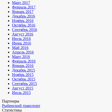
Март 2017
Февраль 2017
Январь 2017
Декабрь 2016
Ноябрь 2016
Октябрь 2016
Сентябрь 2016
Август 2016
Июль 2016
Июнь 2016
Май 2016
Апрель 2016
Март 2016
Февраль 2016
Январь 2016
Декабрь 2015
Ноябрь 2015
Октябрь 2015
Сентябрь 2015
Август 2015
Июль 2015
Партнеры
Рыбинский транспорт
Статистика