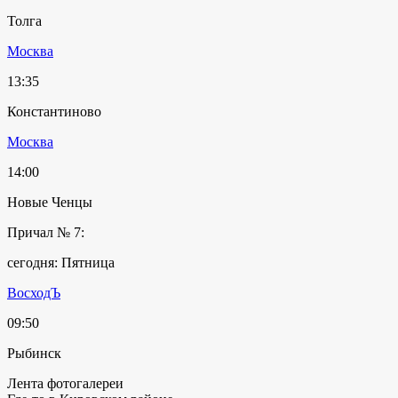
Толга
Москва
13:35
Константиново
Москва
14:00
Новые Ченцы
Причал № 7:
сегодня: Пятница
ВосходЪ
09:50
Рыбинск
Лента фотогалереи