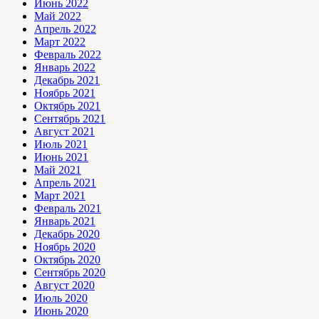
Июнь 2022
Май 2022
Апрель 2022
Март 2022
Февраль 2022
Январь 2022
Декабрь 2021
Ноябрь 2021
Октябрь 2021
Сентябрь 2021
Август 2021
Июль 2021
Июнь 2021
Май 2021
Апрель 2021
Март 2021
Февраль 2021
Январь 2021
Декабрь 2020
Ноябрь 2020
Октябрь 2020
Сентябрь 2020
Август 2020
Июль 2020
Июнь 2020