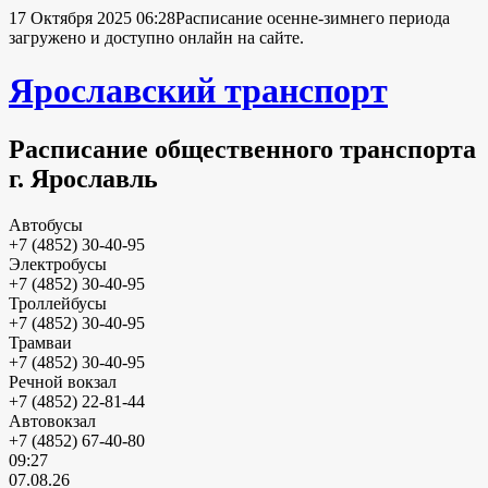
17 Октября 2025 06:28
Расписание осенне-зимнего периода
загружено и доступно онлайн на сайте.
Ярославский транспорт
Расписание общественного транспорта
г. Ярославль
Автобусы
+7 (4852) 30-40-95
Электробусы
+7 (4852) 30-40-95
Троллейбусы
+7 (4852) 30-40-95
Трамваи
+7 (4852) 30-40-95
Речной вокзал
+7 (4852) 22-81-44
Автовокзал
+7 (4852) 67-40-80
09:27
07.08.26