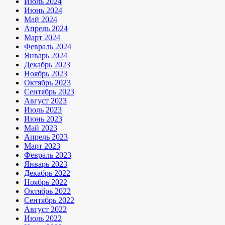
Июль 2024
Июнь 2024
Май 2024
Апрель 2024
Март 2024
Февраль 2024
Январь 2024
Декабрь 2023
Ноябрь 2023
Октябрь 2023
Сентябрь 2023
Август 2023
Июль 2023
Июнь 2023
Май 2023
Апрель 2023
Март 2023
Февраль 2023
Январь 2023
Декабрь 2022
Ноябрь 2022
Октябрь 2022
Сентябрь 2022
Август 2022
Июль 2022