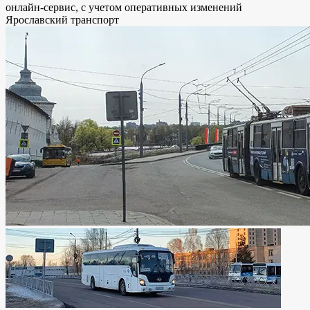
онлайн-сервис, с учетом оперативных изменений
Ярославский транспорт