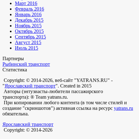
Март 2016
Февраль 2016
Январь 2016
Декабрь 2015
Ноябрь 2015
Октябрь 2015
Сентябрь 2015
Август 2015
Июль 2015
Партнеры
Рыбинский транспорт
Статистика
Copyright: © 2014-2026, веб-сайт "YATRANS.RU" -
"
Ярославский транспорт
". Created in 2015
Авторы (энтузиасты-любители пассажирского
транспорта): ® Team yatrans.ru.
При копировании любого контента (в том числе стилей и
создание "скриншотов") активная ссылка на ресурс
yatrans.ru
обязательна.
Ярославский транспорт
Copyright: © 2014-2026