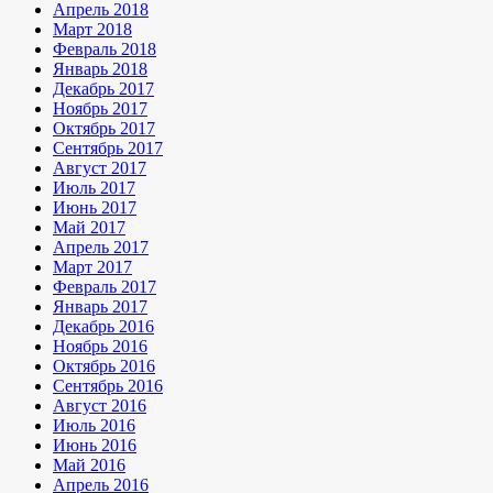
Апрель 2018
Март 2018
Февраль 2018
Январь 2018
Декабрь 2017
Ноябрь 2017
Октябрь 2017
Сентябрь 2017
Август 2017
Июль 2017
Июнь 2017
Май 2017
Апрель 2017
Март 2017
Февраль 2017
Январь 2017
Декабрь 2016
Ноябрь 2016
Октябрь 2016
Сентябрь 2016
Август 2016
Июль 2016
Июнь 2016
Май 2016
Апрель 2016