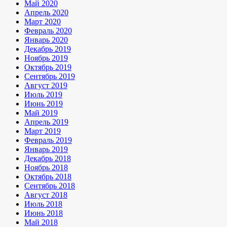
Май 2020
Апрель 2020
Март 2020
Февраль 2020
Январь 2020
Декабрь 2019
Ноябрь 2019
Октябрь 2019
Сентябрь 2019
Август 2019
Июль 2019
Июнь 2019
Май 2019
Апрель 2019
Март 2019
Февраль 2019
Январь 2019
Декабрь 2018
Ноябрь 2018
Октябрь 2018
Сентябрь 2018
Август 2018
Июль 2018
Июнь 2018
Май 2018