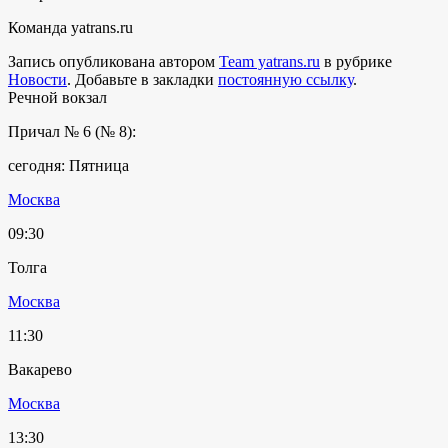
Команда yatrans.ru
Запись опубликована автором
Team yatrans.ru
в рубрике
Новости
. Добавьте в закладки
постоянную ссылку
.
Речной вокзал
Причал № 6 (№ 8):
сегодня: Пятница
Москва
09:30
Толга
Москва
11:30
Вакарево
Москва
13:30