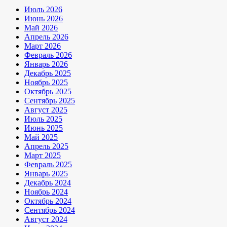
Июль 2026
Июнь 2026
Май 2026
Апрель 2026
Март 2026
Февраль 2026
Январь 2026
Декабрь 2025
Ноябрь 2025
Октябрь 2025
Сентябрь 2025
Август 2025
Июль 2025
Июнь 2025
Май 2025
Апрель 2025
Март 2025
Февраль 2025
Январь 2025
Декабрь 2024
Ноябрь 2024
Октябрь 2024
Сентябрь 2024
Август 2024