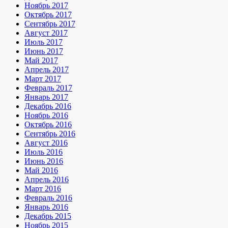
Ноябрь 2017
Октябрь 2017
Сентябрь 2017
Август 2017
Июль 2017
Июнь 2017
Май 2017
Апрель 2017
Март 2017
Февраль 2017
Январь 2017
Декабрь 2016
Ноябрь 2016
Октябрь 2016
Сентябрь 2016
Август 2016
Июль 2016
Июнь 2016
Май 2016
Апрель 2016
Март 2016
Февраль 2016
Январь 2016
Декабрь 2015
Ноябрь 2015