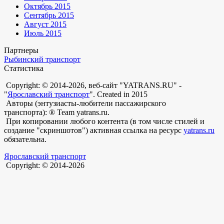
Октябрь 2015
Сентябрь 2015
Август 2015
Июль 2015
Партнеры
Рыбинский транспорт
Статистика
Copyright: © 2014-2026, веб-сайт "YATRANS.RU" -
"
Ярославский транспорт
". Created in 2015
Авторы (энтузиасты-любители пассажирского
транспорта): ® Team yatrans.ru.
При копировании любого контента (в том числе стилей и
создание "скриншотов") активная ссылка на ресурс
yatrans.ru
обязательна.
Ярославский транспорт
Copyright: © 2014-2026