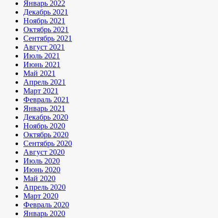
Январь 2022
Декабрь 2021
Ноябрь 2021
Октябрь 2021
Сентябрь 2021
Август 2021
Июль 2021
Июнь 2021
Май 2021
Апрель 2021
Март 2021
Февраль 2021
Январь 2021
Декабрь 2020
Ноябрь 2020
Октябрь 2020
Сентябрь 2020
Август 2020
Июль 2020
Июнь 2020
Май 2020
Апрель 2020
Март 2020
Февраль 2020
Январь 2020