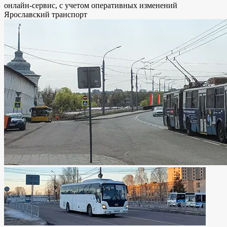
онлайн-сервис, с учетом оперативных изменений
Ярославский транспорт