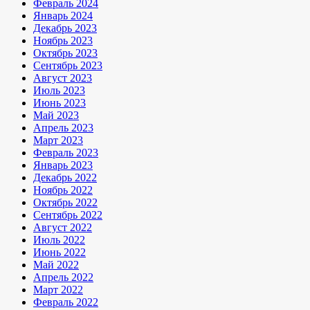
Февраль 2024
Январь 2024
Декабрь 2023
Ноябрь 2023
Октябрь 2023
Сентябрь 2023
Август 2023
Июль 2023
Июнь 2023
Май 2023
Апрель 2023
Март 2023
Февраль 2023
Январь 2023
Декабрь 2022
Ноябрь 2022
Октябрь 2022
Сентябрь 2022
Август 2022
Июль 2022
Июнь 2022
Май 2022
Апрель 2022
Март 2022
Февраль 2022