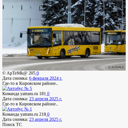
© ApTeMk@
205
0
Дата снимка:
6 февраля 2024 г.
Где-то в Кировском районе..
Команда yatrans.ru
181
0
Дата снимка:
23 апреля 2025 г.
Где-то в Кировском районе..
Команда yatrans.ru
218
0
Дата снимка:
23 апреля 2025 г.
Поиск ТС