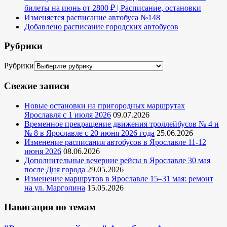
билеты на июнь от 2800 ₽ | Расписание, остановки
Изменяется расписание автобуса №148
Добавлено расписание городских автобусов
Рубрики
Рубрики
Свежие записи
Новые остановки на пригородных маршрутах
Ярославля с 1 июля 2026
09.07.2026
Временное прекращение движения троллейбусов № 4 и
№ 8 в Ярославле с 20 июня 2026 года
25.06.2026
Изменение расписания автобусов в Ярославле 11-12
июня 2026
08.06.2026
Дополнительные вечерние рейсы в Ярославле 30 мая
после Дня города
29.05.2026
Изменение маршрутов в Ярославле 15–31 мая: ремонт
на ул. Марголина
15.05.2026
Навигация по темам