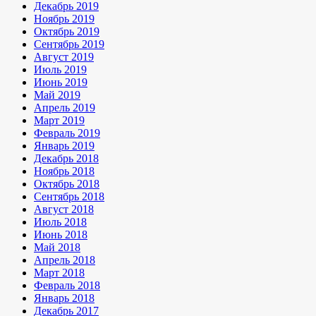
Декабрь 2019
Ноябрь 2019
Октябрь 2019
Сентябрь 2019
Август 2019
Июль 2019
Июнь 2019
Май 2019
Апрель 2019
Март 2019
Февраль 2019
Январь 2019
Декабрь 2018
Ноябрь 2018
Октябрь 2018
Сентябрь 2018
Август 2018
Июль 2018
Июнь 2018
Май 2018
Апрель 2018
Март 2018
Февраль 2018
Январь 2018
Декабрь 2017