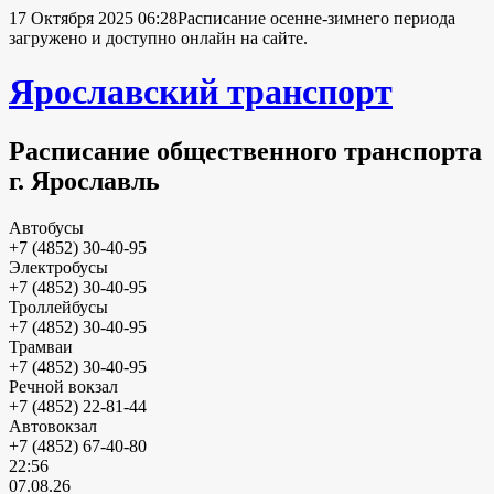
17 Октября 2025 06:28
Расписание осенне-зимнего периода
загружено и доступно онлайн на сайте.
Ярославский транспорт
Расписание общественного транспорта
г. Ярославль
Автобусы
+7 (4852) 30-40-95
Электробусы
+7 (4852) 30-40-95
Троллейбусы
+7 (4852) 30-40-95
Трамваи
+7 (4852) 30-40-95
Речной вокзал
+7 (4852) 22-81-44
Автовокзал
+7 (4852) 67-40-80
22:56
07.08.26