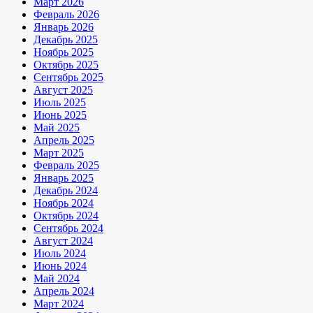
Март 2026
Февраль 2026
Январь 2026
Декабрь 2025
Ноябрь 2025
Октябрь 2025
Сентябрь 2025
Август 2025
Июль 2025
Июнь 2025
Май 2025
Апрель 2025
Март 2025
Февраль 2025
Январь 2025
Декабрь 2024
Ноябрь 2024
Октябрь 2024
Сентябрь 2024
Август 2024
Июль 2024
Июнь 2024
Май 2024
Апрель 2024
Март 2024