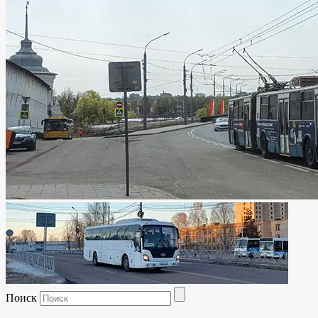
Поиск