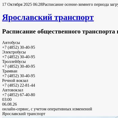
17 Октября 2025 06:28
Расписание осенне-зимнего периода загр
Ярославский транспорт
Расписание общественного транспорта 
Автобусы
+7 (4852) 30-40-95
Электробусы
+7 (4852) 30-40-95
Троллейбусы
+7 (4852) 30-40-95
Трамваи
+7 (4852) 30-40-95
Речной вокзал
+7 (4852) 22-81-44
Автовокзал
+7 (4852) 67-40-80
03:00
06.08.26
онлайн-сервис, с учетом оперативных изменений
Ярославский транспорт