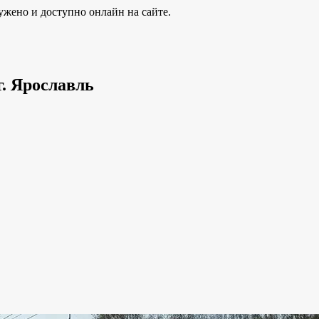
ужено и доступно онлайн на сайте.
г. Ярославль