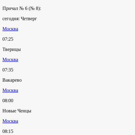
Причал № 6 (№ 8):
сегодня: Четверг
Москва
07:25
Тверицы
Москва
07:35
Вакарево
Москва
08:00
Новые Ченцы
Москва
08:15