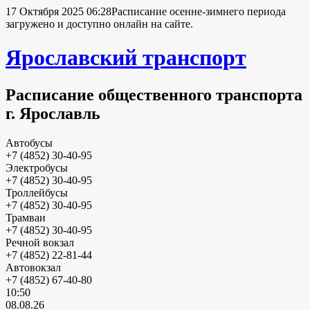
17 Октября 2025 06:28
Расписание осенне-зимнего периода
загружено и доступно онлайн на сайте.
Ярославский транспорт
Расписание общественного транспорта
г. Ярославль
Автобусы
+7 (4852) 30-40-95
Электробусы
+7 (4852) 30-40-95
Троллейбусы
+7 (4852) 30-40-95
Трамваи
+7 (4852) 30-40-95
Речной вокзал
+7 (4852) 22-81-44
Автовокзал
+7 (4852) 67-40-80
10:50
08.08.26