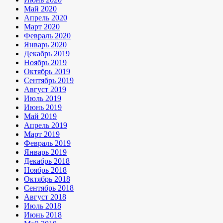
Май 2020
Апрель 2020
Март 2020
Февраль 2020
Январь 2020
Декабрь 2019
Ноябрь 2019
Октябрь 2019
Сентябрь 2019
Август 2019
Июль 2019
Июнь 2019
Май 2019
Апрель 2019
Март 2019
Февраль 2019
Январь 2019
Декабрь 2018
Ноябрь 2018
Октябрь 2018
Сентябрь 2018
Август 2018
Июль 2018
Июнь 2018