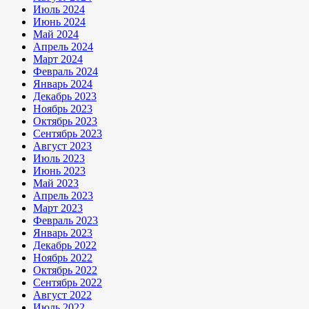
Июль 2024
Июнь 2024
Май 2024
Апрель 2024
Март 2024
Февраль 2024
Январь 2024
Декабрь 2023
Ноябрь 2023
Октябрь 2023
Сентябрь 2023
Август 2023
Июль 2023
Июнь 2023
Май 2023
Апрель 2023
Март 2023
Февраль 2023
Январь 2023
Декабрь 2022
Ноябрь 2022
Октябрь 2022
Сентябрь 2022
Август 2022
Июль 2022