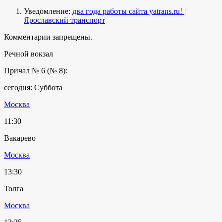
Уведомление:
два года работы сайта yatrans.ru! |
Ярославский транспорт
Комментарии запрещены.
Речной вокзал
Причал № 6 (№ 8):
сегодня: Суббота
Москва
11:30
Вакарево
Москва
13:30
Толга
Москва