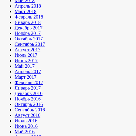
Май 2018
Апрель 2018
Март 2018
Февраль 2018
Январь 2018
Декабрь 2017
Ноябрь 2017
Октябрь 2017
Сентябрь 2017
Август 2017
Июль 2017
Июнь 2017
Май 2017
Апрель 2017
Март 2017
Февраль 2017
Январь 2017
Декабрь 2016
Ноябрь 2016
Октябрь 2016
Сентябрь 2016
Август 2016
Июль 2016
Июнь 2016
Май 2016