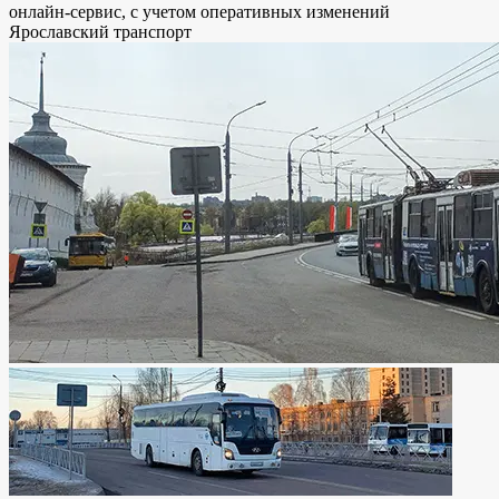
онлайн-сервис, с учетом оперативных изменений
Ярославский транспорт