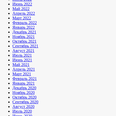
Июнь 2022
Май 2022
Апрель 2022
Март 2022
Февраль 2022
Январь 2022
Декабрь 2021
Ноябрь 2021
Октябрь 2021
Сентябрь 2021
Август 2021
Июль 2021
Июнь 2021
Май 2021
Апрель 2021
Март 2021
Февраль 2021
Январь 2021
Декабрь 2020
Ноябрь 2020
Октябрь 2020
Сентябрь 2020
Август 2020
Июль 2020
Июнь 2020