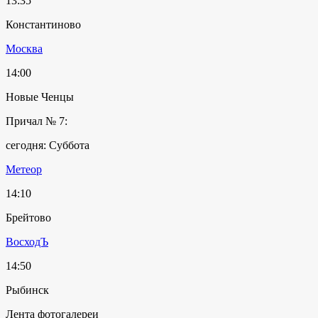
13:35
Константиново
Москва
14:00
Новые Ченцы
Причал № 7:
сегодня: Суббота
Метеор
14:10
Брейтово
ВосходЪ
14:50
Рыбинск
Лента фотогалереи