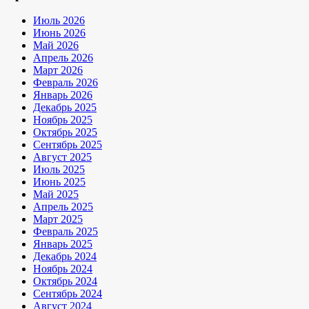
Июль 2026
Июнь 2026
Май 2026
Апрель 2026
Март 2026
Февраль 2026
Январь 2026
Декабрь 2025
Ноябрь 2025
Октябрь 2025
Сентябрь 2025
Август 2025
Июль 2025
Июнь 2025
Май 2025
Апрель 2025
Март 2025
Февраль 2025
Январь 2025
Декабрь 2024
Ноябрь 2024
Октябрь 2024
Сентябрь 2024
Август 2024