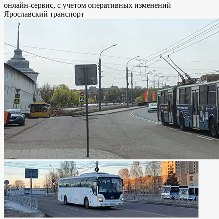
онлайн-сервис, с учетом оперативных изменений
Ярославский транспорт