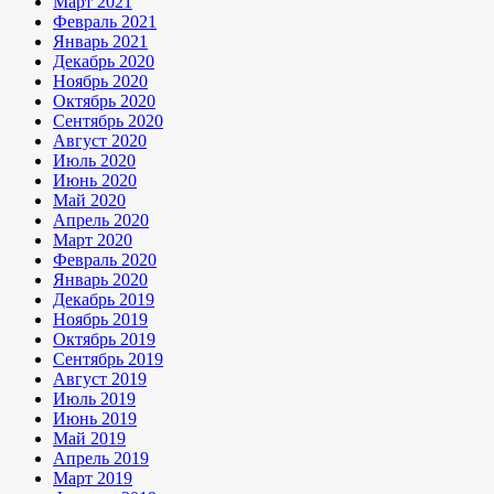
Март 2021
Февраль 2021
Январь 2021
Декабрь 2020
Ноябрь 2020
Октябрь 2020
Сентябрь 2020
Август 2020
Июль 2020
Июнь 2020
Май 2020
Апрель 2020
Март 2020
Февраль 2020
Январь 2020
Декабрь 2019
Ноябрь 2019
Октябрь 2019
Сентябрь 2019
Август 2019
Июль 2019
Июнь 2019
Май 2019
Апрель 2019
Март 2019