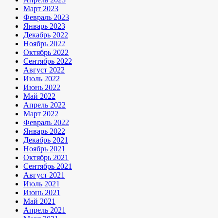
Март 2023
Февраль 2023
Январь 2023
Декабрь 2022
Ноябрь 2022
Октябрь 2022
Сентябрь 2022
Август 2022
Июль 2022
Июнь 2022
Май 2022
Апрель 2022
Март 2022
Февраль 2022
Январь 2022
Декабрь 2021
Ноябрь 2021
Октябрь 2021
Сентябрь 2021
Август 2021
Июль 2021
Июнь 2021
Май 2021
Апрель 2021