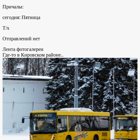
Причалы:
сегодня: Пятница
Т/х
Отправлений нет
Лента фотогалереи
Где-то в Кировском районе..