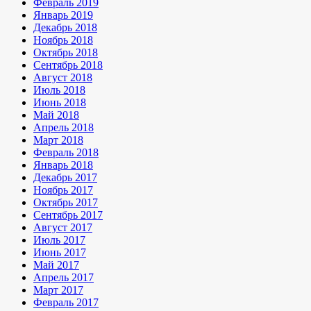
Февраль 2019
Январь 2019
Декабрь 2018
Ноябрь 2018
Октябрь 2018
Сентябрь 2018
Август 2018
Июль 2018
Июнь 2018
Май 2018
Апрель 2018
Март 2018
Февраль 2018
Январь 2018
Декабрь 2017
Ноябрь 2017
Октябрь 2017
Сентябрь 2017
Август 2017
Июль 2017
Июнь 2017
Май 2017
Апрель 2017
Март 2017
Февраль 2017