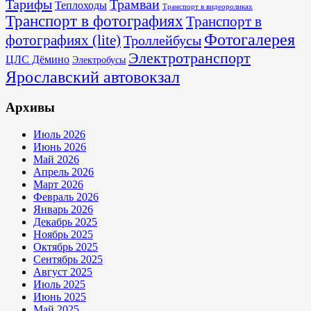
Тарифы
Трамваи
Теплоходы
Транспорт в видеороликах
Транспорт в фотографиях
Транспорт в
Фотогалерея
фотографиях (lite)
Троллейбусы
Электротранспорт
ЦЛС Дёмино
Электробусы
Ярославский автовокзал
Архивы
Июль 2026
Июнь 2026
Май 2026
Апрель 2026
Март 2026
Февраль 2026
Январь 2026
Декабрь 2025
Ноябрь 2025
Октябрь 2025
Сентябрь 2025
Август 2025
Июль 2025
Июнь 2025
Май 2025