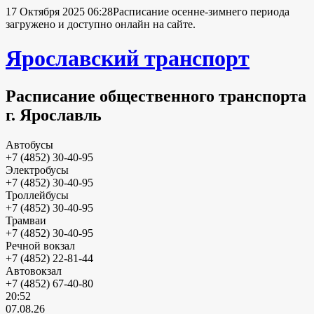
17 Октября 2025 06:28
Расписание осенне-зимнего периода
загружено и доступно онлайн на сайте.
Ярославский транспорт
Расписание общественного транспорта
г. Ярославль
Автобусы
+7 (4852) 30-40-95
Электробусы
+7 (4852) 30-40-95
Троллейбусы
+7 (4852) 30-40-95
Трамваи
+7 (4852) 30-40-95
Речной вокзал
+7 (4852) 22-81-44
Автовокзал
+7 (4852) 67-40-80
20:52
07.08.26