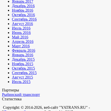
Январь 2017
Декабрь 2016
Ноябрь 2016
Октябрь 2016
Сентябрь 2016
Август 2016
Июль 2016
Июнь 2016
Май 2016
Апрель 2016
Март 2016
Февраль 2016
Январь 2016
Декабрь 2015
Ноябрь 2015
Октябрь 2015
Сентябрь 2015
Август 2015
Июль 2015
Партнеры
Рыбинский транспорт
Статистика
Copyright: © 2014-2026, веб-сайт "YATRANS.RU" -