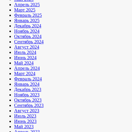
Апрель 2025
Март 2025
Февраль 2025
Январь 2025
Декабрь 2024
Ноябрь 2024
Октябрь 2024
Сентябрь 2024
Август 2024
Июль 2024
Июнь 2024
Май 2024
Апрель 2024
Март 2024
Февраль 2024
Январь 2024
Декабрь 2023
Ноябрь 2023
Октябрь 2023
Сентябрь 2023
Август 2023
Июль 2023
Июнь 2023
Май 2023
Апрель 2023