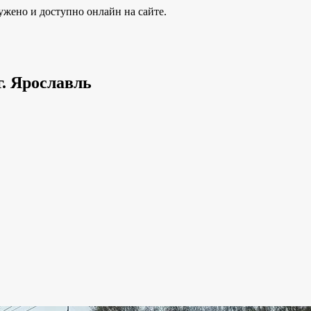
ужено и доступно онлайн на сайте.
г. Ярославль