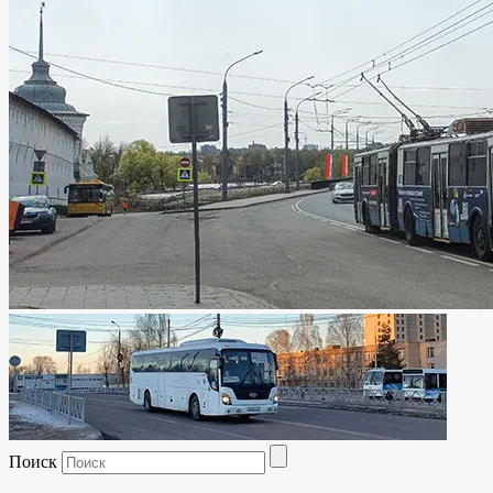
Поиск