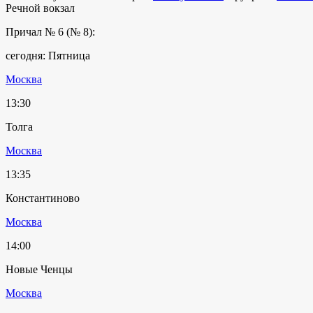
Речной вокзал
Причал № 6 (№ 8):
сегодня: Пятница
Москва
13:30
Толга
Москва
13:35
Константиново
Москва
14:00
Новые Ченцы
Москва