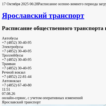
17 Октября 2025 06:28
Расписание осенне-зимнего периода загр
Ярославский транспорт
Расписание общественного транспорта 
Автобусы
+7 (4852) 30-40-95
Электробусы
+7 (4852) 30-40-95
Троллейбусы
+7 (4852) 30-40-95
Трамваи
+7 (4852) 30-40-95
Речной вокзал
+7 (4852) 22-81-44
Автовокзал
+7 (4852) 67-40-80
11:51
07.08.26
онлайн-сервис, с учетом оперативных изменений
Ярославский транспорт