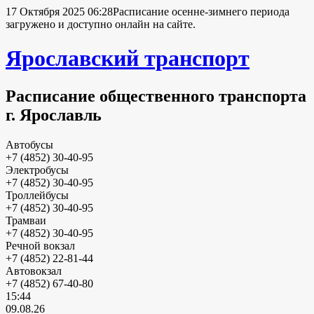
17 Октября 2025 06:28
Расписание осенне-зимнего периода
загружено и доступно онлайн на сайте.
Ярославский транспорт
Расписание общественного транспорта
г. Ярославль
Автобусы
+7 (4852) 30-40-95
Электробусы
+7 (4852) 30-40-95
Троллейбусы
+7 (4852) 30-40-95
Трамваи
+7 (4852) 30-40-95
Речной вокзал
+7 (4852) 22-81-44
Автовокзал
+7 (4852) 67-40-80
15:44
09.08.26