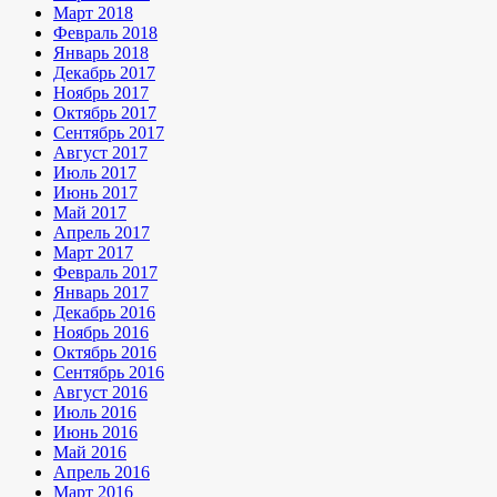
Март 2018
Февраль 2018
Январь 2018
Декабрь 2017
Ноябрь 2017
Октябрь 2017
Сентябрь 2017
Август 2017
Июль 2017
Июнь 2017
Май 2017
Апрель 2017
Март 2017
Февраль 2017
Январь 2017
Декабрь 2016
Ноябрь 2016
Октябрь 2016
Сентябрь 2016
Август 2016
Июль 2016
Июнь 2016
Май 2016
Апрель 2016
Март 2016