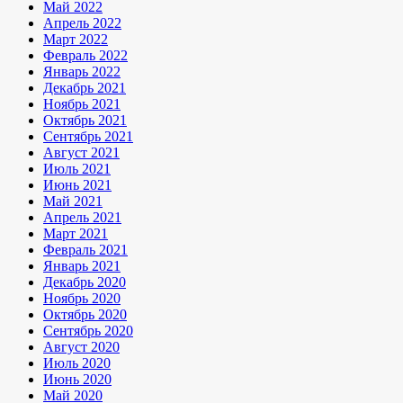
Май 2022
Апрель 2022
Март 2022
Февраль 2022
Январь 2022
Декабрь 2021
Ноябрь 2021
Октябрь 2021
Сентябрь 2021
Август 2021
Июль 2021
Июнь 2021
Май 2021
Апрель 2021
Март 2021
Февраль 2021
Январь 2021
Декабрь 2020
Ноябрь 2020
Октябрь 2020
Сентябрь 2020
Август 2020
Июль 2020
Июнь 2020
Май 2020