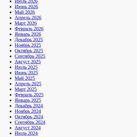
Июль 2026
Июнь 2026
Май 2026
Апрель 2026
Март 2026
Февраль 2026
Январь 2026
Декабрь 2025
Ноябрь 2025
Октябрь 2025
Сентябрь 2025
Август 2025
Июль 2025
Июнь 2025
Май 2025
Апрель 2025
Март 2025
Февраль 2025
Январь 2025
Декабрь 2024
Ноябрь 2024
Октябрь 2024
Сентябрь 2024
Август 2024
Июль 2024