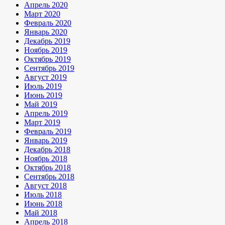
Апрель 2020
Март 2020
Февраль 2020
Январь 2020
Декабрь 2019
Ноябрь 2019
Октябрь 2019
Сентябрь 2019
Август 2019
Июль 2019
Июнь 2019
Май 2019
Апрель 2019
Март 2019
Февраль 2019
Январь 2019
Декабрь 2018
Ноябрь 2018
Октябрь 2018
Сентябрь 2018
Август 2018
Июль 2018
Июнь 2018
Май 2018
Апрель 2018