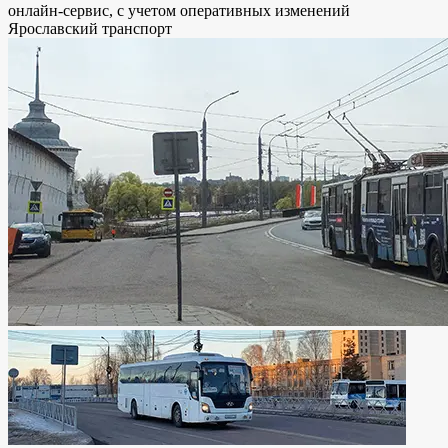
онлайн-сервис, с учетом оперативных изменений
Ярославский транспорт