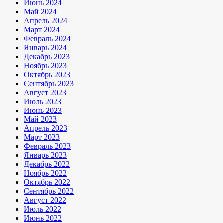
Июнь 2024
Май 2024
Апрель 2024
Март 2024
Февраль 2024
Январь 2024
Декабрь 2023
Ноябрь 2023
Октябрь 2023
Сентябрь 2023
Август 2023
Июль 2023
Июнь 2023
Май 2023
Апрель 2023
Март 2023
Февраль 2023
Январь 2023
Декабрь 2022
Ноябрь 2022
Октябрь 2022
Сентябрь 2022
Август 2022
Июль 2022
Июнь 2022