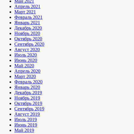
Май 2021
Апрель 2021
Март 2021
Февраль 2021
Январь 2021
Декабрь 2020
Ноябрь 2020
Октябрь 2020
Сентябрь 2020
Август 2020
Июль 2020
Июнь 2020
Май 2020
Апрель 2020
Март 2020
Февраль 2020
Январь 2020
Декабрь 2019
Ноябрь 2019
Октябрь 2019
Сентябрь 2019
Август 2019
Июль 2019
Июнь 2019
Май 2019