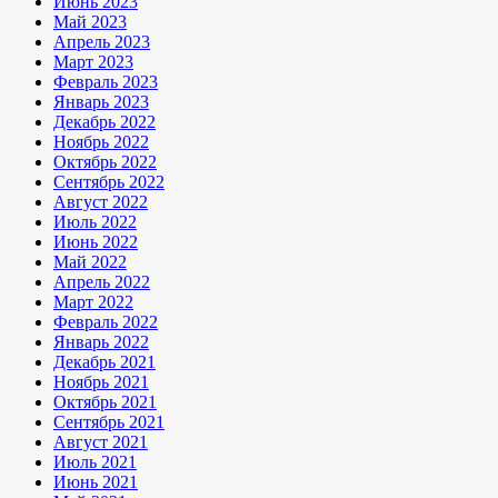
Июнь 2023
Май 2023
Апрель 2023
Март 2023
Февраль 2023
Январь 2023
Декабрь 2022
Ноябрь 2022
Октябрь 2022
Сентябрь 2022
Август 2022
Июль 2022
Июнь 2022
Май 2022
Апрель 2022
Март 2022
Февраль 2022
Январь 2022
Декабрь 2021
Ноябрь 2021
Октябрь 2021
Сентябрь 2021
Август 2021
Июль 2021
Июнь 2021