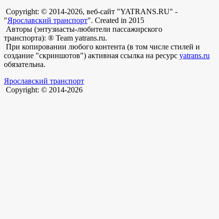
Copyright: © 2014-2026, веб-сайт "YATRANS.RU" -
"
Ярославский транспорт
". Created in 2015
Авторы (энтузиасты-любители пассажирского
транспорта): ® Team yatrans.ru.
При копировании любого контента (в том числе стилей и
создание "скриншотов") активная ссылка на ресурс
yatrans.ru
обязательна.
Ярославский транспорт
Copyright: © 2014-2026