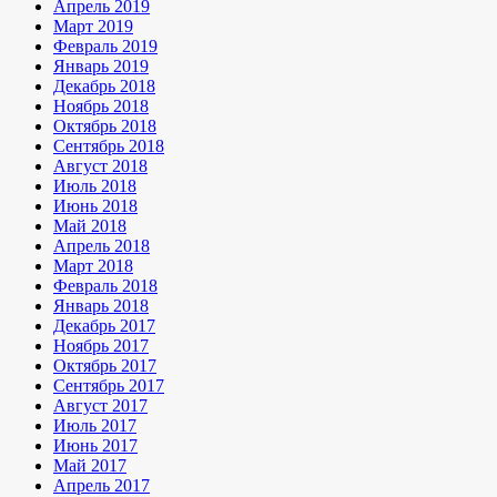
Апрель 2019
Март 2019
Февраль 2019
Январь 2019
Декабрь 2018
Ноябрь 2018
Октябрь 2018
Сентябрь 2018
Август 2018
Июль 2018
Июнь 2018
Май 2018
Апрель 2018
Март 2018
Февраль 2018
Январь 2018
Декабрь 2017
Ноябрь 2017
Октябрь 2017
Сентябрь 2017
Август 2017
Июль 2017
Июнь 2017
Май 2017
Апрель 2017