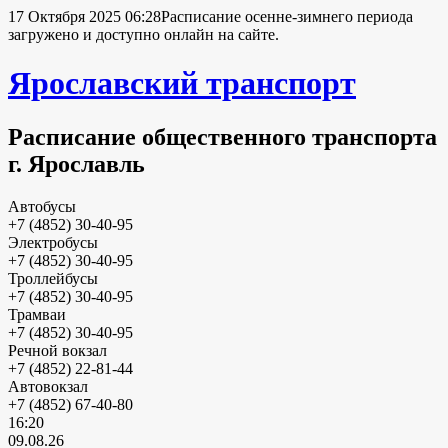
17 Октября 2025 06:28
Расписание осенне-зимнего периода
загружено и доступно онлайн на сайте.
Ярославский транспорт
Расписание общественного транспорта
г. Ярославль
Автобусы
+7 (4852) 30-40-95
Электробусы
+7 (4852) 30-40-95
Троллейбусы
+7 (4852) 30-40-95
Трамваи
+7 (4852) 30-40-95
Речной вокзал
+7 (4852) 22-81-44
Автовокзал
+7 (4852) 67-40-80
16:20
09.08.26