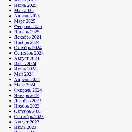
Июнь 2025
Май 2025
Апрель 2025
Март 2025
Февраль 2025
Январь 2025
Декабрь 2024
Ноябрь 2024
Октябрь 2024
Сентябрь 2024
Август 2024
Июль 2024
Июнь 2024
Май 2024
Апрель 2024
Март 2024
Февраль 2024
Январь 2024
Декабрь 2023
Ноябрь 2023
Октябрь 2023
Сентябрь 2023
Август 2023
Июль 2023