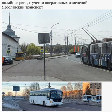
онлайн-сервис, с учетом оперативных изменений
Ярославский транспорт