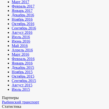
Март 2017
Февраль 2017
Январь 2017
Декабрь 2016
Ноябрь 2016
Октябрь 2016
Сентябрь 2016
Август 2016
Июль 2016
Июнь 2016
Май 2016
Апрель 2016
Март 2016
Февраль 2016
Январь 2016
Декабрь 2015
Ноябрь 2015
Октябрь 2015
Сентябрь 2015
Август 2015
Июль 2015
Партнеры
Рыбинский транспорт
Статистика