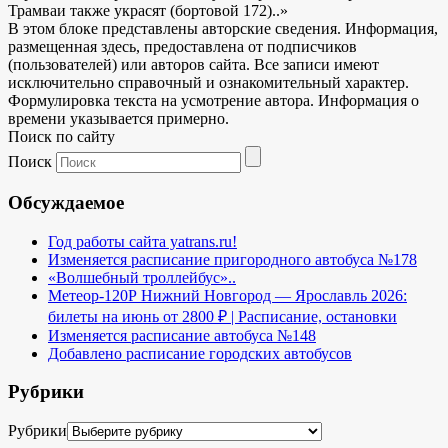
Трамваи также украсят (бортовой 172)..»
В этом блоке представлены авторские сведения. Информация,
размещенная здесь, предоставлена от подписчиков
(пользователей) или авторов сайта. Все записи имеют
исключительно справочный и ознакомительный характер.
Формулировка текста на усмотрение автора. Информация о
времени указывается примерно.
Поиск по сайту
Поиск
Обсуждаемое
Год работы сайта yatrans.ru!
Изменяется расписание пригородного автобуса №178
«Волшебный троллейбус»..
Метеор-120Р Нижний Новгород — Ярославль 2026:
билеты на июнь от 2800 ₽ | Расписание, остановки
Изменяется расписание автобуса №148
Добавлено расписание городских автобусов
Рубрики
Рубрики