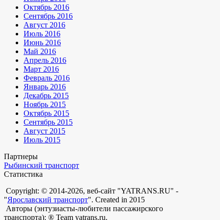
Октябрь 2016
Сентябрь 2016
Август 2016
Июль 2016
Июнь 2016
Май 2016
Апрель 2016
Март 2016
Февраль 2016
Январь 2016
Декабрь 2015
Ноябрь 2015
Октябрь 2015
Сентябрь 2015
Август 2015
Июль 2015
Партнеры
Рыбинский транспорт
Статистика
Copyright: © 2014-2026, веб-сайт "YATRANS.RU" -
"
Ярославский транспорт
". Created in 2015
Авторы (энтузиасты-любители пассажирского
транспорта): ® Team yatrans.ru.