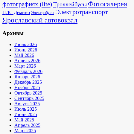
Фотогалерея
фотографиях (lite)
Троллейбусы
Электротранспорт
ЦЛС Дёмино
Электробусы
Ярославский автовокзал
Архивы
Июль 2026
Июнь 2026
Май 2026
Апрель 2026
Март 2026
Февраль 2026
Январь 2026
Декабрь 2025
Ноябрь 2025
Октябрь 2025
Сентябрь 2025
Август 2025
Июль 2025
Июнь 2025
Май 2025
Апрель 2025
Март 2025