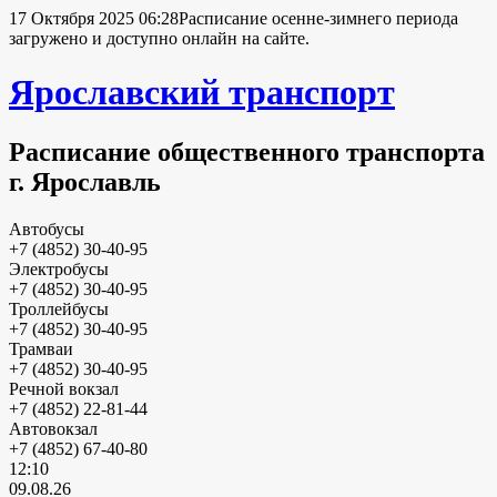
17 Октября 2025 06:28
Расписание осенне-зимнего периода
загружено и доступно онлайн на сайте.
Ярославский транспорт
Расписание общественного транспорта
г. Ярославль
Автобусы
+7 (4852) 30-40-95
Электробусы
+7 (4852) 30-40-95
Троллейбусы
+7 (4852) 30-40-95
Трамваи
+7 (4852) 30-40-95
Речной вокзал
+7 (4852) 22-81-44
Автовокзал
+7 (4852) 67-40-80
12:10
09.08.26