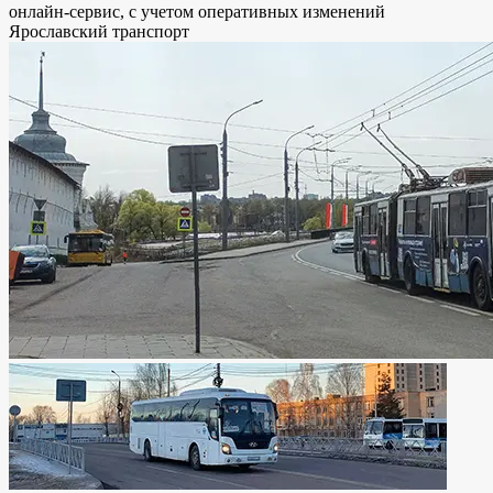
онлайн-сервис, с учетом оперативных изменений
Ярославский транспорт