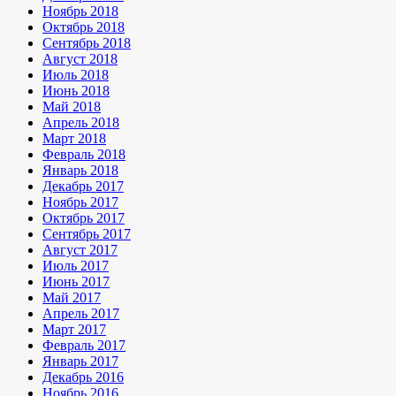
Ноябрь 2018
Октябрь 2018
Сентябрь 2018
Август 2018
Июль 2018
Июнь 2018
Май 2018
Апрель 2018
Март 2018
Февраль 2018
Январь 2018
Декабрь 2017
Ноябрь 2017
Октябрь 2017
Сентябрь 2017
Август 2017
Июль 2017
Июнь 2017
Май 2017
Апрель 2017
Март 2017
Февраль 2017
Январь 2017
Декабрь 2016
Ноябрь 2016