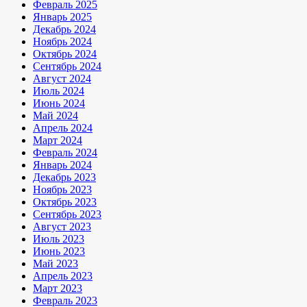
Февраль 2025
Январь 2025
Декабрь 2024
Ноябрь 2024
Октябрь 2024
Сентябрь 2024
Август 2024
Июль 2024
Июнь 2024
Май 2024
Апрель 2024
Март 2024
Февраль 2024
Январь 2024
Декабрь 2023
Ноябрь 2023
Октябрь 2023
Сентябрь 2023
Август 2023
Июль 2023
Июнь 2023
Май 2023
Апрель 2023
Март 2023
Февраль 2023