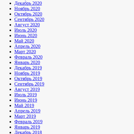
Декабрь 2020
Ноябрь 2020
Октябрь 2020
Сентябрь 2020
Август 2020
Июль 2020
Июнь 2020
Май 2020
Апрель 2020
Март 2020
Февраль 2020
Январь 2020
Декабрь 2019
Ноябрь 2019
Октябрь 2019
Сентябрь 2019
Август 2019
Июль 2019
Июнь 2019
Май 2019
Апрель 2019
Март 2019
Февраль 2019
Январь 2019
Декабрь 2018