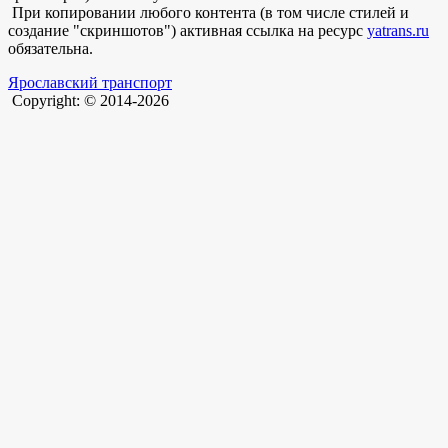
При копировании любого контента (в том числе стилей и
создание "скриншотов") активная ссылка на ресурс
yatrans.ru
обязательна.
Ярославский транспорт
Copyright: © 2014-2026