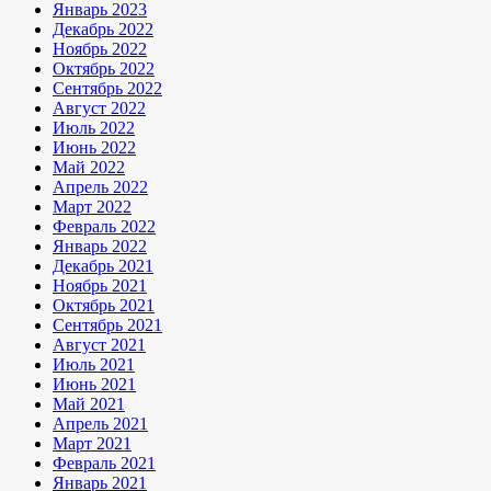
Январь 2023
Декабрь 2022
Ноябрь 2022
Октябрь 2022
Сентябрь 2022
Август 2022
Июль 2022
Июнь 2022
Май 2022
Апрель 2022
Март 2022
Февраль 2022
Январь 2022
Декабрь 2021
Ноябрь 2021
Октябрь 2021
Сентябрь 2021
Август 2021
Июль 2021
Июнь 2021
Май 2021
Апрель 2021
Март 2021
Февраль 2021
Январь 2021