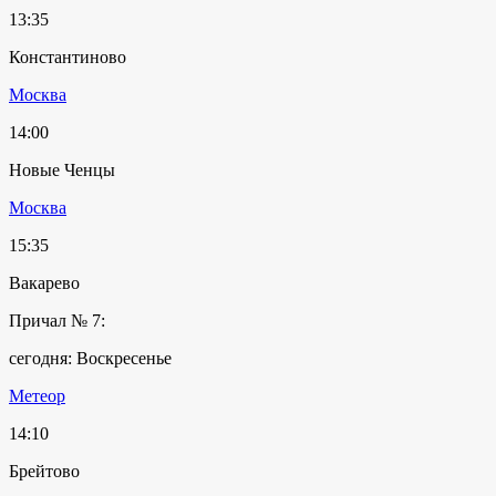
13:35
Константиново
Москва
14:00
Новые Ченцы
Москва
15:35
Вакарево
Причал № 7:
сегодня: Воскресенье
Метеор
14:10
Брейтово