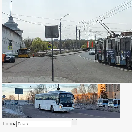
Поиск