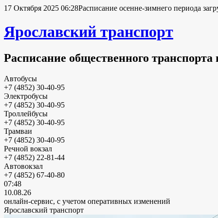
17 Октября 2025 06:28
Расписание осенне-зимнего периода загр
Ярославский транспорт
Расписание общественного транспорта 
Автобусы
+7 (4852) 30-40-95
Электробусы
+7 (4852) 30-40-95
Троллейбусы
+7 (4852) 30-40-95
Трамваи
+7 (4852) 30-40-95
Речной вокзал
+7 (4852) 22-81-44
Автовокзал
+7 (4852) 67-40-80
07:48
10.08.26
онлайн-сервис, с учетом оперативных изменений
Ярославский транспорт