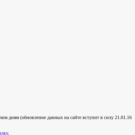
им дням (обновление данных на сайте вступит в силу 21.01.16
ылку
.