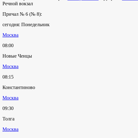
Речной вокзал
Причал № 6 (№ 8):
сегодня: Понедельник
Москва
08:00
Новые Ченцы
Москва
08:15
Константиново
Москва
09:30
Толга
Москва