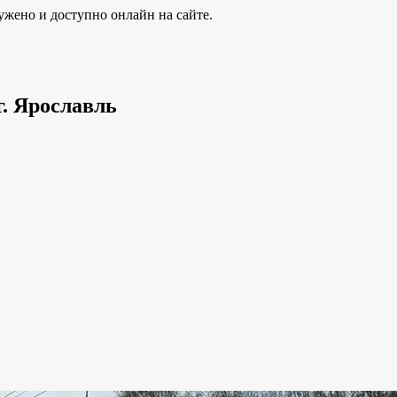
ужено и доступно онлайн на сайте.
г. Ярославль