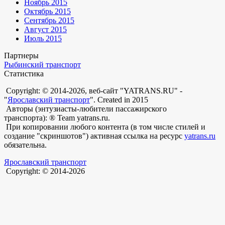
Ноябрь 2015
Октябрь 2015
Сентябрь 2015
Август 2015
Июль 2015
Партнеры
Рыбинский транспорт
Статистика
Copyright: © 2014-2026, веб-сайт "YATRANS.RU" -
"
Ярославский транспорт
". Created in 2015
Авторы (энтузиасты-любители пассажирского
транспорта): ® Team yatrans.ru.
При копировании любого контента (в том числе стилей и
создание "скриншотов") активная ссылка на ресурс
yatrans.ru
обязательна.
Ярославский транспорт
Copyright: © 2014-2026