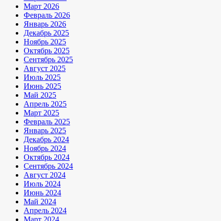
Март 2026
Февраль 2026
Январь 2026
Декабрь 2025
Ноябрь 2025
Октябрь 2025
Сентябрь 2025
Август 2025
Июль 2025
Июнь 2025
Май 2025
Апрель 2025
Март 2025
Февраль 2025
Январь 2025
Декабрь 2024
Ноябрь 2024
Октябрь 2024
Сентябрь 2024
Август 2024
Июль 2024
Июнь 2024
Май 2024
Апрель 2024
Март 2024