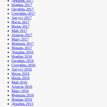
Декабрь 2017
Ноябрь 2017
Октябрь 2017
Сентябрь 2017
Август 2017
Июль 2017
Июнь 2017
Май 2017
Апрель 2017
Март 2017
Февраль 2017
Январь 2017
Декабрь 2016
Ноябрь 2016
Октябрь 2016
Сентябрь 2016
Август 2016
Июль 2016
Июнь 2016
Май 2016
Апрель 2016
Март 2016
Февраль 2016
Январь 2016
Декабрь 2015