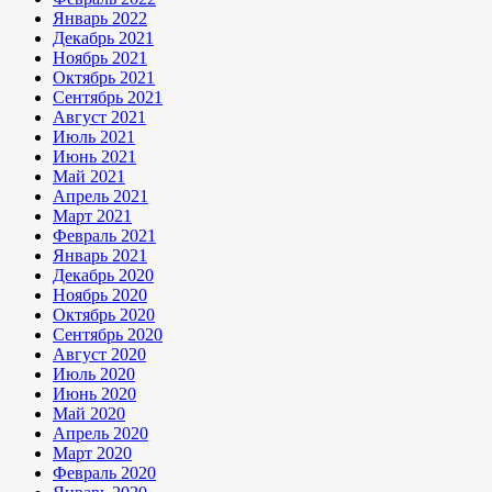
Январь 2022
Декабрь 2021
Ноябрь 2021
Октябрь 2021
Сентябрь 2021
Август 2021
Июль 2021
Июнь 2021
Май 2021
Апрель 2021
Март 2021
Февраль 2021
Январь 2021
Декабрь 2020
Ноябрь 2020
Октябрь 2020
Сентябрь 2020
Август 2020
Июль 2020
Июнь 2020
Май 2020
Апрель 2020
Март 2020
Февраль 2020