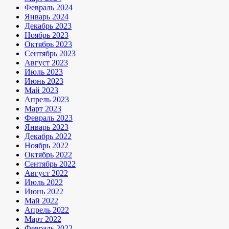
Февраль 2024
Январь 2024
Декабрь 2023
Ноябрь 2023
Октябрь 2023
Сентябрь 2023
Август 2023
Июль 2023
Июнь 2023
Май 2023
Апрель 2023
Март 2023
Февраль 2023
Январь 2023
Декабрь 2022
Ноябрь 2022
Октябрь 2022
Сентябрь 2022
Август 2022
Июль 2022
Июнь 2022
Май 2022
Апрель 2022
Март 2022
Февраль 2022