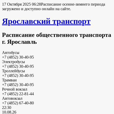
17 Октября 2025 06:28
Расписание осенне-зимнего периода
загружено и доступно онлайн на сайте.
Ярославский транспорт
Расписание общественного транспорта
г. Ярославль
Автобусы
+7 (4852) 30-40-95
Электробусы
+7 (4852) 30-40-95
Троллейбусы
+7 (4852) 30-40-95
Трамваи
+7 (4852) 30-40-95
Речной вокзал
+7 (4852) 22-81-44
Автовокзал
+7 (4852) 67-40-80
22:30
10.08.26