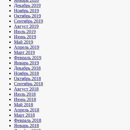
Январь 2020
Декабрь 2019
Ноябрь 2019
Октябрь 2019
Сентябрь 2019
Август 2019
Июль 2019
Июнь 2019
Май 2019
Апрель 2019
Март 2019
Февраль 2019
Январь 2019
Декабрь 2018
Ноябрь 2018
Октябрь 2018
Сентябрь 2018
Август 2018
Июль 2018
Июнь 2018
Май 2018
Апрель 2018
Март 2018
Февраль 2018
Январь 2018