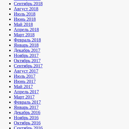
Сентябрь 2018
Август 2018
Июль 2018
Июнь 2018
Май 2018
Апрель 2018
Март 2018
Февраль 2018
Январь 2018
Декабрь 2017
Ноябрь 2017
Октябрь 2017
Сентябрь 2017
Август 2017
Июль 2017
Июнь 2017
Май 2017
Апрель 2017
Март 2017
Февраль 2017
Январь 2017
Декабрь 2016
Ноябрь 2016
Октябрь 2016
Сентябрь 2016