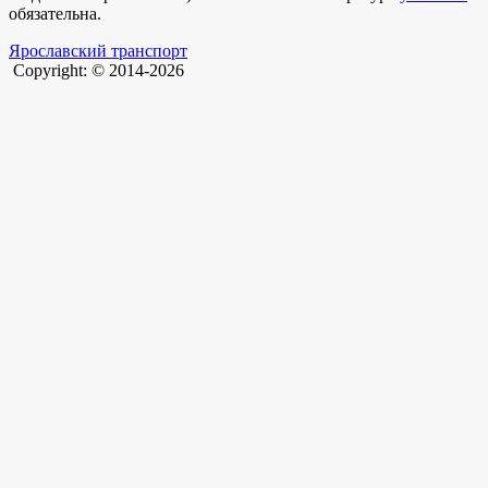
обязательна.
Ярославский транспорт
Copyright: © 2014-2026