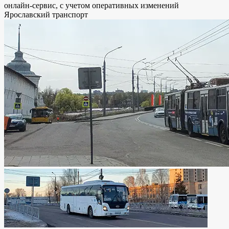
онлайн-сервис, с учетом оперативных изменений
Ярославский транспорт