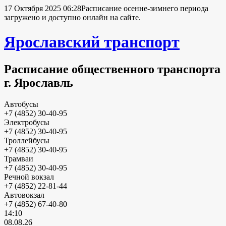
17 Октября 2025 06:28
Расписание осенне-зимнего периода
загружено и доступно онлайн на сайте.
Ярославский транспорт
Расписание общественного транспорта
г. Ярославль
Автобусы
+7 (4852) 30-40-95
Электробусы
+7 (4852) 30-40-95
Троллейбусы
+7 (4852) 30-40-95
Трамваи
+7 (4852) 30-40-95
Речной вокзал
+7 (4852) 22-81-44
Автовокзал
+7 (4852) 67-40-80
14:10
08.08.26