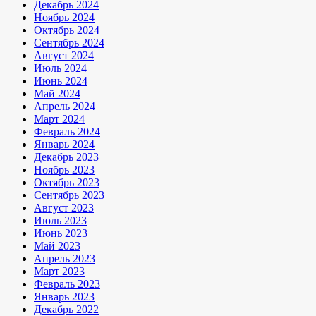
Декабрь 2024
Ноябрь 2024
Октябрь 2024
Сентябрь 2024
Август 2024
Июль 2024
Июнь 2024
Май 2024
Апрель 2024
Март 2024
Февраль 2024
Январь 2024
Декабрь 2023
Ноябрь 2023
Октябрь 2023
Сентябрь 2023
Август 2023
Июль 2023
Июнь 2023
Май 2023
Апрель 2023
Март 2023
Февраль 2023
Январь 2023
Декабрь 2022