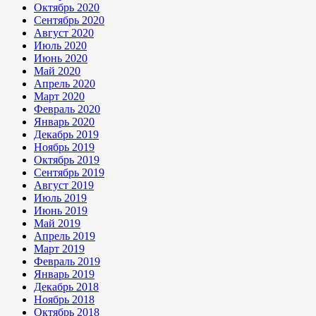
Октябрь 2020
Сентябрь 2020
Август 2020
Июль 2020
Июнь 2020
Май 2020
Апрель 2020
Март 2020
Февраль 2020
Январь 2020
Декабрь 2019
Ноябрь 2019
Октябрь 2019
Сентябрь 2019
Август 2019
Июль 2019
Июнь 2019
Май 2019
Апрель 2019
Март 2019
Февраль 2019
Январь 2019
Декабрь 2018
Ноябрь 2018
Октябрь 2018