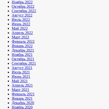
Ноябрь 2022
Октябрь 2022
Сентябрь 2022
Август 2022
Июль 2022
Июнь 2022
Май 2022
Апрель 2022
Март 2022
Февраль 2022
Январь 2022
Декабрь 2021
Ноябрь 2021
Октябрь 2021
Сентябрь 2021
Август 2021
Июль 2021
Июнь 2021
Май 2021
Апрель 2021
Март 2021
Февраль 2021
Январь 2021
Декабрь 2020
Ноябрь 2020