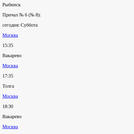
Рыбинск
Причал № 6 (№ 8):
сегодня: Суббота
Москва
15:35
Вакарево
Москва
17:35
Толга
Москва
18:30
Вакарево
Москва