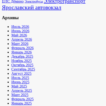
Электротранспорт
ЦЛС Дёмино
Электробусы
Ярославский автовокзал
Архивы
Июль 2026
Июнь 2026
Май 2026
Апрель 2026
Март 2026
Февраль 2026
Январь 2026
Декабрь 2025
Ноябрь 2025
Октябрь 2025
Сентябрь 2025
Август 2025
Июль 2025
Июнь 2025
Май 2025
Апрель 2025
Март 2025
Февраль 2025
Январь 2025