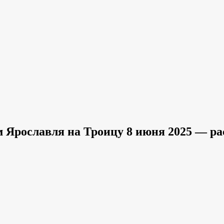
 Ярославля на Троицу 8 июня 2025 — р