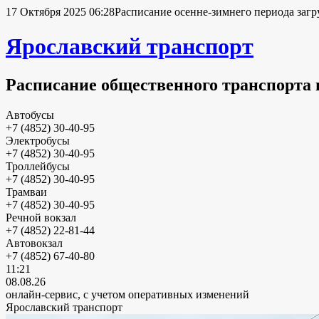
17 Октября 2025 06:28
Расписание осенне-зимнего периода загр
Ярославский транспорт
Расписание общественного транспорта 
Автобусы
+7 (4852) 30-40-95
Электробусы
+7 (4852) 30-40-95
Троллейбусы
+7 (4852) 30-40-95
Трамваи
+7 (4852) 30-40-95
Речной вокзал
+7 (4852) 22-81-44
Автовокзал
+7 (4852) 67-40-80
11:21
08.08.26
онлайн-сервис, с учетом оперативных изменений
Ярославский транспорт