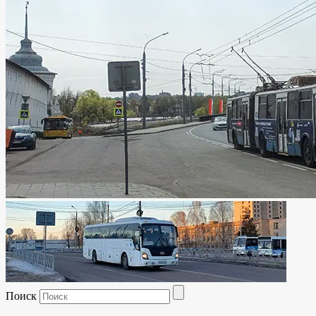
Поиск