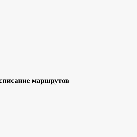
асписание маршрутов