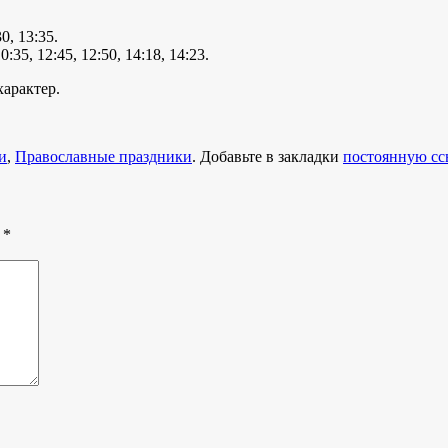
30, 13:35.
10:35, 12:45, 12:50, 14:18, 14:23.
арактер.
и
,
Православные праздники
. Добавьте в закладки
постоянную сс
ы
*