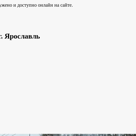
ужено и доступно онлайн на сайте.
г. Ярославль