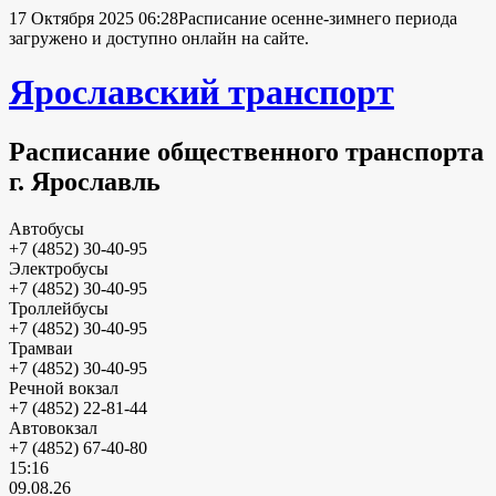
17 Октября 2025 06:28
Расписание осенне-зимнего периода
загружено и доступно онлайн на сайте.
Ярославский транспорт
Расписание общественного транспорта
г. Ярославль
Автобусы
+7 (4852) 30-40-95
Электробусы
+7 (4852) 30-40-95
Троллейбусы
+7 (4852) 30-40-95
Трамваи
+7 (4852) 30-40-95
Речной вокзал
+7 (4852) 22-81-44
Автовокзал
+7 (4852) 67-40-80
15:16
09.08.26