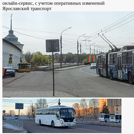
онлайн-сервис, с учетом оперативных изменений
Ярославский транспорт