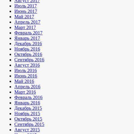
Август 2017
Июль 2017
Июнь 2017
Май 2017
Апрель 2017
Март 2017
Февраль 2017
Январь 2017
Декабрь 2016
Ноябрь 2016
Октябрь 2016
Сентябрь 2016
Август 2016
Июль 2016
Июнь 2016
Май 2016
Апрель 2016
Март 2016
Февраль 2016
Январь 2016
Декабрь 2015
Ноябрь 2015
Октябрь 2015
Сентябрь 2015
Август 2015