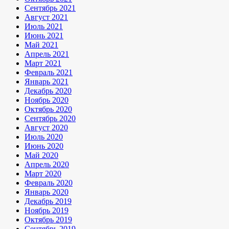
Сентябрь 2021
Август 2021
Июль 2021
Июнь 2021
Май 2021
Апрель 2021
Март 2021
Февраль 2021
Январь 2021
Декабрь 2020
Ноябрь 2020
Октябрь 2020
Сентябрь 2020
Август 2020
Июль 2020
Июнь 2020
Май 2020
Апрель 2020
Март 2020
Февраль 2020
Январь 2020
Декабрь 2019
Ноябрь 2019
Октябрь 2019
Сентябрь 2019