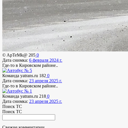
© ApTeMk@
205
0
Дата снимка:
6 февраля 2024 г.
Где-то в Кировском районе..
Команда yatrans.ru
182
0
Дата снимка:
23 апреля 2025 г.
Где-то в Кировском районе..
Команда yatrans.ru
218
0
Дата снимка:
23 апреля 2025 г.
Поиск ТС
Поиск ТС
Свежие комментарии