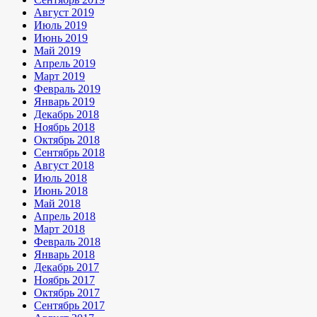
Август 2019
Июль 2019
Июнь 2019
Май 2019
Апрель 2019
Март 2019
Февраль 2019
Январь 2019
Декабрь 2018
Ноябрь 2018
Октябрь 2018
Сентябрь 2018
Август 2018
Июль 2018
Июнь 2018
Май 2018
Апрель 2018
Март 2018
Февраль 2018
Январь 2018
Декабрь 2017
Ноябрь 2017
Октябрь 2017
Сентябрь 2017