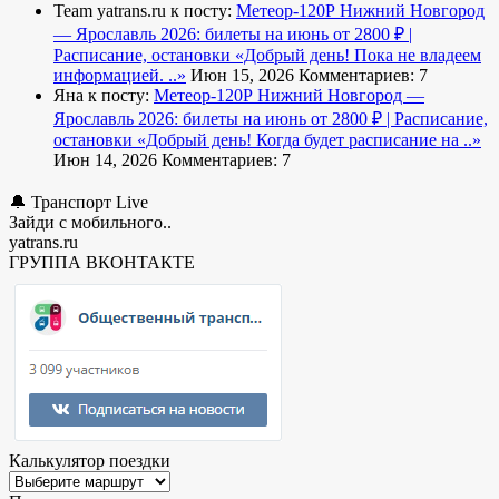
Team yatrans.ru к посту:
Метеор-120Р Нижний Новгород
— Ярославль 2026: билеты на июнь от 2800 ₽ |
Расписание, остановки
«Добрый день! Пока не владеем
информацией. ..»
Июн 15, 2026
Комментариев: 7
Яна к посту:
Метеор-120Р Нижний Новгород —
Ярославль 2026: билеты на июнь от 2800 ₽ | Расписание,
остановки
«Добрый день! Когда будет расписание на ..»
Июн 14, 2026
Комментариев: 7
🔔 Транспорт Live
Зайди с мобильного..
yatrans.ru
ГРУППА ВКОНТАКТЕ
Калькулятор поездки