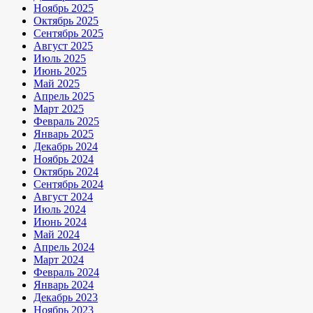
Ноябрь 2025
Октябрь 2025
Сентябрь 2025
Август 2025
Июль 2025
Июнь 2025
Май 2025
Апрель 2025
Март 2025
Февраль 2025
Январь 2025
Декабрь 2024
Ноябрь 2024
Октябрь 2024
Сентябрь 2024
Август 2024
Июль 2024
Июнь 2024
Май 2024
Апрель 2024
Март 2024
Февраль 2024
Январь 2024
Декабрь 2023
Ноябрь 2023