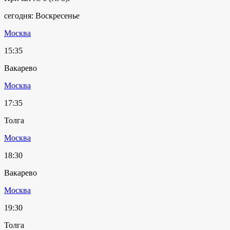
сегодня: Воскресенье
Москва
15:35
Вакарево
Москва
17:35
Толга
Москва
18:30
Вакарево
Москва
19:30
Толга