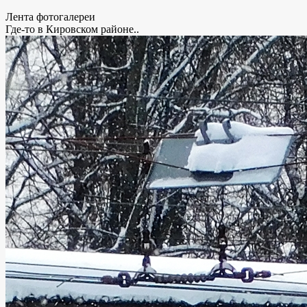
Лента фотогалереи
Где-то в Кировском районе..