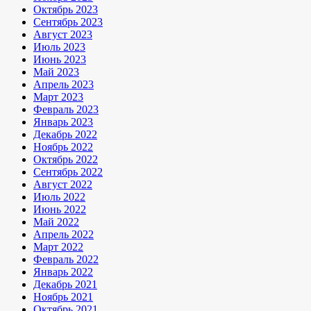
Октябрь 2023
Сентябрь 2023
Август 2023
Июль 2023
Июнь 2023
Май 2023
Апрель 2023
Март 2023
Февраль 2023
Январь 2023
Декабрь 2022
Ноябрь 2022
Октябрь 2022
Сентябрь 2022
Август 2022
Июль 2022
Июнь 2022
Май 2022
Апрель 2022
Март 2022
Февраль 2022
Январь 2022
Декабрь 2021
Ноябрь 2021
Октябрь 2021