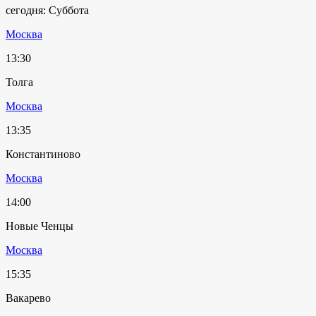
сегодня: Суббота
Москва
13:30
Толга
Москва
13:35
Константиново
Москва
14:00
Новые Ченцы
Москва
15:35
Вакарево