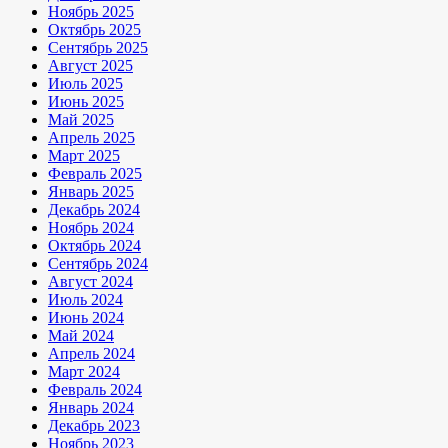
Ноябрь 2025
Октябрь 2025
Сентябрь 2025
Август 2025
Июль 2025
Июнь 2025
Май 2025
Апрель 2025
Март 2025
Февраль 2025
Январь 2025
Декабрь 2024
Ноябрь 2024
Октябрь 2024
Сентябрь 2024
Август 2024
Июль 2024
Июнь 2024
Май 2024
Апрель 2024
Март 2024
Февраль 2024
Январь 2024
Декабрь 2023
Ноябрь 2023