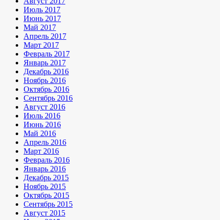
Август 2017
Июль 2017
Июнь 2017
Май 2017
Апрель 2017
Март 2017
Февраль 2017
Январь 2017
Декабрь 2016
Ноябрь 2016
Октябрь 2016
Сентябрь 2016
Август 2016
Июль 2016
Июнь 2016
Май 2016
Апрель 2016
Март 2016
Февраль 2016
Январь 2016
Декабрь 2015
Ноябрь 2015
Октябрь 2015
Сентябрь 2015
Август 2015