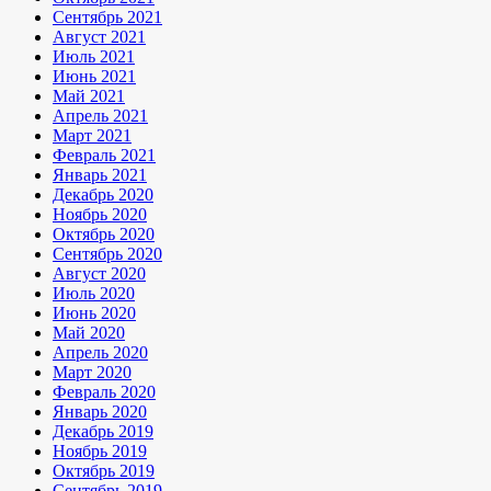
Сентябрь 2021
Август 2021
Июль 2021
Июнь 2021
Май 2021
Апрель 2021
Март 2021
Февраль 2021
Январь 2021
Декабрь 2020
Ноябрь 2020
Октябрь 2020
Сентябрь 2020
Август 2020
Июль 2020
Июнь 2020
Май 2020
Апрель 2020
Март 2020
Февраль 2020
Январь 2020
Декабрь 2019
Ноябрь 2019
Октябрь 2019
Сентябрь 2019