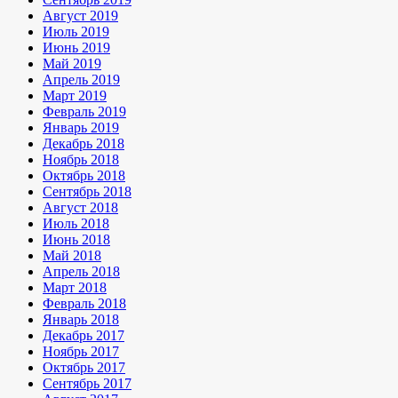
Август 2019
Июль 2019
Июнь 2019
Май 2019
Апрель 2019
Март 2019
Февраль 2019
Январь 2019
Декабрь 2018
Ноябрь 2018
Октябрь 2018
Сентябрь 2018
Август 2018
Июль 2018
Июнь 2018
Май 2018
Апрель 2018
Март 2018
Февраль 2018
Январь 2018
Декабрь 2017
Ноябрь 2017
Октябрь 2017
Сентябрь 2017