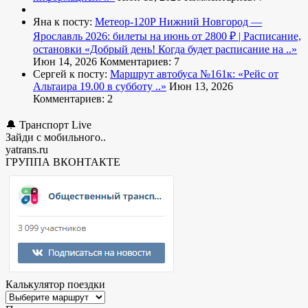
Яна к посту:
Метеор-120Р Нижний Новгород —
Ярославль 2026: билеты на июнь от 2800 ₽ | Расписание,
остановки
«Добрый день! Когда будет расписание на ..»
Июн 14, 2026
Комментариев: 7
Сергей к посту:
Маршрут автобуса №161к:
«Рейс от
Альтаира 19.00 в субботу ..»
Июн 13, 2026
Комментариев: 2
🔔 Транспорт Live
Зайди с мобильного..
yatrans.ru
ГРУППА ВКОНТАКТЕ
Калькулятор поездки