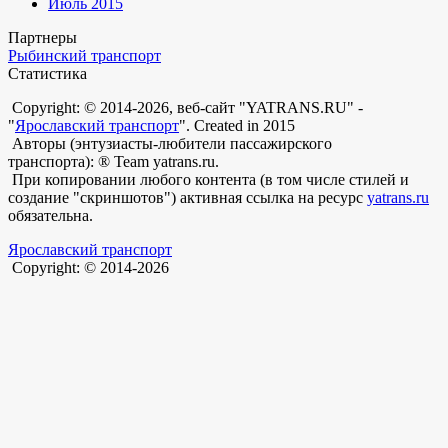
Июль 2015
Партнеры
Рыбинский транспорт
Статистика
Copyright: © 2014-2026, веб-сайт "YATRANS.RU" -
"
Ярославский транспорт
". Created in 2015
Авторы (энтузиасты-любители пассажирского
транспорта): ® Team yatrans.ru.
При копировании любого контента (в том числе стилей и
создание "скриншотов") активная ссылка на ресурс
yatrans.ru
обязательна.
Ярославский транспорт
Copyright: © 2014-2026