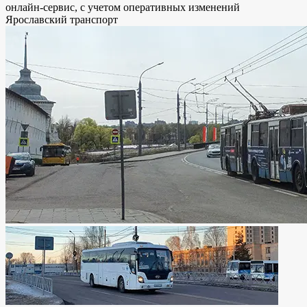
онлайн-сервис, с учетом оперативных изменений
Ярославский транспорт