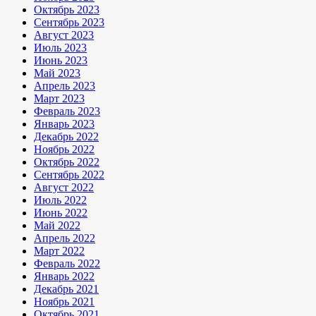
Октябрь 2023
Сентябрь 2023
Август 2023
Июль 2023
Июнь 2023
Май 2023
Апрель 2023
Март 2023
Февраль 2023
Январь 2023
Декабрь 2022
Ноябрь 2022
Октябрь 2022
Сентябрь 2022
Август 2022
Июль 2022
Июнь 2022
Май 2022
Апрель 2022
Март 2022
Февраль 2022
Январь 2022
Декабрь 2021
Ноябрь 2021
Октябрь 2021