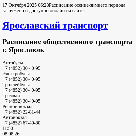
17 Октября 2025 06:28
Расписание осенне-зимнего периода
загружено и доступно онлайн на сайте.
Ярославский транспорт
Расписание общественного транспорта
г. Ярославль
Автобусы
+7 (4852) 30-40-95
Электробусы
+7 (4852) 30-40-95
Троллейбусы
+7 (4852) 30-40-95
Трамваи
+7 (4852) 30-40-95
Речной вокзал
+7 (4852) 22-81-44
Автовокзал
+7 (4852) 67-40-80
11:50
08.08.26