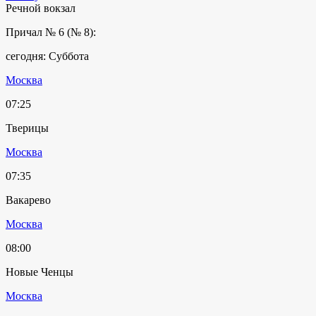
Речной вокзал
Причал № 6 (№ 8):
сегодня: Суббота
Москва
07:25
Тверицы
Москва
07:35
Вакарево
Москва
08:00
Новые Ченцы
Москва