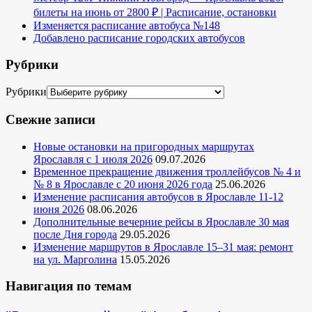
билеты на июнь от 2800 ₽ | Расписание, остановки
Изменяется расписание автобуса №148
Добавлено расписание городских автобусов
Рубрики
Рубрики
Свежие записи
Новые остановки на пригородных маршрутах
Ярославля с 1 июля 2026
09.07.2026
Временное прекращение движения троллейбусов № 4 и
№ 8 в Ярославле с 20 июня 2026 года
25.06.2026
Изменение расписания автобусов в Ярославле 11-12
июня 2026
08.06.2026
Дополнительные вечерние рейсы в Ярославле 30 мая
после Дня города
29.05.2026
Изменение маршрутов в Ярославле 15–31 мая: ремонт
на ул. Марголина
15.05.2026
Навигация по темам