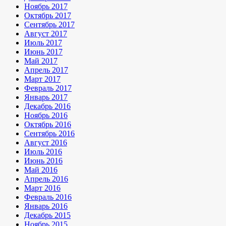
Ноябрь 2017
Октябрь 2017
Сентябрь 2017
Август 2017
Июль 2017
Июнь 2017
Май 2017
Апрель 2017
Март 2017
Февраль 2017
Январь 2017
Декабрь 2016
Ноябрь 2016
Октябрь 2016
Сентябрь 2016
Август 2016
Июль 2016
Июнь 2016
Май 2016
Апрель 2016
Март 2016
Февраль 2016
Январь 2016
Декабрь 2015
Ноябрь 2015