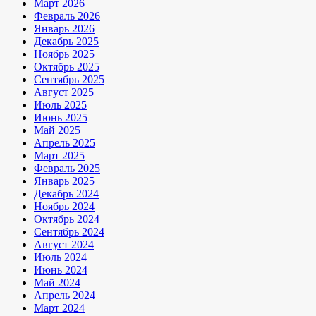
Март 2026
Февраль 2026
Январь 2026
Декабрь 2025
Ноябрь 2025
Октябрь 2025
Сентябрь 2025
Август 2025
Июль 2025
Июнь 2025
Май 2025
Апрель 2025
Март 2025
Февраль 2025
Январь 2025
Декабрь 2024
Ноябрь 2024
Октябрь 2024
Сентябрь 2024
Август 2024
Июль 2024
Июнь 2024
Май 2024
Апрель 2024
Март 2024