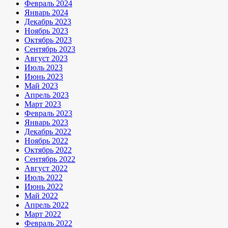
Февраль 2024
Январь 2024
Декабрь 2023
Ноябрь 2023
Октябрь 2023
Сентябрь 2023
Август 2023
Июль 2023
Июнь 2023
Май 2023
Апрель 2023
Март 2023
Февраль 2023
Январь 2023
Декабрь 2022
Ноябрь 2022
Октябрь 2022
Сентябрь 2022
Август 2022
Июль 2022
Июнь 2022
Май 2022
Апрель 2022
Март 2022
Февраль 2022