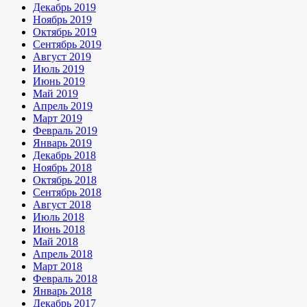
Декабрь 2019
Ноябрь 2019
Октябрь 2019
Сентябрь 2019
Август 2019
Июль 2019
Июнь 2019
Май 2019
Апрель 2019
Март 2019
Февраль 2019
Январь 2019
Декабрь 2018
Ноябрь 2018
Октябрь 2018
Сентябрь 2018
Август 2018
Июль 2018
Июнь 2018
Май 2018
Апрель 2018
Март 2018
Февраль 2018
Январь 2018
Декабрь 2017