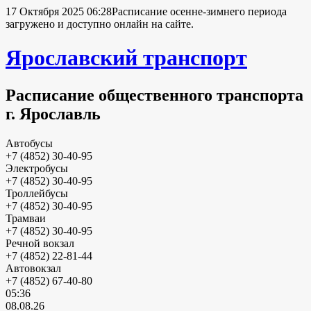
17 Октября 2025 06:28
Расписание осенне-зимнего периода
загружено и доступно онлайн на сайте.
Ярославский транспорт
Расписание общественного транспорта
г. Ярославль
Автобусы
+7 (4852) 30-40-95
Электробусы
+7 (4852) 30-40-95
Троллейбусы
+7 (4852) 30-40-95
Трамваи
+7 (4852) 30-40-95
Речной вокзал
+7 (4852) 22-81-44
Автовокзал
+7 (4852) 67-40-80
05:36
08.08.26