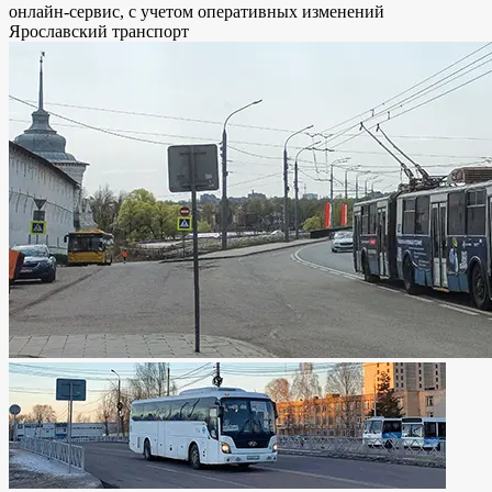
онлайн-сервис, с учетом оперативных изменений
Ярославский транспорт