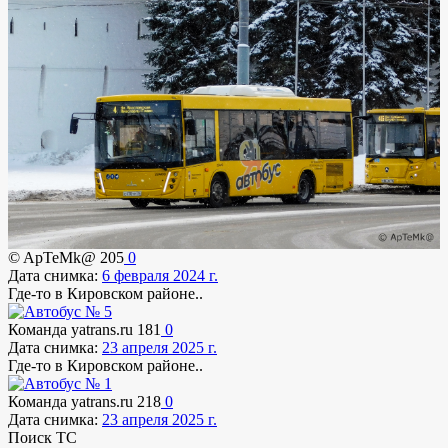
© ApTeMk@
205
0
Дата снимка:
6 февраля 2024 г.
Где-то в Кировском районе..
Команда yatrans.ru
181
0
Дата снимка:
23 апреля 2025 г.
Где-то в Кировском районе..
Команда yatrans.ru
218
0
Дата снимка:
23 апреля 2025 г.
Поиск ТС