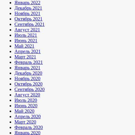
Январь 2022
Декабрь 2021
Ноябрь 2021
Октябрь 2021
Сентябрь 2021
Август 2021
Июль 2021
Июнь 2021
Май 2021
Апрель 2021
Март 2021
Февраль 2021
Январь 2021
Декабрь 2020
Ноябрь 2020
Октябрь 2020
Сентябрь 2020
Август 2020
Июль 2020
Июнь 2020
Май 2020
Апрель 2020
Март 2020
Февраль 2020
Январь 2020