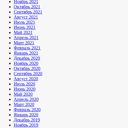
Ноябрь 2021
Октябрь 2021
Сентябрь 2021
Август 2021
Июль 2021
Июнь 2021
Май 2021
Апрель 2021
Март 2021
Февраль 2021
Январь 2021
Декабрь 2020
Ноябрь 2020
Октябрь 2020
Сентябрь 2020
Август 2020
Июль 2020
Июнь 2020
Май 2020
Апрель 2020
Март 2020
Февраль 2020
Январь 2020
Декабрь 2019
Ноябрь 2019