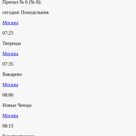
Причал № 6 (№ 8):
сегодня: Понедельник
Москва
07:25
Тверицы
Москва
07:35
Вакарево
Москва
08:00
Новые Ченцы
Москва
08:15