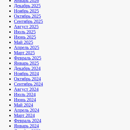
Январь 2026
Декабрь 2025
Ноябрь 2025
Октябрь 2025
Сентябрь 2025
Август 2025
Июль 2025
Июнь 2025
Май 2025
Апрель 2025
Март 2025
Февраль 2025
Январь 2025
Декабрь 2024
Ноябрь 2024
Октябрь 2024
Сентябрь 2024
Август 2024
Июль 2024
Июнь 2024
Май 2024
Апрель 2024
Март 2024
Февраль 2024
Январь 2024