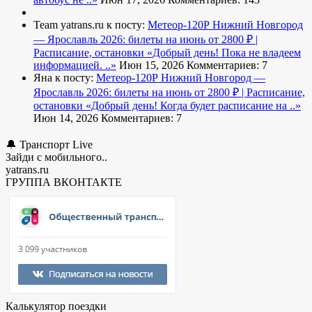
Team yatrans.ru к посту:
Метеор-120Р Нижний Новгород
— Ярославль 2026: билеты на июнь от 2800 ₽ |
Расписание, остановки
«Добрый день! Пока не владеем
информацией. ..»
Июн 15, 2026
Комментариев: 7
Яна к посту:
Метеор-120Р Нижний Новгород —
Ярославль 2026: билеты на июнь от 2800 ₽ | Расписание,
остановки
«Добрый день! Когда будет расписание на ..»
Июн 14, 2026
Комментариев: 7
🔔 Транспорт Live
Зайди с мобильного..
yatrans.ru
ГРУППА ВКОНТАКТЕ
Калькулятор поездки