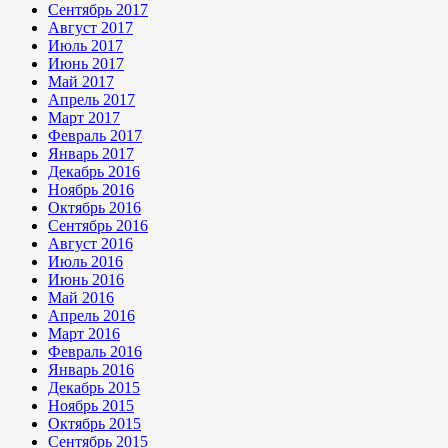
Сентябрь 2017
Август 2017
Июль 2017
Июнь 2017
Май 2017
Апрель 2017
Март 2017
Февраль 2017
Январь 2017
Декабрь 2016
Ноябрь 2016
Октябрь 2016
Сентябрь 2016
Август 2016
Июль 2016
Июнь 2016
Май 2016
Апрель 2016
Март 2016
Февраль 2016
Январь 2016
Декабрь 2015
Ноябрь 2015
Октябрь 2015
Сентябрь 2015