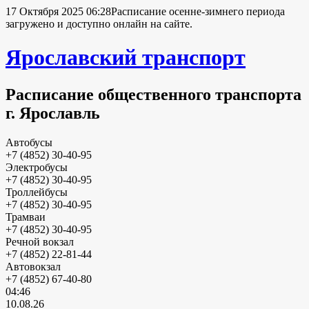
17 Октября 2025 06:28
Расписание осенне-зимнего периода
загружено и доступно онлайн на сайте.
Ярославский транспорт
Расписание общественного транспорта
г. Ярославль
Автобусы
+7 (4852) 30-40-95
Электробусы
+7 (4852) 30-40-95
Троллейбусы
+7 (4852) 30-40-95
Трамваи
+7 (4852) 30-40-95
Речной вокзал
+7 (4852) 22-81-44
Автовокзал
+7 (4852) 67-40-80
04:46
10.08.26