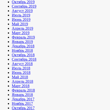
Октябрь 2019
Сентябрь 2019
Август 2019
Июль 2019
Июнь 2019
Май 2019
Апрель 2019
Март 2019
Февраль 2019
Январь 2019
Декабрь 2018
Ноябрь 2018
Октябрь 2018
Сентябрь 2018
Август 2018
Июль 2018
Июнь 2018
Май 2018
Апрель 2018
Март 2018
Февраль 2018
Январь 2018
Декабрь 2017
Ноябрь 2017
Октябрь 2017