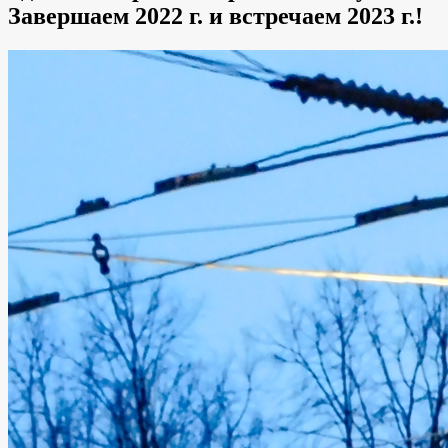
Завершаем 2022 г. и встречаем 2023 г.!