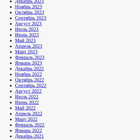
Декабрь 2023
Ноябрь 2023
Октябрь 2023
Сентябрь 2023
Август 2023
Июль 2023
Июнь 2023
Май 2023
Апрель 2023
Март 2023
Февраль 2023
Январь 2023
Декабрь 2022
Ноябрь 2022
Октябрь 2022
Сентябрь 2022
Август 2022
Июль 2022
Июнь 2022
Май 2022
Апрель 2022
Март 2022
Февраль 2022
Январь 2022
Декабрь 2021