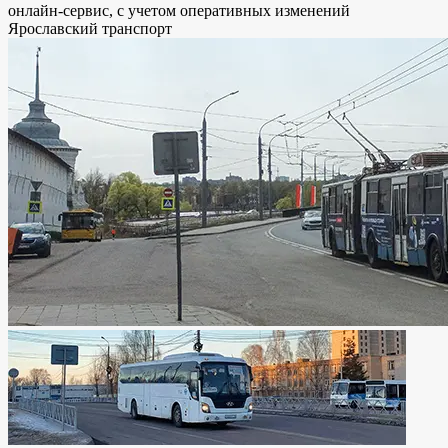
онлайн-сервис, с учетом оперативных изменений
Ярославский транспорт