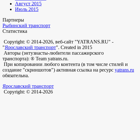
Август 2015
Июль 2015
Партнеры
Рыбинский транспорт
Статистика
Copyright: © 2014-2026, веб-сайт "YATRANS.RU" -
"
Ярославский транспорт
". Created in 2015
Авторы (энтузиасты-любители пассажирского
транспорта): ® Team yatrans.ru.
При копировании любого контента (в том числе стилей и
создание "скриншотов") активная ссылка на ресурс
yatrans.ru
обязательна.
Ярославский транспорт
Copyright: © 2014-2026