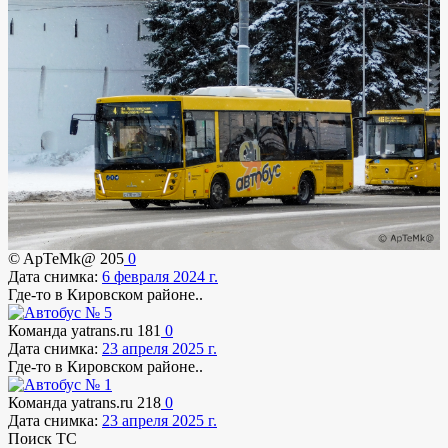
© ApTeMk@
205
0
Дата снимка:
6 февраля 2024 г.
Где-то в Кировском районе..
Команда yatrans.ru
181
0
Дата снимка:
23 апреля 2025 г.
Где-то в Кировском районе..
Команда yatrans.ru
218
0
Дата снимка:
23 апреля 2025 г.
Поиск ТС