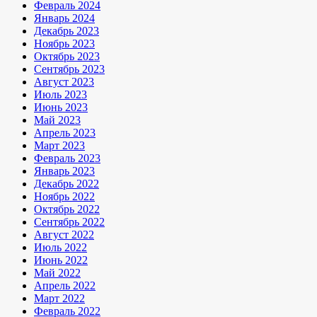
Февраль 2024
Январь 2024
Декабрь 2023
Ноябрь 2023
Октябрь 2023
Сентябрь 2023
Август 2023
Июль 2023
Июнь 2023
Май 2023
Апрель 2023
Март 2023
Февраль 2023
Январь 2023
Декабрь 2022
Ноябрь 2022
Октябрь 2022
Сентябрь 2022
Август 2022
Июль 2022
Июнь 2022
Май 2022
Апрель 2022
Март 2022
Февраль 2022