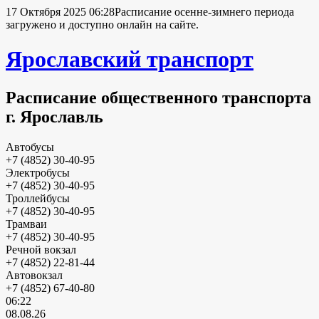
17 Октября 2025 06:28
Расписание осенне-зимнего периода
загружено и доступно онлайн на сайте.
Ярославский транспорт
Расписание общественного транспорта
г. Ярославль
Автобусы
+7 (4852) 30-40-95
Электробусы
+7 (4852) 30-40-95
Троллейбусы
+7 (4852) 30-40-95
Трамваи
+7 (4852) 30-40-95
Речной вокзал
+7 (4852) 22-81-44
Автовокзал
+7 (4852) 67-40-80
06:22
08.08.26