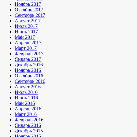
Ноябрь 2017
Октябрь 2017
Сентябрь 2017
Август 2017
Июль 2017
Июнь 2017
Май 2017
Апрель 2017
Март 2017
Февраль 2017
Январь 2017
Декабрь 2016
Ноябрь 2016
Октябрь 2016
Сентябрь 2016
Август 2016
Июль 2016
Июнь 2016
Май 2016
Апрель 2016
Март 2016
Февраль 2016
Январь 2016
Декабрь 2015
Ноябрь 2015