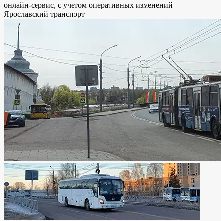
онлайн-сервис, с учетом оперативных изменений
Ярославский транспорт