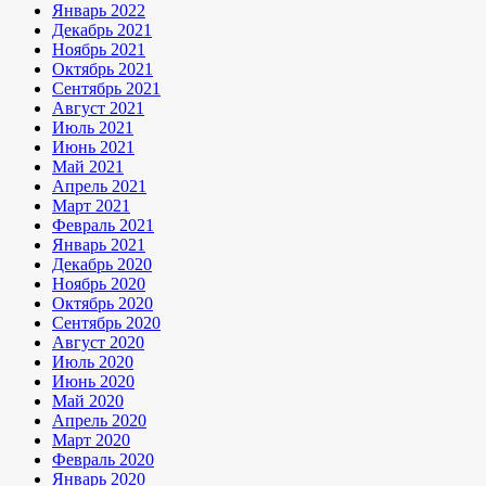
Январь 2022
Декабрь 2021
Ноябрь 2021
Октябрь 2021
Сентябрь 2021
Август 2021
Июль 2021
Июнь 2021
Май 2021
Апрель 2021
Март 2021
Февраль 2021
Январь 2021
Декабрь 2020
Ноябрь 2020
Октябрь 2020
Сентябрь 2020
Август 2020
Июль 2020
Июнь 2020
Май 2020
Апрель 2020
Март 2020
Февраль 2020
Январь 2020