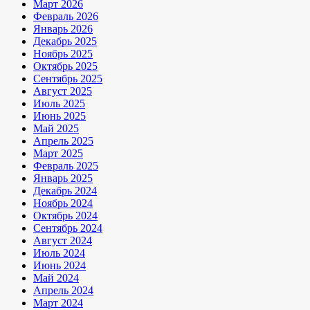
Март 2026
Февраль 2026
Январь 2026
Декабрь 2025
Ноябрь 2025
Октябрь 2025
Сентябрь 2025
Август 2025
Июль 2025
Июнь 2025
Май 2025
Апрель 2025
Март 2025
Февраль 2025
Январь 2025
Декабрь 2024
Ноябрь 2024
Октябрь 2024
Сентябрь 2024
Август 2024
Июль 2024
Июнь 2024
Май 2024
Апрель 2024
Март 2024