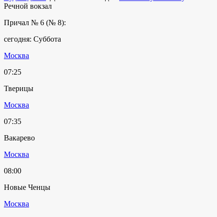
Речной вокзал
Причал № 6 (№ 8):
сегодня: Суббота
Москва
07:25
Тверицы
Москва
07:35
Вакарево
Москва
08:00
Новые Ченцы
Москва