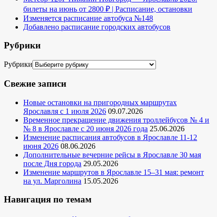
билеты на июнь от 2800 ₽ | Расписание, остановки
Изменяется расписание автобуса №148
Добавлено расписание городских автобусов
Рубрики
Рубрики
Свежие записи
Новые остановки на пригородных маршрутах
Ярославля с 1 июля 2026
09.07.2026
Временное прекращение движения троллейбусов № 4 и
№ 8 в Ярославле с 20 июня 2026 года
25.06.2026
Изменение расписания автобусов в Ярославле 11-12
июня 2026
08.06.2026
Дополнительные вечерние рейсы в Ярославле 30 мая
после Дня города
29.05.2026
Изменение маршрутов в Ярославле 15–31 мая: ремонт
на ул. Марголина
15.05.2026
Навигация по темам