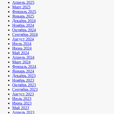
Апрель 2025
Март 2025
Февраль 2025
Январь 2025
Декабрь 2024
Ноябрь 2024
Октябрь 2024
Сентябрь 2024
Август 2024
Июль 2024
Июнь 2024
Май 2024
Апрель 2024
Март 2024
Февраль 2024
Январь 2024
Декабрь 2023
Ноябрь 2023
Октябрь 2023
Сентябрь 2023
Август 2023
Июль 2023
Июнь 2023
Май 2023
Апрель 2023