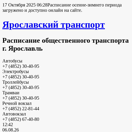
17 Октября 2025 06:28
Расписание осенне-зимнего периода
загружено и доступно онлайн на сайте.
Ярославский транспорт
Расписание общественного транспорта
г. Ярославль
Автобусы
+7 (4852) 30-40-95
Электробусы
+7 (4852) 30-40-95
Троллейбусы
+7 (4852) 30-40-95
Трамваи
+7 (4852) 30-40-95
Речной вокзал
+7 (4852) 22-81-44
Автовокзал
+7 (4852) 67-40-80
12:42
06.08.26