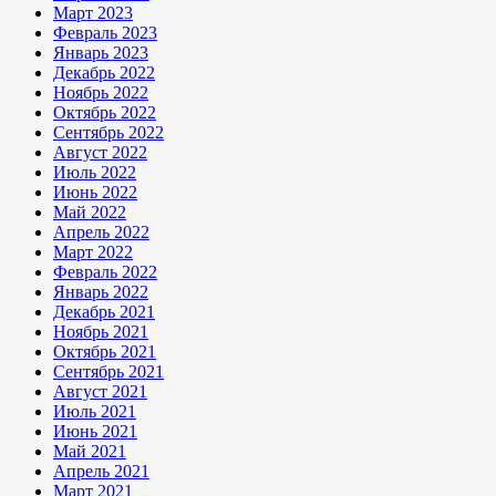
Март 2023
Февраль 2023
Январь 2023
Декабрь 2022
Ноябрь 2022
Октябрь 2022
Сентябрь 2022
Август 2022
Июль 2022
Июнь 2022
Май 2022
Апрель 2022
Март 2022
Февраль 2022
Январь 2022
Декабрь 2021
Ноябрь 2021
Октябрь 2021
Сентябрь 2021
Август 2021
Июль 2021
Июнь 2021
Май 2021
Апрель 2021
Март 2021