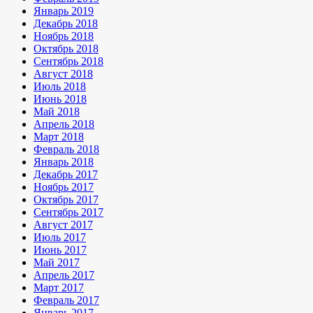
Январь 2019
Декабрь 2018
Ноябрь 2018
Октябрь 2018
Сентябрь 2018
Август 2018
Июль 2018
Июнь 2018
Май 2018
Апрель 2018
Март 2018
Февраль 2018
Январь 2018
Декабрь 2017
Ноябрь 2017
Октябрь 2017
Сентябрь 2017
Август 2017
Июль 2017
Июнь 2017
Май 2017
Апрель 2017
Март 2017
Февраль 2017
Январь 2017