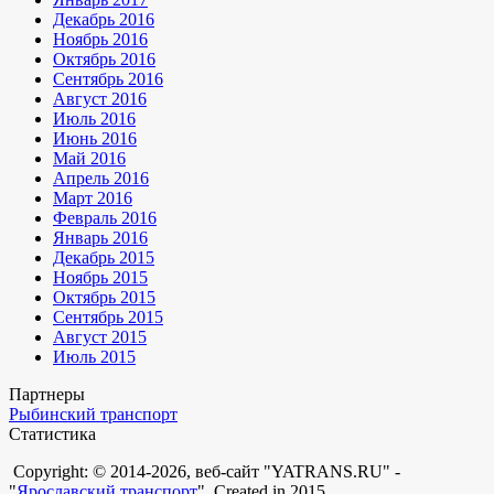
Декабрь 2016
Ноябрь 2016
Октябрь 2016
Сентябрь 2016
Август 2016
Июль 2016
Июнь 2016
Май 2016
Апрель 2016
Март 2016
Февраль 2016
Январь 2016
Декабрь 2015
Ноябрь 2015
Октябрь 2015
Сентябрь 2015
Август 2015
Июль 2015
Партнеры
Рыбинский транспорт
Статистика
Copyright: © 2014-2026, веб-сайт "YATRANS.RU" -
"
Ярославский транспорт
". Created in 2015