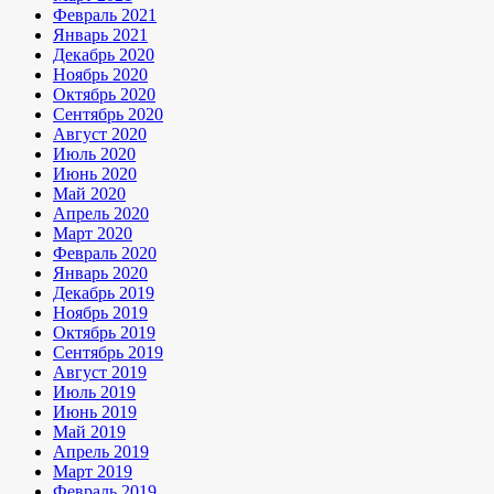
Февраль 2021
Январь 2021
Декабрь 2020
Ноябрь 2020
Октябрь 2020
Сентябрь 2020
Август 2020
Июль 2020
Июнь 2020
Май 2020
Апрель 2020
Март 2020
Февраль 2020
Январь 2020
Декабрь 2019
Ноябрь 2019
Октябрь 2019
Сентябрь 2019
Август 2019
Июль 2019
Июнь 2019
Май 2019
Апрель 2019
Март 2019
Февраль 2019