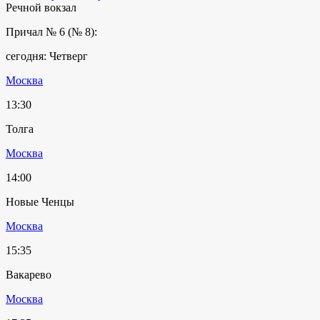
Речной вокзал
Причал № 6 (№ 8):
сегодня: Четверг
Москва
13:30
Толга
Москва
14:00
Новые Ченцы
Москва
15:35
Вакарево
Москва