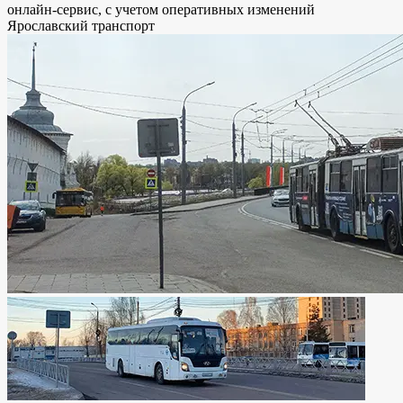
онлайн-сервис, с учетом оперативных изменений
Ярославский транспорт