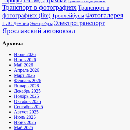
Тарифы
Трамваи
Теплоходы
Транспорт в видеороликах
Транспорт в фотографиях
Транспорт в
Фотогалерея
фотографиях (lite)
Троллейбусы
Электротранспорт
ЦЛС Дёмино
Электробусы
Ярославский автовокзал
Архивы
Июль 2026
Июнь 2026
Май 2026
Апрель 2026
Март 2026
Февраль 2026
Январь 2026
Декабрь 2025
Ноябрь 2025
Октябрь 2025
Сентябрь 2025
Август 2025
Июль 2025
Июнь 2025
Май 2025