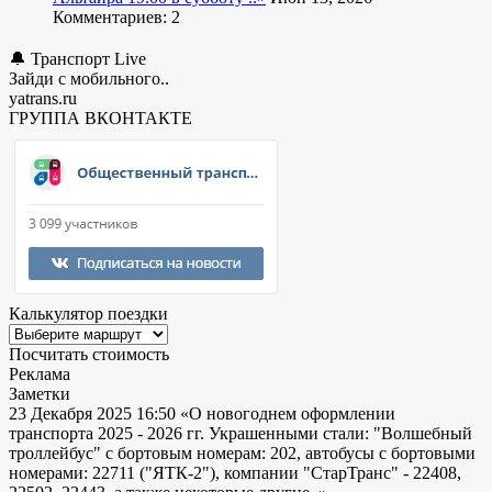
Комментариев: 2
🔔 Транспорт Live
Зайди с мобильного..
yatrans.ru
ГРУППА ВКОНТАКТЕ
Калькулятор поездки
Посчитать стоимость
Реклама
Заметки
23 Декабря 2025 16:50
«О новогоднем оформлении
транспорта 2025 - 2026 гг. Украшенными стали: "Волшебный
троллейбус" с бортовым номерам: 202, автобусы с бортовыми
номерами: 22711 ("ЯТК-2"), компании "СтарТранс" - 22408,