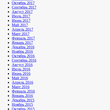
Октябрь 2017
Сентябрь 2017
Август 2017
Июль 2017
Июнь 2017
Май 2017
Апрель 2017
Март 2017
Февраль 2017
Январь 2017
Декабрь 2016
Ноябрь 2016
Октябрь 2016
Сентябрь 2016
Август 2016
Июль 2016
Июнь 2016
Май 2016
Апрель 2016
Март 2016
Февраль 2016
Январь 2016
Декабрь 2015
Ноябрь 2015
Октябрь 2015