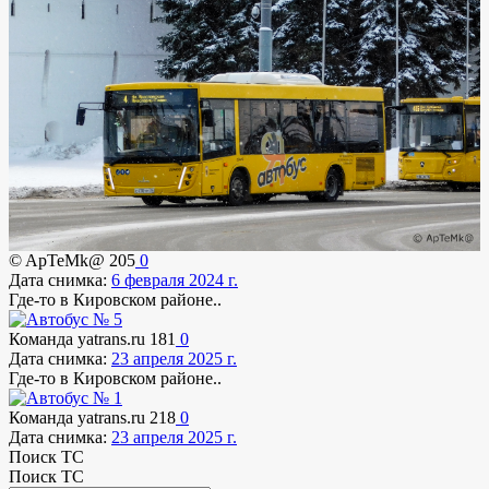
© ApTeMk@
205
0
Дата снимка:
6 февраля 2024 г.
Где-то в Кировском районе..
Команда yatrans.ru
181
0
Дата снимка:
23 апреля 2025 г.
Где-то в Кировском районе..
Команда yatrans.ru
218
0
Дата снимка:
23 апреля 2025 г.
Поиск ТС
Поиск ТС