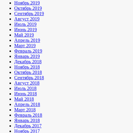
Ноябрь 2019
Октябрь 2019
Сентябрь 2019
Август 2019
Июль 2019
Июнь 2019
Май 2019
Апрель 2019
Март 2019
Февраль 2019
Январь 2019
Декабрь 2018
Ноябрь 2018
Октябрь 2018
Сентябрь 2018
Август 2018
Июль 2018
Июнь 2018
Май 2018
Апрель 2018
Март 2018
Февраль 2018
Январь 2018
Декабрь 2017
Ноябрь 2017