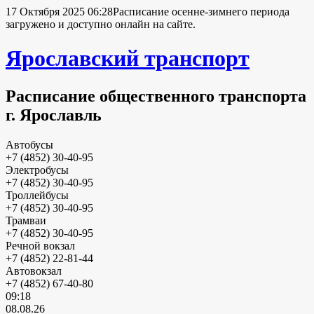
17 Октября 2025 06:28
Расписание осенне-зимнего периода
загружено и доступно онлайн на сайте.
Ярославский транспорт
Расписание общественного транспорта
г. Ярославль
Автобусы
+7 (4852) 30-40-95
Электробусы
+7 (4852) 30-40-95
Троллейбусы
+7 (4852) 30-40-95
Трамваи
+7 (4852) 30-40-95
Речной вокзал
+7 (4852) 22-81-44
Автовокзал
+7 (4852) 67-40-80
09:18
08.08.26