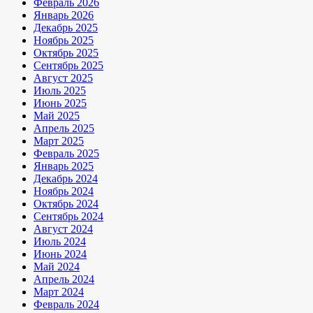
Февраль 2026
Январь 2026
Декабрь 2025
Ноябрь 2025
Октябрь 2025
Сентябрь 2025
Август 2025
Июль 2025
Июнь 2025
Май 2025
Апрель 2025
Март 2025
Февраль 2025
Январь 2025
Декабрь 2024
Ноябрь 2024
Октябрь 2024
Сентябрь 2024
Август 2024
Июль 2024
Июнь 2024
Май 2024
Апрель 2024
Март 2024
Февраль 2024