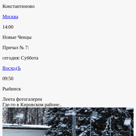
Константиново
Москва
14:00
Новые Ченцы
Причал № 7:
сегодня: Суббота
ВосходЪ
09:50
Рыбинск
Лента фотогалереи
Где-то в Кировском районе..