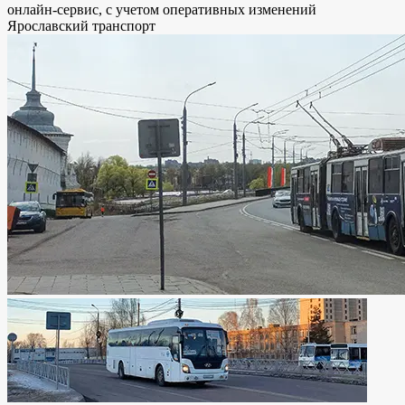
онлайн-сервис, с учетом оперативных изменений
Ярославский транспорт