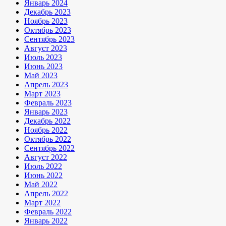
Январь 2024
Декабрь 2023
Ноябрь 2023
Октябрь 2023
Сентябрь 2023
Август 2023
Июль 2023
Июнь 2023
Май 2023
Апрель 2023
Март 2023
Февраль 2023
Январь 2023
Декабрь 2022
Ноябрь 2022
Октябрь 2022
Сентябрь 2022
Август 2022
Июль 2022
Июнь 2022
Май 2022
Апрель 2022
Март 2022
Февраль 2022
Январь 2022