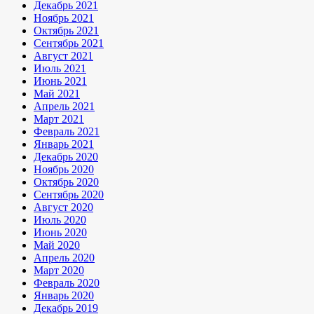
Декабрь 2021
Ноябрь 2021
Октябрь 2021
Сентябрь 2021
Август 2021
Июль 2021
Июнь 2021
Май 2021
Апрель 2021
Март 2021
Февраль 2021
Январь 2021
Декабрь 2020
Ноябрь 2020
Октябрь 2020
Сентябрь 2020
Август 2020
Июль 2020
Июнь 2020
Май 2020
Апрель 2020
Март 2020
Февраль 2020
Январь 2020
Декабрь 2019