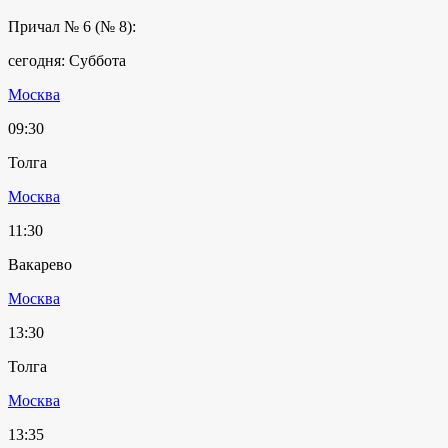
Причал № 6 (№ 8):
сегодня: Суббота
Москва
09:30
Толга
Москва
11:30
Вакарево
Москва
13:30
Толга
Москва
13:35