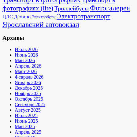
Транспорт в
Фотогалерея
фотографиях (lite)
Троллейбусы
Электротранспорт
ЦЛС Дёмино
Электробусы
Ярославский автовокзал
Архивы
Июль 2026
Июнь 2026
Май 2026
Апрель 2026
Март 2026
Февраль 2026
Январь 2026
Декабрь 2025
Ноябрь 2025
Октябрь 2025
Сентябрь 2025
Август 2025
Июль 2025
Июнь 2025
Май 2025
Апрель 2025