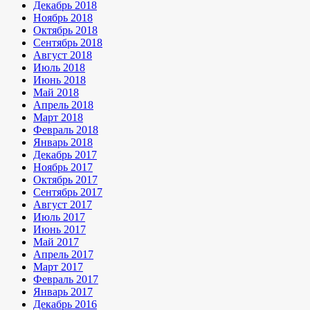
Декабрь 2018
Ноябрь 2018
Октябрь 2018
Сентябрь 2018
Август 2018
Июль 2018
Июнь 2018
Май 2018
Апрель 2018
Март 2018
Февраль 2018
Январь 2018
Декабрь 2017
Ноябрь 2017
Октябрь 2017
Сентябрь 2017
Август 2017
Июль 2017
Июнь 2017
Май 2017
Апрель 2017
Март 2017
Февраль 2017
Январь 2017
Декабрь 2016