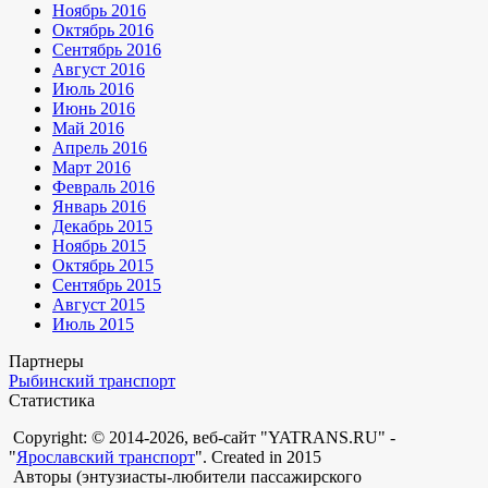
Ноябрь 2016
Октябрь 2016
Сентябрь 2016
Август 2016
Июль 2016
Июнь 2016
Май 2016
Апрель 2016
Март 2016
Февраль 2016
Январь 2016
Декабрь 2015
Ноябрь 2015
Октябрь 2015
Сентябрь 2015
Август 2015
Июль 2015
Партнеры
Рыбинский транспорт
Статистика
Copyright: © 2014-2026, веб-сайт "YATRANS.RU" -
"
Ярославский транспорт
". Created in 2015
Авторы (энтузиасты-любители пассажирского