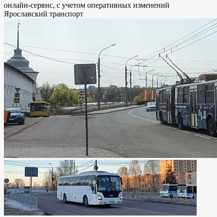
онлайн-сервис, с учетом оперативных изменений
Ярославский транспорт