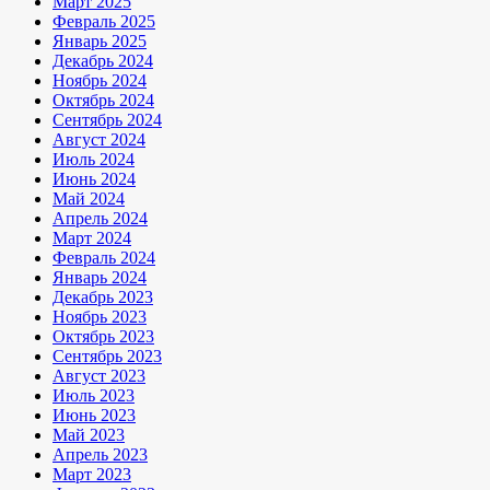
Март 2025
Февраль 2025
Январь 2025
Декабрь 2024
Ноябрь 2024
Октябрь 2024
Сентябрь 2024
Август 2024
Июль 2024
Июнь 2024
Май 2024
Апрель 2024
Март 2024
Февраль 2024
Январь 2024
Декабрь 2023
Ноябрь 2023
Октябрь 2023
Сентябрь 2023
Август 2023
Июль 2023
Июнь 2023
Май 2023
Апрель 2023
Март 2023