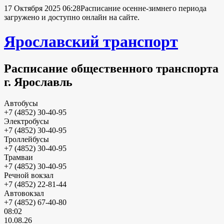
17 Октября 2025 06:28
Расписание осенне-зимнего периода
загружено и доступно онлайн на сайте.
Ярославский транспорт
Расписание общественного транспорта
г. Ярославль
Автобусы
+7 (4852) 30-40-95
Электробусы
+7 (4852) 30-40-95
Троллейбусы
+7 (4852) 30-40-95
Трамваи
+7 (4852) 30-40-95
Речной вокзал
+7 (4852) 22-81-44
Автовокзал
+7 (4852) 67-40-80
08:02
10.08.26