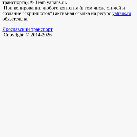
транспорта): ® Team yatrans.ru.
При копировании любого контента (в том числе стилей и
создание "скриншотов") активная ссылка на ресурс
yatrans.ru
обязательна.
Ярославский транспорт
Copyright: © 2014-2026