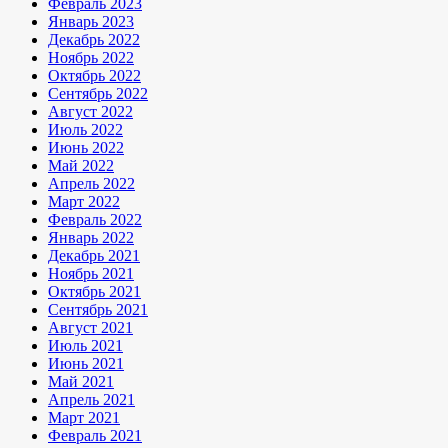
Февраль 2023
Январь 2023
Декабрь 2022
Ноябрь 2022
Октябрь 2022
Сентябрь 2022
Август 2022
Июль 2022
Июнь 2022
Май 2022
Апрель 2022
Март 2022
Февраль 2022
Январь 2022
Декабрь 2021
Ноябрь 2021
Октябрь 2021
Сентябрь 2021
Август 2021
Июль 2021
Июнь 2021
Май 2021
Апрель 2021
Март 2021
Февраль 2021