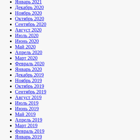
Январь 2021
Декабрь 2020
Ноябрь 2020
Октябрь 2020
Сентябрь 2020
Август 2020
Июль 2020
Июнь 2020
Май 2020
Апрель 2020
Март 2020
Февраль 2020
Январь 2020
Декабрь 2019
Ноябрь 2019
Октябрь 2019
Сентябрь 2019
Август 2019
Июль 2019
Июнь 2019
Май 2019
Апрель 2019
Март 2019
Февраль 2019
Январь 2019