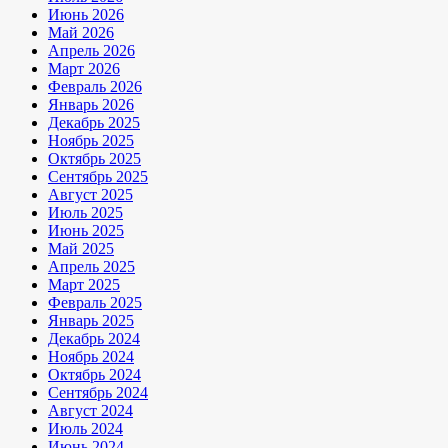
Июнь 2026
Май 2026
Апрель 2026
Март 2026
Февраль 2026
Январь 2026
Декабрь 2025
Ноябрь 2025
Октябрь 2025
Сентябрь 2025
Август 2025
Июль 2025
Июнь 2025
Май 2025
Апрель 2025
Март 2025
Февраль 2025
Январь 2025
Декабрь 2024
Ноябрь 2024
Октябрь 2024
Сентябрь 2024
Август 2024
Июль 2024
Июнь 2024