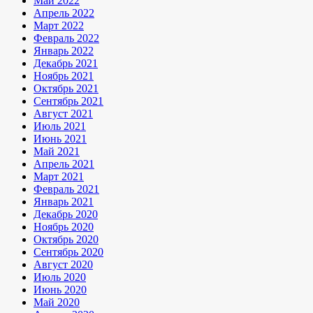
Май 2022
Апрель 2022
Март 2022
Февраль 2022
Январь 2022
Декабрь 2021
Ноябрь 2021
Октябрь 2021
Сентябрь 2021
Август 2021
Июль 2021
Июнь 2021
Май 2021
Апрель 2021
Март 2021
Февраль 2021
Январь 2021
Декабрь 2020
Ноябрь 2020
Октябрь 2020
Сентябрь 2020
Август 2020
Июль 2020
Июнь 2020
Май 2020