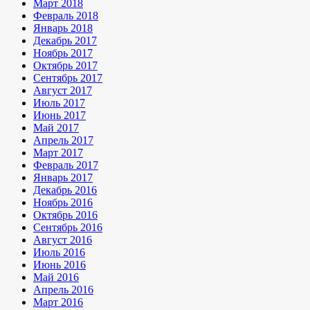
Март 2018
Февраль 2018
Январь 2018
Декабрь 2017
Ноябрь 2017
Октябрь 2017
Сентябрь 2017
Август 2017
Июль 2017
Июнь 2017
Май 2017
Апрель 2017
Март 2017
Февраль 2017
Январь 2017
Декабрь 2016
Ноябрь 2016
Октябрь 2016
Сентябрь 2016
Август 2016
Июль 2016
Июнь 2016
Май 2016
Апрель 2016
Март 2016