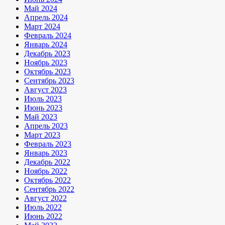
Май 2024
Апрель 2024
Март 2024
Февраль 2024
Январь 2024
Декабрь 2023
Ноябрь 2023
Октябрь 2023
Сентябрь 2023
Август 2023
Июль 2023
Июнь 2023
Май 2023
Апрель 2023
Март 2023
Февраль 2023
Январь 2023
Декабрь 2022
Ноябрь 2022
Октябрь 2022
Сентябрь 2022
Август 2022
Июль 2022
Июнь 2022