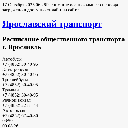
17 Октября 2025 06:28
Расписание осенне-зимнего периода
загружено и доступно онлайн на сайте.
Ярославский транспорт
Расписание общественного транспорта
г. Ярославль
Автобусы
+7 (4852) 30-40-95
Электробусы
+7 (4852) 30-40-95
Троллейбусы
+7 (4852) 30-40-95
Трамваи
+7 (4852) 30-40-95
Речной вокзал
+7 (4852) 22-81-44
Автовокзал
+7 (4852) 67-40-80
08:59
09.08.26