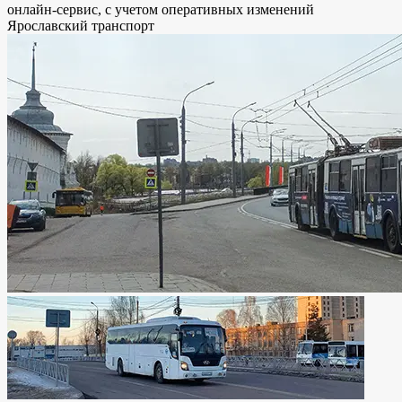
онлайн-сервис, с учетом оперативных изменений
Ярославский транспорт