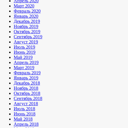
Апрель 2020
Март 2020
Февраль 2020
Январь 2020
Декабрь 2019
Ноябрь 2019
Октябрь 2019
Сентябрь 2019
Август 2019
Июль 2019
Июнь 2019
Май 2019
Апрель 2019
Март 2019
Февраль 2019
Январь 2019
Декабрь 2018
Ноябрь 2018
Октябрь 2018
Сентябрь 2018
Август 2018
Июль 2018
Июнь 2018
Май 2018
Апрель 2018