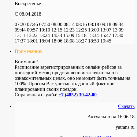
Воскресенье
C 08.04.2018
07:20
07:46
07:50
08:00
08:14
08:16
08:18
09:18
09:34
09:44
09:57
10:10
12:15
12:23
12:25
13:03
13:07
13:09
13:11
13:22
13:24
14:33
15:09
15:18
15:34
15:47
17:30
17:37
18:01
18:04
18:06
18:08
18:27
18:53
19:45
Примечание:
Внимание!
Расписание зарегистрированных онлайн-рейсов за
последний месяц представлено исключительно в
ознакомительных целях, оно не может быть точным на
100%. Просим Вас учитывать данный факт при
планировании своих поездок.
Справочная служба:
+7 (4852) 30-42-00
Скачать
Актуально на 16.06.18
yatrans.ru