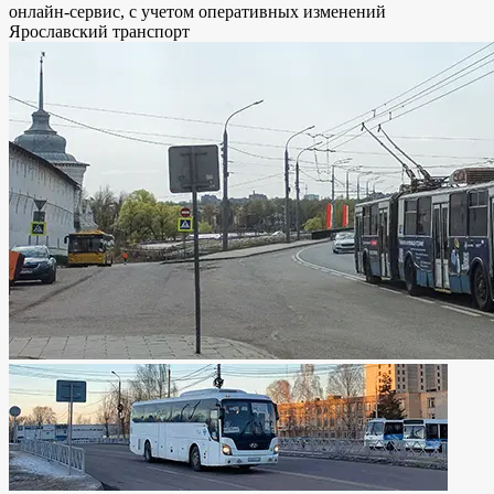
онлайн-сервис, с учетом оперативных изменений
Ярославский транспорт