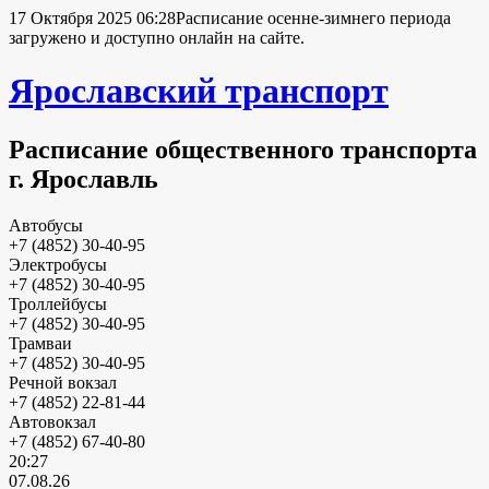
17 Октября 2025 06:28
Расписание осенне-зимнего периода
загружено и доступно онлайн на сайте.
Ярославский транспорт
Расписание общественного транспорта
г. Ярославль
Автобусы
+7 (4852) 30-40-95
Электробусы
+7 (4852) 30-40-95
Троллейбусы
+7 (4852) 30-40-95
Трамваи
+7 (4852) 30-40-95
Речной вокзал
+7 (4852) 22-81-44
Автовокзал
+7 (4852) 67-40-80
20:27
07.08.26