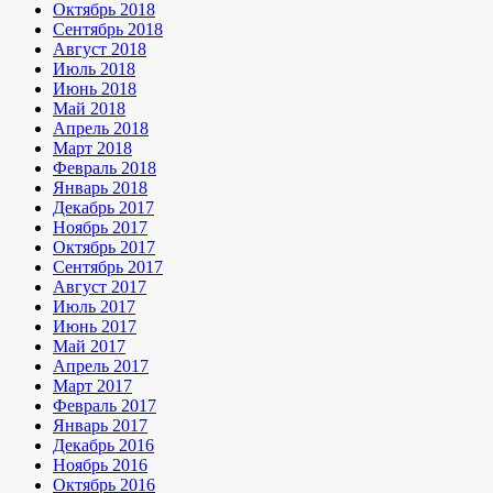
Октябрь 2018
Сентябрь 2018
Август 2018
Июль 2018
Июнь 2018
Май 2018
Апрель 2018
Март 2018
Февраль 2018
Январь 2018
Декабрь 2017
Ноябрь 2017
Октябрь 2017
Сентябрь 2017
Август 2017
Июль 2017
Июнь 2017
Май 2017
Апрель 2017
Март 2017
Февраль 2017
Январь 2017
Декабрь 2016
Ноябрь 2016
Октябрь 2016