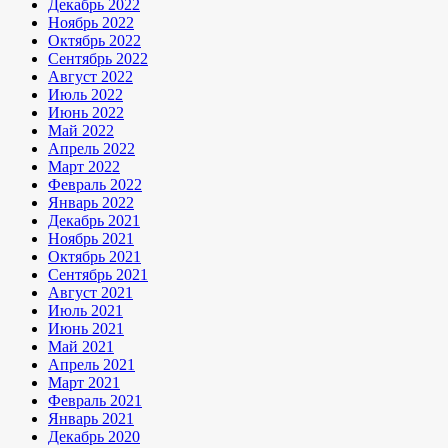
Декабрь 2022
Ноябрь 2022
Октябрь 2022
Сентябрь 2022
Август 2022
Июль 2022
Июнь 2022
Май 2022
Апрель 2022
Март 2022
Февраль 2022
Январь 2022
Декабрь 2021
Ноябрь 2021
Октябрь 2021
Сентябрь 2021
Август 2021
Июль 2021
Июнь 2021
Май 2021
Апрель 2021
Март 2021
Февраль 2021
Январь 2021
Декабрь 2020