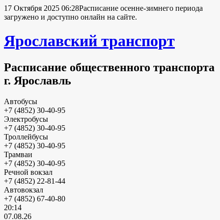
17 Октября 2025 06:28
Расписание осенне-зимнего периода
загружено и доступно онлайн на сайте.
Ярославский транспорт
Расписание общественного транспорта
г. Ярославль
Автобусы
+7 (4852) 30-40-95
Электробусы
+7 (4852) 30-40-95
Троллейбусы
+7 (4852) 30-40-95
Трамваи
+7 (4852) 30-40-95
Речной вокзал
+7 (4852) 22-81-44
Автовокзал
+7 (4852) 67-40-80
20:14
07.08.26