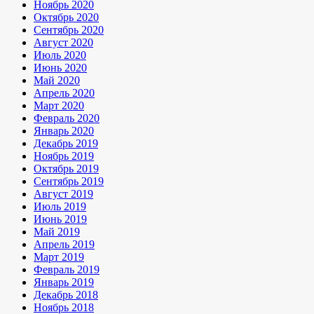
Ноябрь 2020
Октябрь 2020
Сентябрь 2020
Август 2020
Июль 2020
Июнь 2020
Май 2020
Апрель 2020
Март 2020
Февраль 2020
Январь 2020
Декабрь 2019
Ноябрь 2019
Октябрь 2019
Сентябрь 2019
Август 2019
Июль 2019
Июнь 2019
Май 2019
Апрель 2019
Март 2019
Февраль 2019
Январь 2019
Декабрь 2018
Ноябрь 2018