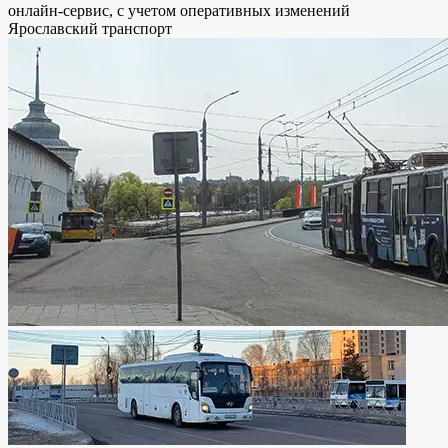
онлайн-сервис, с учетом оперативных изменений
Ярославский транспорт