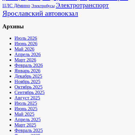
Электротранспорт
ЦЛС Дёмино
Электробусы
Ярославский автовокзал
Архивы
Июль 2026
Июнь 2026
Май 2026
Апрель 2026
Март 2026
Февраль 2026
Январь 2026
Декабрь 2025
Ноябрь 2025
Октябрь 2025
Сентябрь 2025
Август 2025
Июль 2025
Июнь 2025
Май 2025
Апрель 2025
Март 2025
Февраль 2025