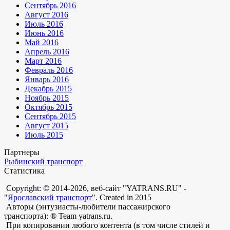
Сентябрь 2016
Август 2016
Июль 2016
Июнь 2016
Май 2016
Апрель 2016
Март 2016
Февраль 2016
Январь 2016
Декабрь 2015
Ноябрь 2015
Октябрь 2015
Сентябрь 2015
Август 2015
Июль 2015
Партнеры
Рыбинский транспорт
Статистика
Copyright: © 2014-2026, веб-сайт "YATRANS.RU" -
"
Ярославский транспорт
". Created in 2015
Авторы (энтузиасты-любители пассажирского
транспорта): ® Team yatrans.ru.
При копировании любого контента (в том числе стилей и