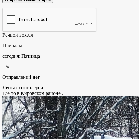
Речной вокзал
Причалы:
сегодня: Пятница
Т/х
Отправлений нет
Лента фотогалереи
Где-то в Кировском районе..