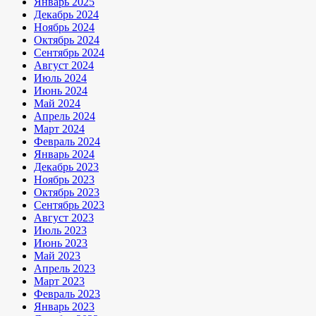
Январь 2025
Декабрь 2024
Ноябрь 2024
Октябрь 2024
Сентябрь 2024
Август 2024
Июль 2024
Июнь 2024
Май 2024
Апрель 2024
Март 2024
Февраль 2024
Январь 2024
Декабрь 2023
Ноябрь 2023
Октябрь 2023
Сентябрь 2023
Август 2023
Июль 2023
Июнь 2023
Май 2023
Апрель 2023
Март 2023
Февраль 2023
Январь 2023