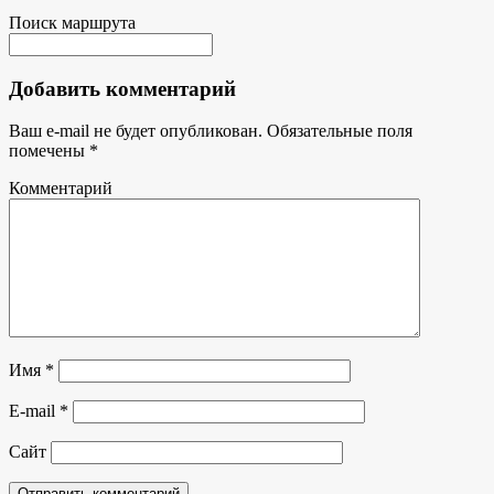
Поиск маршрута
Добавить комментарий
Ваш e-mail не будет опубликован.
Обязательные поля
помечены
*
Комментарий
Имя
*
E-mail
*
Сайт