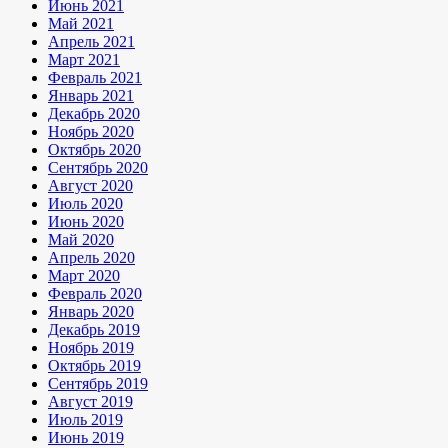
Июнь 2021
Май 2021
Апрель 2021
Март 2021
Февраль 2021
Январь 2021
Декабрь 2020
Ноябрь 2020
Октябрь 2020
Сентябрь 2020
Август 2020
Июль 2020
Июнь 2020
Май 2020
Апрель 2020
Март 2020
Февраль 2020
Январь 2020
Декабрь 2019
Ноябрь 2019
Октябрь 2019
Сентябрь 2019
Август 2019
Июль 2019
Июнь 2019