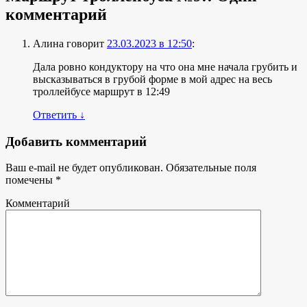
комментарий
Алина
говорит
23.03.2023 в 12:50
:
Дала ровно кондуктору на что она мне начала грубить и
высказываться в грубой форме в мой адрес на весь
троллейбусе маршрут в 12:49
Ответить
↓
Добавить комментарий
Ваш e-mail не будет опубликован.
Обязательные поля
помечены
*
Комментарий