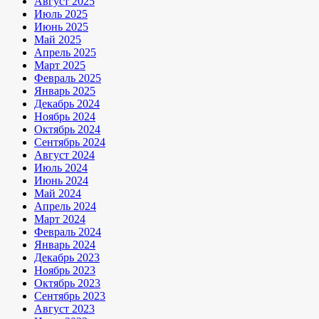
Август 2025
Июль 2025
Июнь 2025
Май 2025
Апрель 2025
Март 2025
Февраль 2025
Январь 2025
Декабрь 2024
Ноябрь 2024
Октябрь 2024
Сентябрь 2024
Август 2024
Июль 2024
Июнь 2024
Май 2024
Апрель 2024
Март 2024
Февраль 2024
Январь 2024
Декабрь 2023
Ноябрь 2023
Октябрь 2023
Сентябрь 2023
Август 2023