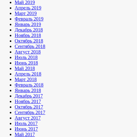
Май 2019
Апрель 2019
Март 2019
Февраль 2019
Январь 2019
Декабрь 2018
Ноябрь 2018
Октябрь 2018
Сентябрь 2018
Август 2018
Июль 2018
Июнь 2018
Май 2018
Апрель 2018
Март 2018
Февраль 2018
Январь 2018
Декабрь 2017
Ноябрь 2017
Октябрь 2017
Сентябрь 2017
Август 2017
Июль 2017
Июнь 2017
Май 2017