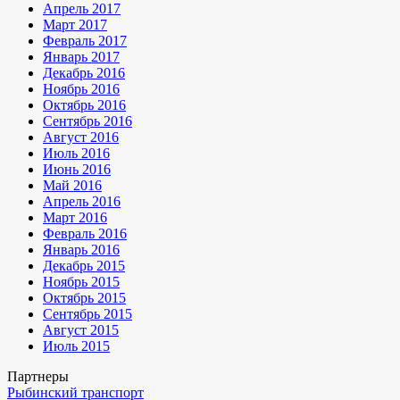
Апрель 2017
Март 2017
Февраль 2017
Январь 2017
Декабрь 2016
Ноябрь 2016
Октябрь 2016
Сентябрь 2016
Август 2016
Июль 2016
Июнь 2016
Май 2016
Апрель 2016
Март 2016
Февраль 2016
Январь 2016
Декабрь 2015
Ноябрь 2015
Октябрь 2015
Сентябрь 2015
Август 2015
Июль 2015
Партнеры
Рыбинский транспорт