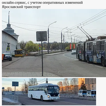
онлайн-сервис, с учетом оперативных изменений
Ярославский транспорт