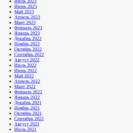
Июль 2023
Июнь 2023
Май 2023
Апрель 2023
Март 2023
Февраль 2023
Январь 2023
Декабрь 2022
Ноябрь 2022
Октябрь 2022
Сентябрь 2022
Август 2022
Июль 2022
Июнь 2022
Май 2022
Апрель 2022
Март 2022
Февраль 2022
Январь 2022
Декабрь 2021
Ноябрь 2021
Октябрь 2021
Сентябрь 2021
Август 2021
Июль 2021