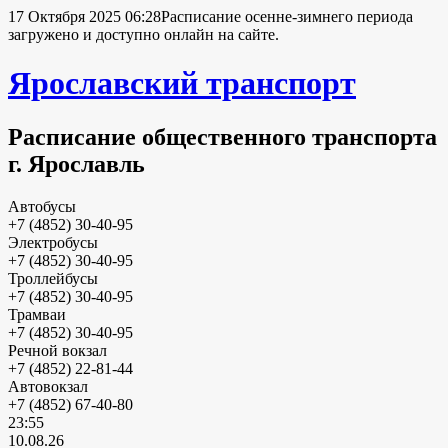
17 Октября 2025 06:28
Расписание осенне-зимнего периода
загружено и доступно онлайн на сайте.
Ярославский транспорт
Расписание общественного транспорта
г. Ярославль
Автобусы
+7 (4852) 30-40-95
Электробусы
+7 (4852) 30-40-95
Троллейбусы
+7 (4852) 30-40-95
Трамваи
+7 (4852) 30-40-95
Речной вокзал
+7 (4852) 22-81-44
Автовокзал
+7 (4852) 67-40-80
23:55
10.08.26