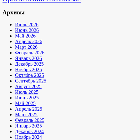
Архивы
Июль 2026
Июнь 2026
Май 2026
Апрель 2026
Март 2026
Февраль 2026
Январь 2026
Декабрь 2025
Ноябрь 2025
Октябрь 2025
Сентябрь 2025
Август 2025
Июль 2025
Июнь 2025
Май 2025
Апрель 2025
Март 2025
Февраль 2025
Январь 2025
Декабрь 2024
Ноябрь 2024