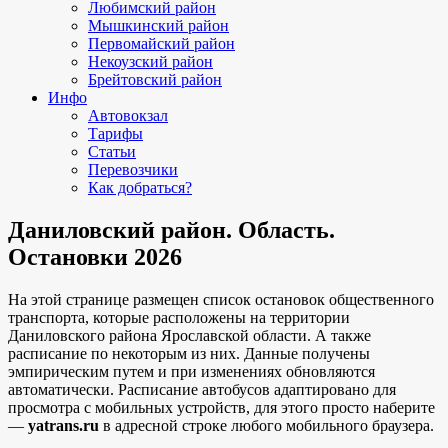
Любимский район
Мышкинский район
Первомайский район
Некоузский район
Брейтовский район
Инфо
Автовокзал
Тарифы
Статьи
Перевозчики
Как добраться?
Даниловский район. Область.
Остановки 2026
На этой странице размещен список остановок общественного
транспорта, которые расположены на территории
Даниловского района Ярославской области. А также
расписание по некоторым из них. Данные получены
эмпирическим путем и при изменениях обновляются
автоматически.
Расписание автобусов адаптировано для
просмотра с мобильных устройств, для этого просто наберите
—
yatrans.ru
в адресной строке любого мобильного браузера.