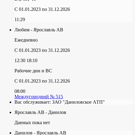
C 01.01.2023
по 31.12.2026
11:29
Любим - Ярославль АВ
Ежедневно
C 01.01.2023
по 31.12.2026
12:30
18:10
Рабочие дни и ВС
C 01.01.2023
по 31.12.2026
08:00
Междугородний № 515
Вас обслуживает:
ЗАО "Даниловское АТП"
Ярославль АВ - Данилов
Данных пока нет
Данилов - Ярославль АВ