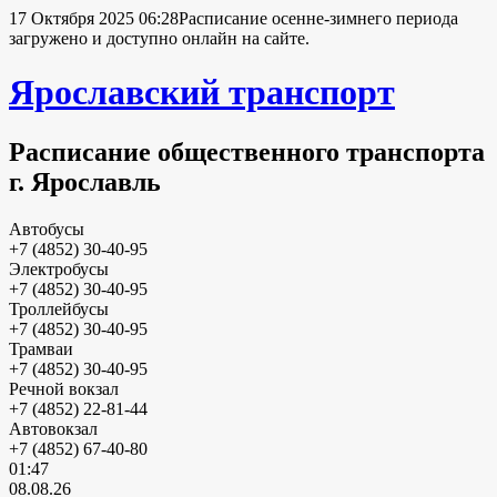
17 Октября 2025 06:28
Расписание осенне-зимнего периода
загружено и доступно онлайн на сайте.
Ярославский транспорт
Расписание общественного транспорта
г. Ярославль
Автобусы
+7 (4852) 30-40-95
Электробусы
+7 (4852) 30-40-95
Троллейбусы
+7 (4852) 30-40-95
Трамваи
+7 (4852) 30-40-95
Речной вокзал
+7 (4852) 22-81-44
Автовокзал
+7 (4852) 67-40-80
01:47
08.08.26