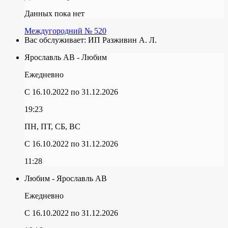
Данных пока нет
Междугородний № 520
Вас обслуживает:
ИП Разживин А. Л.
Ярославль АВ - Любим
Ежедневно
C 16.10.2022
по 31.12.2026
19:23
ПН, ПТ, СБ, ВС
C 16.10.2022
по 31.12.2026
11:28
Любим - Ярославль АВ
Ежедневно
C 16.10.2022
по 31.12.2026