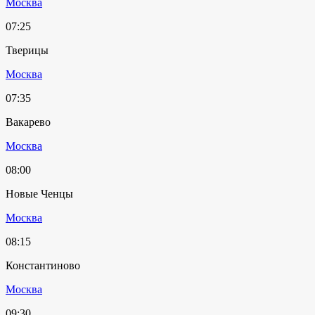
Москва
07:25
Тверицы
Москва
07:35
Вакарево
Москва
08:00
Новые Ченцы
Москва
08:15
Константиново
Москва
09:30