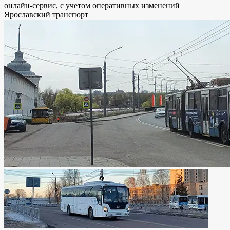
онлайн-сервис, с учетом оперативных изменений
Ярославский транспорт