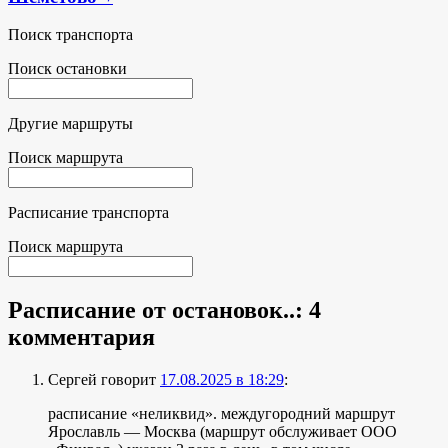
Поиск транспорта
Поиск остановки
Другие маршруты
Поиск маршрута
Расписание транспорта
Поиск маршрута
Расписание от остановок..
: 4
комментария
Сергей
говорит
17.08.2025 в 18:29
:
расписание «неликвид». междугородний маршрут
Ярославль — Москва (маршрут обслуживает ООО