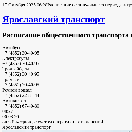
17 Октября 2025 06:28
Расписание осенне-зимнего периода загр
Ярославский транспорт
Расписание общественного транспорта 
Автобусы
+7 (4852) 30-40-95
Электробусы
+7 (4852) 30-40-95
Троллейбусы
+7 (4852) 30-40-95
Трамваи
+7 (4852) 30-40-95
Речной вокзал
+7 (4852) 22-81-44
Автовокзал
+7 (4852) 67-40-80
08:27
06.08.26
онлайн-сервис, с учетом оперативных изменений
Ярославский транспорт