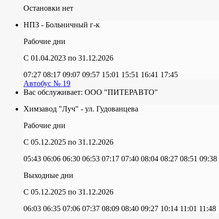
Остановки нет
НПЗ - Больничный г-к
Рабочие дни
C 01.04.2023
по 31.12.2026
07:27
08:17
09:07
09:57
15:01
15:51
16:41
17:45
Автобус № 19
Вас обслуживает:
ООО "ПИТЕРАВТО"
Химзавод "Луч" - ул. Гудованцева
Рабочие дни
C 05.12.2025
по 31.12.2026
05:43
06:06
06:30
06:53
07:17
07:40
08:04
08:27
08:51
09:38
Выходные дни
C 05.12.2025
по 31.12.2026
06:03
06:35
07:06
07:37
08:09
08:40
09:27
10:14
11:01
11:48