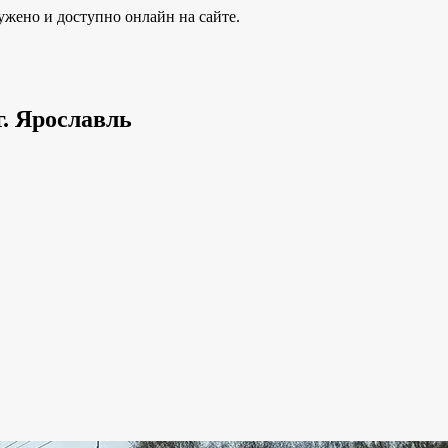
ужено и доступно онлайн на сайте.
г. Ярославль