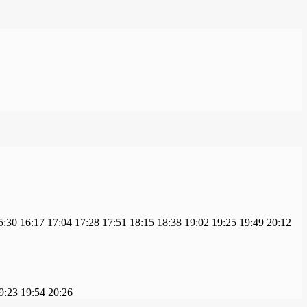
5:30
16:17
17:04
17:28
17:51
18:15
18:38
19:02
19:25
19:49
20:12
9:23
19:54
20:26