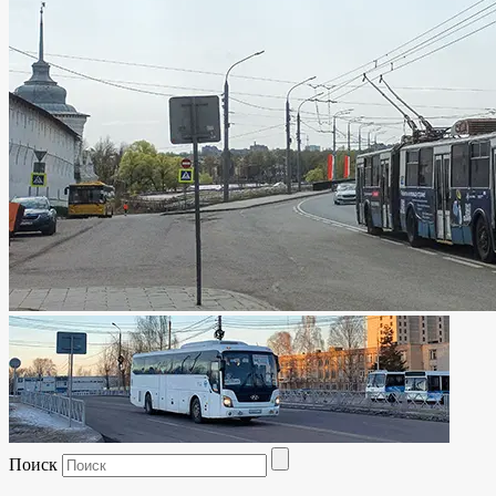
Поиск