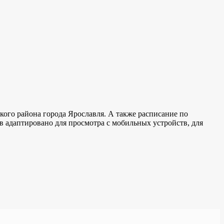
ого района города Ярославля. А также расписание по
в адаптировано для просмотра с мобильных устройств, для