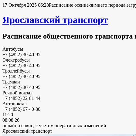
17 Октября 2025 06:28
Расписание осенне-зимнего периода загр
Ярославский транспорт
Расписание общественного транспорта 
Автобусы
+7 (4852) 30-40-95
Электробусы
+7 (4852) 30-40-95
Троллейбусы
+7 (4852) 30-40-95
Трамваи
+7 (4852) 30-40-95
Речной вокзал
+7 (4852) 22-81-44
Автовокзал
+7 (4852) 67-40-80
11:20
08.08.26
онлайн-сервис, с учетом оперативных изменений
Ярославский транспорт