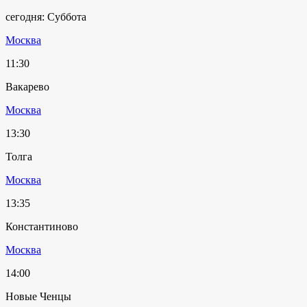
сегодня: Суббота
Москва
11:30
Вакарево
Москва
13:30
Толга
Москва
13:35
Константиново
Москва
14:00
Новые Ченцы