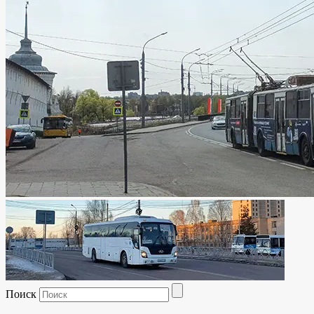
Поиск