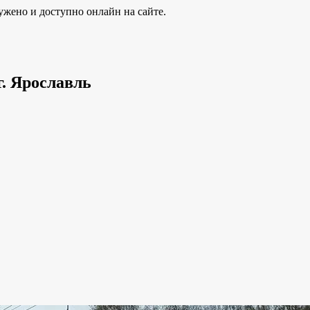
ужено и доступно онлайн на сайте.
г. Ярославль