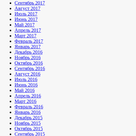
Сентябрь 2017
Август 2017
Июль 2017
Июнь 2017
Май 2017
Апрель 2017
Март 2017
Февраль 2017
Январь 2017
Декабрь 2016
Ноябрь 2016
Октябрь 2016
Сентябрь 2016
Август 2016
Июль 2016
Июнь 2016
Май 2016
Апрель 2016
Март 2016
Февраль 2016
Январь 2016
Декабрь 2015
Ноябрь 2015
Октябрь 2015
Сентябрь 2015