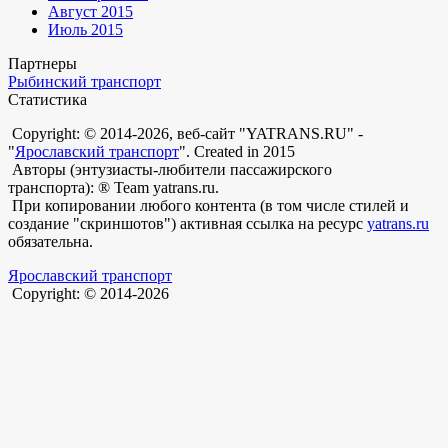
Август 2015
Июль 2015
Партнеры
Рыбинский транспорт
Статистика
Copyright: © 2014-2026, веб-сайт "YATRANS.RU" -
"
Ярославский транспорт
". Created in 2015
Авторы (энтузиасты-любители пассажирского
транспорта): ® Team yatrans.ru.
При копировании любого контента (в том числе стилей и
создание "скриншотов") активная ссылка на ресурс
yatrans.ru
обязательна.
Ярославский транспорт
Copyright: © 2014-2026