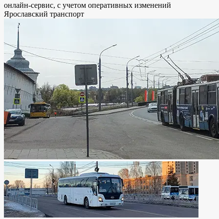
онлайн-сервис, с учетом оперативных изменений
Ярославский транспорт