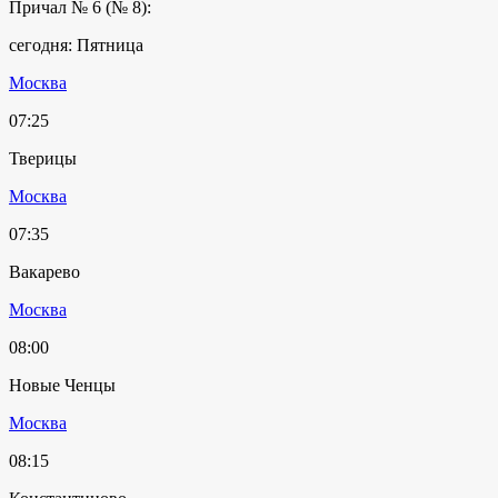
Причал № 6 (№ 8):
сегодня: Пятница
Москва
07:25
Тверицы
Москва
07:35
Вакарево
Москва
08:00
Новые Ченцы
Москва
08:15