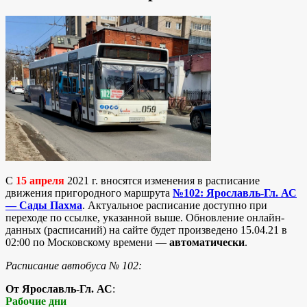
С
15 апреля
2021 г. вносятся изменения в расписание
движения пригородного маршрута
№102: Ярославль-Гл. АС
— Сады Пахма
. Актуальное расписание доступно при
переходе по ссылке, указанной выше. Обновление онлайн-
данных (расписаний) на сайте будет произведено 15.04.21 в
02:00 по Московскому времени —
автоматически
.
Расписание автобуса № 102:
От Ярославль-Гл. АС
:
Рабочие дни