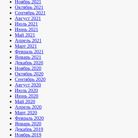
Ноябрь 2021
Октябрь 2021
Сентябрь 2021
Август 2021
Июль 2021
Июнь 2021
Май 2021
Апрель 2021
Март 2021
Февраль 2021
Январь 2021
Декабрь 2020
Ноябрь 2020
Октябрь 2020
Сентябрь 2020
Август 2020
Июль 2020
Июнь 2020
Май 2020
Апрель 2020
Март 2020
Февраль 2020
Январь 2020
Декабрь 2019
Ноябрь 2019