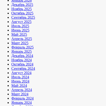
Январь 2026
Декабрь 2025
Ноябрь 2025
Октябрь 2025
Сентябрь 2025
Август 2025
Июль 2025
Июнь 2025
Май 2025
Апрель 2025
Март 2025
Февраль 2025
Январь 2025
Декабрь 2024
Ноябрь 2024
Октябрь 2024
Сентябрь 2024
Август 2024
Июль 2024
Июнь 2024
Май 2024
Апрель 2024
Март 2024
Февраль 2024
Январь 2024