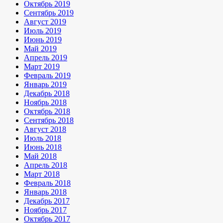
Октябрь 2019
Сентябрь 2019
Август 2019
Июль 2019
Июнь 2019
Май 2019
Апрель 2019
Март 2019
Февраль 2019
Январь 2019
Декабрь 2018
Ноябрь 2018
Октябрь 2018
Сентябрь 2018
Август 2018
Июль 2018
Июнь 2018
Май 2018
Апрель 2018
Март 2018
Февраль 2018
Январь 2018
Декабрь 2017
Ноябрь 2017
Октябрь 2017