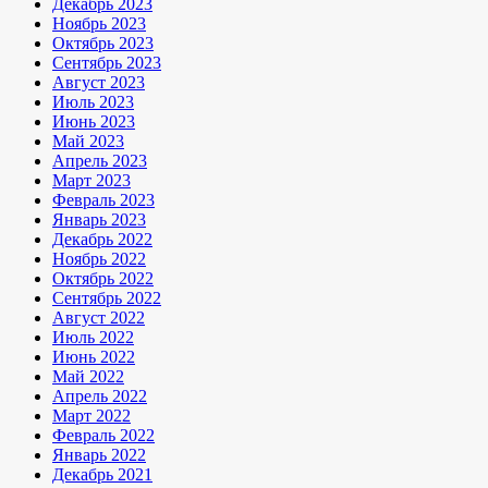
Декабрь 2023
Ноябрь 2023
Октябрь 2023
Сентябрь 2023
Август 2023
Июль 2023
Июнь 2023
Май 2023
Апрель 2023
Март 2023
Февраль 2023
Январь 2023
Декабрь 2022
Ноябрь 2022
Октябрь 2022
Сентябрь 2022
Август 2022
Июль 2022
Июнь 2022
Май 2022
Апрель 2022
Март 2022
Февраль 2022
Январь 2022
Декабрь 2021