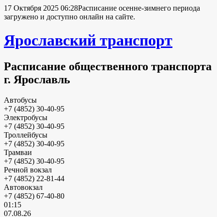
17 Октября 2025 06:28
Расписание осенне-зимнего периода
загружено и доступно онлайн на сайте.
Ярославский транспорт
Расписание общественного транспорта
г. Ярославль
Автобусы
+7 (4852) 30-40-95
Электробусы
+7 (4852) 30-40-95
Троллейбусы
+7 (4852) 30-40-95
Трамваи
+7 (4852) 30-40-95
Речной вокзал
+7 (4852) 22-81-44
Автовокзал
+7 (4852) 67-40-80
01:15
07.08.26