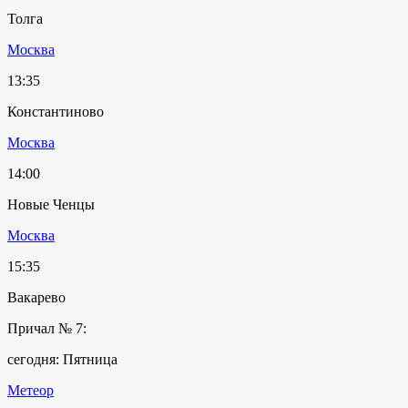
Толга
Москва
13:35
Константиново
Москва
14:00
Новые Ченцы
Москва
15:35
Вакарево
Причал № 7:
сегодня: Пятница
Метеор