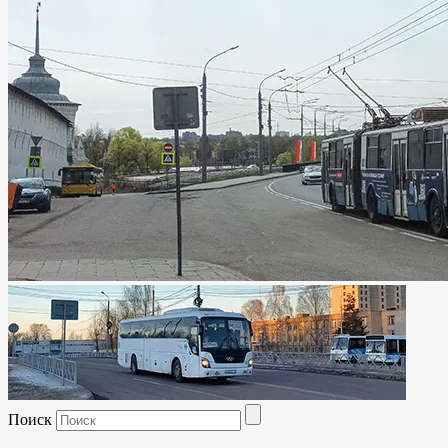
Поиск