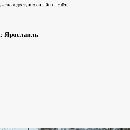
ужено и доступно онлайн на сайте.
г. Ярославль