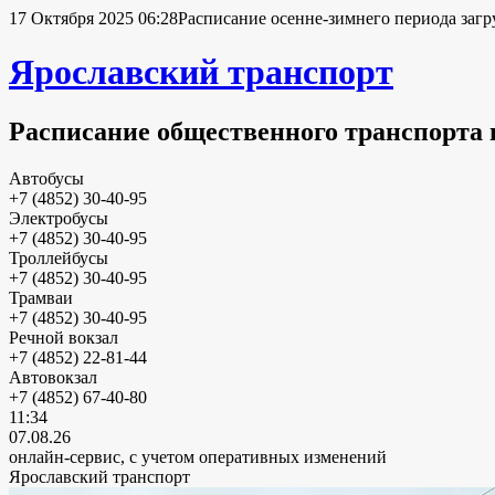
17 Октября 2025 06:28
Расписание осенне-зимнего периода загр
Ярославский транспорт
Расписание общественного транспорта 
Автобусы
+7 (4852) 30-40-95
Электробусы
+7 (4852) 30-40-95
Троллейбусы
+7 (4852) 30-40-95
Трамваи
+7 (4852) 30-40-95
Речной вокзал
+7 (4852) 22-81-44
Автовокзал
+7 (4852) 67-40-80
11:34
07.08.26
онлайн-сервис, с учетом оперативных изменений
Ярославский транспорт