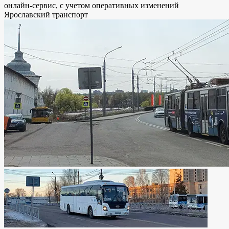
онлайн-сервис, с учетом оперативных изменений
Ярославский транспорт