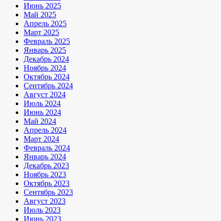
Июнь 2025
Май 2025
Апрель 2025
Март 2025
Февраль 2025
Январь 2025
Декабрь 2024
Ноябрь 2024
Октябрь 2024
Сентябрь 2024
Август 2024
Июль 2024
Июнь 2024
Май 2024
Апрель 2024
Март 2024
Февраль 2024
Январь 2024
Декабрь 2023
Ноябрь 2023
Октябрь 2023
Сентябрь 2023
Август 2023
Июль 2023
Июнь 2023