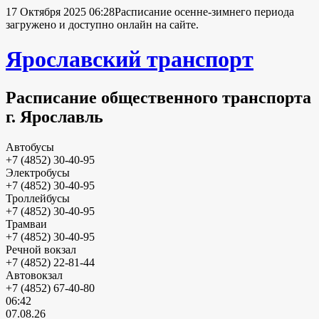
17 Октября 2025 06:28
Расписание осенне-зимнего периода
загружено и доступно онлайн на сайте.
Ярославский транспорт
Расписание общественного транспорта
г. Ярославль
Автобусы
+7 (4852) 30-40-95
Электробусы
+7 (4852) 30-40-95
Троллейбусы
+7 (4852) 30-40-95
Трамваи
+7 (4852) 30-40-95
Речной вокзал
+7 (4852) 22-81-44
Автовокзал
+7 (4852) 67-40-80
06:42
07.08.26