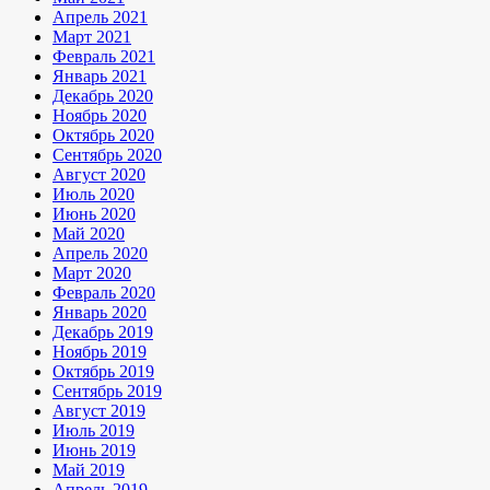
Апрель 2021
Март 2021
Февраль 2021
Январь 2021
Декабрь 2020
Ноябрь 2020
Октябрь 2020
Сентябрь 2020
Август 2020
Июль 2020
Июнь 2020
Май 2020
Апрель 2020
Март 2020
Февраль 2020
Январь 2020
Декабрь 2019
Ноябрь 2019
Октябрь 2019
Сентябрь 2019
Август 2019
Июль 2019
Июнь 2019
Май 2019
Апрель 2019