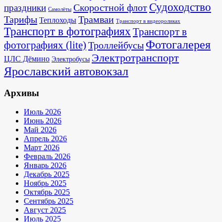
Судоходство
Скоростной флот
праздники
Самолёты
Тарифы
Трамваи
Теплоходы
Транспорт в видеороликах
Транспорт в фотографиях
Транспорт в
Фотогалерея
фотографиях (lite)
Троллейбусы
Электротранспорт
ЦЛС Дёмино
Электробусы
Ярославский автовокзал
Архивы
Июль 2026
Июнь 2026
Май 2026
Апрель 2026
Март 2026
Февраль 2026
Январь 2026
Декабрь 2025
Ноябрь 2025
Октябрь 2025
Сентябрь 2025
Август 2025
Июль 2025