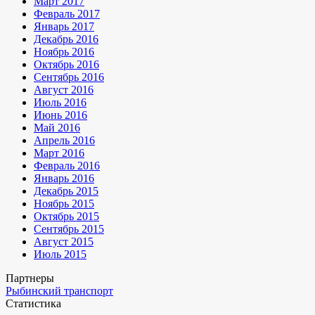
Март 2017
Февраль 2017
Январь 2017
Декабрь 2016
Ноябрь 2016
Октябрь 2016
Сентябрь 2016
Август 2016
Июль 2016
Июнь 2016
Май 2016
Апрель 2016
Март 2016
Февраль 2016
Январь 2016
Декабрь 2015
Ноябрь 2015
Октябрь 2015
Сентябрь 2015
Август 2015
Июль 2015
Партнеры
Рыбинский транспорт
Статистика