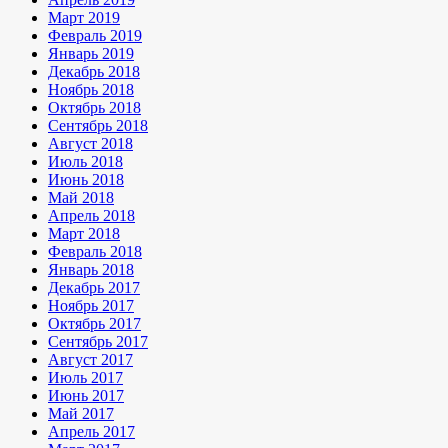
Март 2019
Февраль 2019
Январь 2019
Декабрь 2018
Ноябрь 2018
Октябрь 2018
Сентябрь 2018
Август 2018
Июль 2018
Июнь 2018
Май 2018
Апрель 2018
Март 2018
Февраль 2018
Январь 2018
Декабрь 2017
Ноябрь 2017
Октябрь 2017
Сентябрь 2017
Август 2017
Июль 2017
Июнь 2017
Май 2017
Апрель 2017