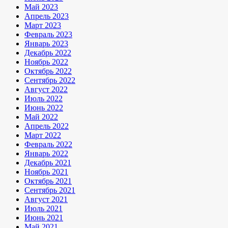
Май 2023
Апрель 2023
Март 2023
Февраль 2023
Январь 2023
Декабрь 2022
Ноябрь 2022
Октябрь 2022
Сентябрь 2022
Август 2022
Июль 2022
Июнь 2022
Май 2022
Апрель 2022
Март 2022
Февраль 2022
Январь 2022
Декабрь 2021
Ноябрь 2021
Октябрь 2021
Сентябрь 2021
Август 2021
Июль 2021
Июнь 2021
Май 2021