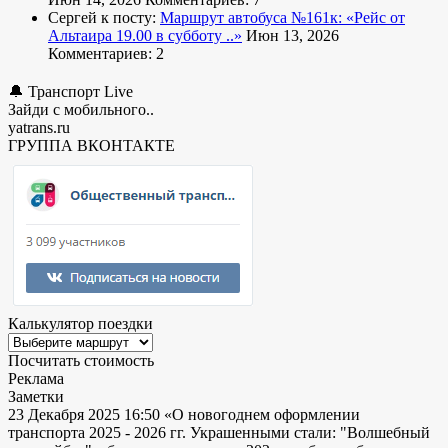
Сергей к посту:
Маршрут автобуса №161к:
«Рейс от
Альтаира 19.00 в субботу ..»
Июн 13, 2026
Комментариев: 2
🔔 Транспорт Live
Зайди с мобильного..
yatrans.ru
ГРУППА ВКОНТАКТЕ
Калькулятор поездки
Посчитать стоимость
Реклама
Заметки
23 Декабря 2025 16:50
«О новогоднем оформлении
транспорта 2025 - 2026 гг. Украшенными стали: "Волшебный