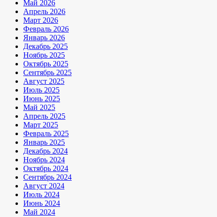
Май 2026
Апрель 2026
Март 2026
Февраль 2026
Январь 2026
Декабрь 2025
Ноябрь 2025
Октябрь 2025
Сентябрь 2025
Август 2025
Июль 2025
Июнь 2025
Май 2025
Апрель 2025
Март 2025
Февраль 2025
Январь 2025
Декабрь 2024
Ноябрь 2024
Октябрь 2024
Сентябрь 2024
Август 2024
Июль 2024
Июнь 2024
Май 2024