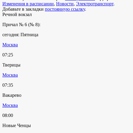
Изменения в расписании
,
Новости
,
Электротранспорт
.
Добавьте в закладки
постоянную ссылку
.
Речной вокзал
Причал № 6 (№ 8):
сегодня: Пятница
Москва
07:25
Тверицы
Москва
07:35
Вакарево
Москва
08:00
Новые Ченцы