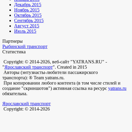
Декабрь 2015
Ноябрь 2015
Октябрь 2015
Сентябрь 2015
Август 2015
Июль 2015
Партнеры
Рыбинский транспорт
Статистика
Copyright: © 2014-2026, веб-сайт "YATRANS.RU" -
"
Ярославский транспорт
". Created in 2015
Авторы (энтузиасты-любители пассажирского
транспорта): ® Team yatrans.ru.
При копировании любого контента (в том числе стилей и
создание "скриншотов") активная ссылка на ресурс
yatrans.ru
обязательна.
Ярославский транспорт
Copyright: © 2014-2026