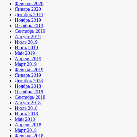
Февраль 2020
Январь 2020
Декабрь 2019
Ноябрь 2019
Октябрь 2019
Сентябрь 2019
Август 2019
Июль 2019
Июнь 2019
Май 2019
Апрель 2019
Март 2019
Февраль 2019
Январь 2019
Декабрь 2018
Ноябрь 2018
Октябрь 2018
Сентябрь 2018
Август 2018
Июль 2018
Июнь 2018
Май 2018
Апрель 2018
Март 2018
Февраль 2018