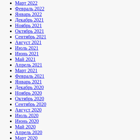
Март 2022
Февраль 2022
Январь 2022
Декабрь 2021
Ноябрь 2021
Октябрь 2021
Сентябрь 2021
Август 2021
Июль 2021
Июнь 2021
Май 2021
Апрель 2021
Март 2021
Февраль 2021
Январь 2021
Декабрь 2020
Ноябрь 2020
Октябрь 2020
Сентябрь 2020
Август 2020
Июль 2020
Июнь 2020
Май 2020
Апрель 2020
Март 2020