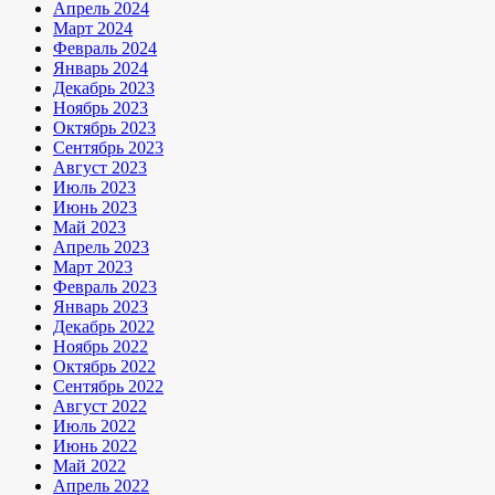
Апрель 2024
Март 2024
Февраль 2024
Январь 2024
Декабрь 2023
Ноябрь 2023
Октябрь 2023
Сентябрь 2023
Август 2023
Июль 2023
Июнь 2023
Май 2023
Апрель 2023
Март 2023
Февраль 2023
Январь 2023
Декабрь 2022
Ноябрь 2022
Октябрь 2022
Сентябрь 2022
Август 2022
Июль 2022
Июнь 2022
Май 2022
Апрель 2022