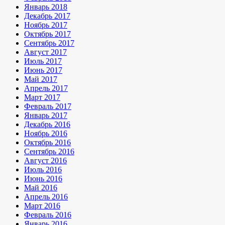
Январь 2018
Декабрь 2017
Ноябрь 2017
Октябрь 2017
Сентябрь 2017
Август 2017
Июль 2017
Июнь 2017
Май 2017
Апрель 2017
Март 2017
Февраль 2017
Январь 2017
Декабрь 2016
Ноябрь 2016
Октябрь 2016
Сентябрь 2016
Август 2016
Июль 2016
Июнь 2016
Май 2016
Апрель 2016
Март 2016
Февраль 2016
Январь 2016