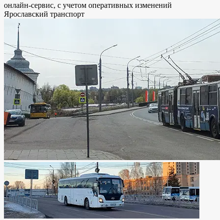
онлайн-сервис, с учетом оперативных изменений
Ярославский транспорт