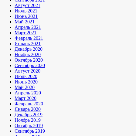
Август 2021
Июль 2021
Июнь 2021
Май 2021
Апрель 2021
Март 2021
Февраль 2021
Январь 2021
Декабрь 2020
Ноябрь 2020
Октябрь 2020
Сентябрь 2020
Август 2020
Июль 2020
Июнь 2020
Май 2020
Апрель 2020
Март 2020
Февраль 2020
Январь 2020
Декабрь 2019
Ноябрь 2019
Октябрь 2019
Сентябрь 2019