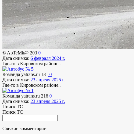
© ApTeMk@
203
0
Дата снимка:
6 февраля 2024 г.
Где-то в Кировском районе..
Команда yatrans.ru
181
0
Дата снимка:
23 апреля 2025 г.
Где-то в Кировском районе..
Команда yatrans.ru
216
0
Дата снимка:
23 апреля 2025 г.
Поиск ТС
Поиск ТС
Свежие комментарии