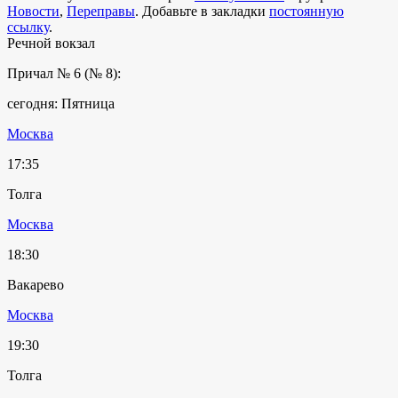
Новости
,
Переправы
. Добавьте в закладки
постоянную
ссылку
.
Речной вокзал
Причал № 6 (№ 8):
сегодня: Пятница
Москва
17:35
Толга
Москва
18:30
Вакарево
Москва
19:30
Толга