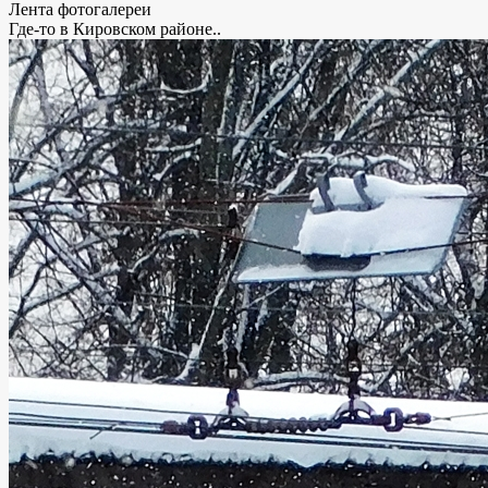
Лента фотогалереи
Где-то в Кировском районе..