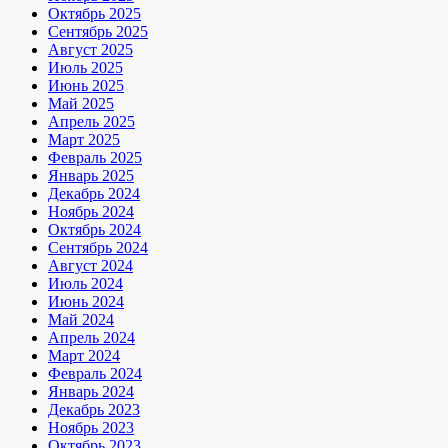
Октябрь 2025
Сентябрь 2025
Август 2025
Июль 2025
Июнь 2025
Май 2025
Апрель 2025
Март 2025
Февраль 2025
Январь 2025
Декабрь 2024
Ноябрь 2024
Октябрь 2024
Сентябрь 2024
Август 2024
Июль 2024
Июнь 2024
Май 2024
Апрель 2024
Март 2024
Февраль 2024
Январь 2024
Декабрь 2023
Ноябрь 2023
Октябрь 2023