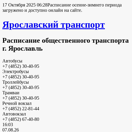
17 Октября 2025 06:28
Расписание осенне-зимнего периода
загружено и доступно онлайн на сайте.
Ярославский транспорт
Расписание общественного транспорта
г. Ярославль
Автобусы
+7 (4852) 30-40-95
Электробусы
+7 (4852) 30-40-95
Троллейбусы
+7 (4852) 30-40-95
Трамваи
+7 (4852) 30-40-95
Речной вокзал
+7 (4852) 22-81-44
Автовокзал
+7 (4852) 67-40-80
16:03
07.08.26