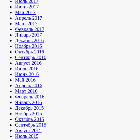
Июль 2017
Июнь 2017
Май 2017
Апрель 2017
Март 2017
Февраль 2017
Январь 2017
Декабрь 2016
Ноябрь 2016
Октябрь 2016
Сентябрь 2016
Август 2016
Июль 2016
Июнь 2016
Май 2016
Апрель 2016
Март 2016
Февраль 2016
Январь 2016
Декабрь 2015
Ноябрь 2015
Октябрь 2015
Сентябрь 2015
Август 2015
Июль 2015