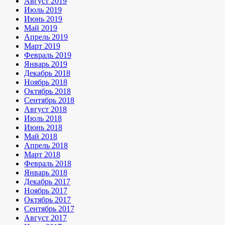
Август 2019
Июль 2019
Июнь 2019
Май 2019
Апрель 2019
Март 2019
Февраль 2019
Январь 2019
Декабрь 2018
Ноябрь 2018
Октябрь 2018
Сентябрь 2018
Август 2018
Июль 2018
Июнь 2018
Май 2018
Апрель 2018
Март 2018
Февраль 2018
Январь 2018
Декабрь 2017
Ноябрь 2017
Октябрь 2017
Сентябрь 2017
Август 2017