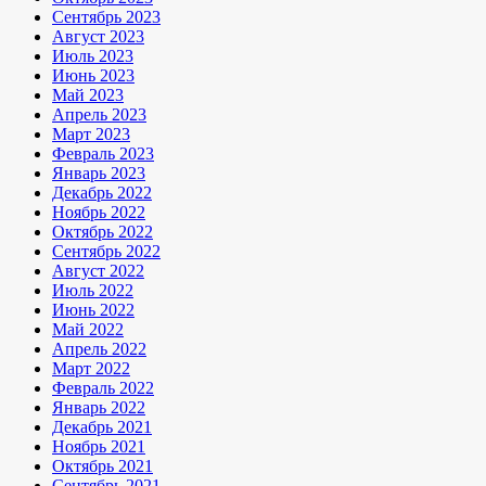
Сентябрь 2023
Август 2023
Июль 2023
Июнь 2023
Май 2023
Апрель 2023
Март 2023
Февраль 2023
Январь 2023
Декабрь 2022
Ноябрь 2022
Октябрь 2022
Сентябрь 2022
Август 2022
Июль 2022
Июнь 2022
Май 2022
Апрель 2022
Март 2022
Февраль 2022
Январь 2022
Декабрь 2021
Ноябрь 2021
Октябрь 2021
Сентябрь 2021