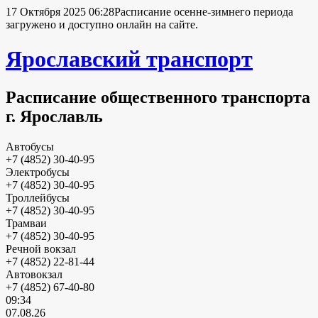
17 Октября 2025 06:28
Расписание осенне-зимнего периода
загружено и доступно онлайн на сайте.
Ярославский транспорт
Расписание общественного транспорта
г. Ярославль
Автобусы
+7 (4852) 30-40-95
Электробусы
+7 (4852) 30-40-95
Троллейбусы
+7 (4852) 30-40-95
Трамваи
+7 (4852) 30-40-95
Речной вокзал
+7 (4852) 22-81-44
Автовокзал
+7 (4852) 67-40-80
09:34
07.08.26