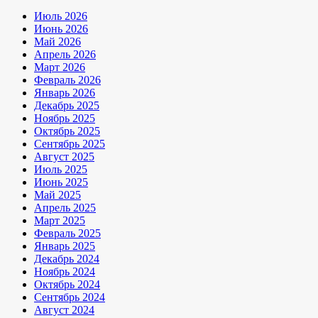
Июль 2026
Июнь 2026
Май 2026
Апрель 2026
Март 2026
Февраль 2026
Январь 2026
Декабрь 2025
Ноябрь 2025
Октябрь 2025
Сентябрь 2025
Август 2025
Июль 2025
Июнь 2025
Май 2025
Апрель 2025
Март 2025
Февраль 2025
Январь 2025
Декабрь 2024
Ноябрь 2024
Октябрь 2024
Сентябрь 2024
Август 2024