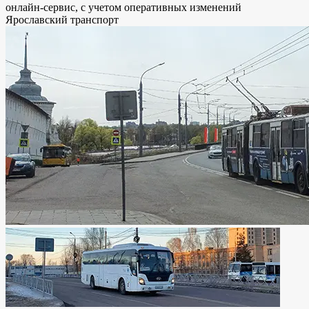
онлайн-сервис, с учетом оперативных изменений
Ярославский транспорт