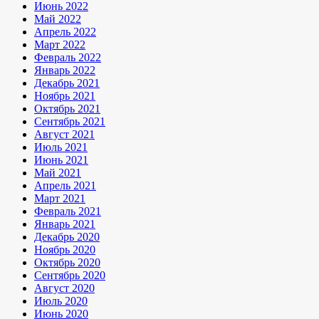
Июнь 2022
Май 2022
Апрель 2022
Март 2022
Февраль 2022
Январь 2022
Декабрь 2021
Ноябрь 2021
Октябрь 2021
Сентябрь 2021
Август 2021
Июль 2021
Июнь 2021
Май 2021
Апрель 2021
Март 2021
Февраль 2021
Январь 2021
Декабрь 2020
Ноябрь 2020
Октябрь 2020
Сентябрь 2020
Август 2020
Июль 2020
Июнь 2020