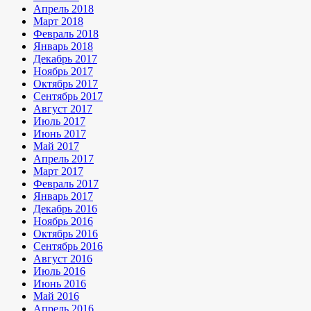
Апрель 2018
Март 2018
Февраль 2018
Январь 2018
Декабрь 2017
Ноябрь 2017
Октябрь 2017
Сентябрь 2017
Август 2017
Июль 2017
Июнь 2017
Май 2017
Апрель 2017
Март 2017
Февраль 2017
Январь 2017
Декабрь 2016
Ноябрь 2016
Октябрь 2016
Сентябрь 2016
Август 2016
Июль 2016
Июнь 2016
Май 2016
Апрель 2016