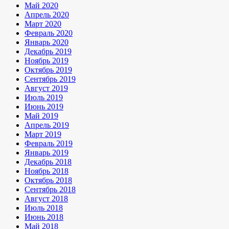
Май 2020
Апрель 2020
Март 2020
Февраль 2020
Январь 2020
Декабрь 2019
Ноябрь 2019
Октябрь 2019
Сентябрь 2019
Август 2019
Июль 2019
Июнь 2019
Май 2019
Апрель 2019
Март 2019
Февраль 2019
Январь 2019
Декабрь 2018
Ноябрь 2018
Октябрь 2018
Сентябрь 2018
Август 2018
Июль 2018
Июнь 2018
Май 2018