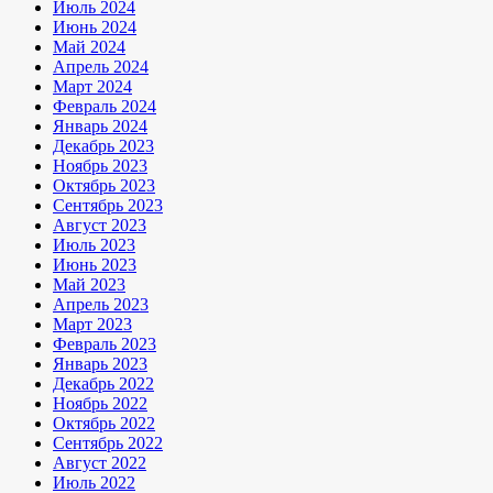
Июль 2024
Июнь 2024
Май 2024
Апрель 2024
Март 2024
Февраль 2024
Январь 2024
Декабрь 2023
Ноябрь 2023
Октябрь 2023
Сентябрь 2023
Август 2023
Июль 2023
Июнь 2023
Май 2023
Апрель 2023
Март 2023
Февраль 2023
Январь 2023
Декабрь 2022
Ноябрь 2022
Октябрь 2022
Сентябрь 2022
Август 2022
Июль 2022