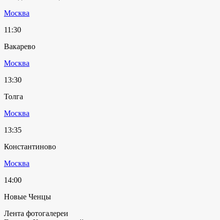
Москва
11:30
Вакарево
Москва
13:30
Толга
Москва
13:35
Константиново
Москва
14:00
Новые Ченцы
Лента фотогалереи