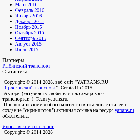
Март 2016
Февраль 2016
Январь 2016
Декабрь 2015
Ноябрь 2015
Октябрь 2015
Сентябрь 2015
Август 2015
Июль 2015
Партнеры
Рыбинский транспорт
Статистика
Copyright: © 2014-2026, веб-сайт "YATRANS.RU" -
"
Ярославский транспорт
". Created in 2015
Авторы (энтузиасты-любители пассажирского
транспорта): ® Team yatrans.ru.
При копировании любого контента (в том числе стилей и
создание "скриншотов") активная ссылка на ресурс
yatrans.ru
обязательна.
Ярославский транспорт
Copyright: © 2014-2026