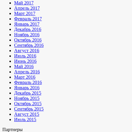
Май 2017
Апрель 2017
Март 2017
Февраль 2017
Январь 2017
Декабрь 2016
Ноябрь 2016
Октябрь 2016
Сентябрь 2016
Август 2016
Июль 2016
Июнь 2016
Май 2016
Апрель 2016
Март 2016
Февраль 2016
Январь 2016
Декабрь 2015
Ноябрь 2015
Октябрь 2015
Сентябрь 2015
Август 2015
Июль 2015
Партнеры