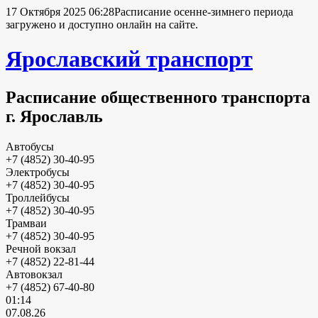
17 Октября 2025 06:28
Расписание осенне-зимнего периода
загружено и доступно онлайн на сайте.
Ярославский транспорт
Расписание общественного транспорта
г. Ярославль
Автобусы
+7 (4852) 30-40-95
Электробусы
+7 (4852) 30-40-95
Троллейбусы
+7 (4852) 30-40-95
Трамваи
+7 (4852) 30-40-95
Речной вокзал
+7 (4852) 22-81-44
Автовокзал
+7 (4852) 67-40-80
01:14
07.08.26