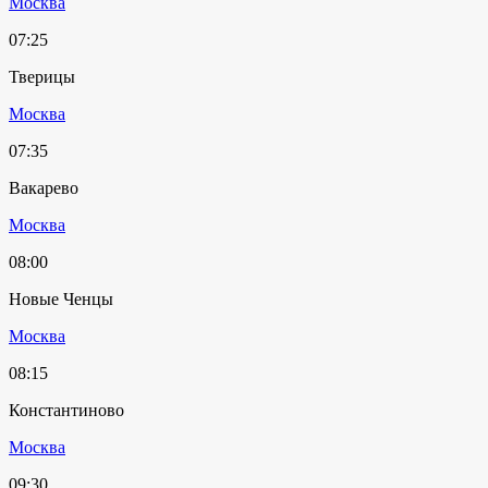
Москва
07:25
Тверицы
Москва
07:35
Вакарево
Москва
08:00
Новые Ченцы
Москва
08:15
Константиново
Москва
09:30