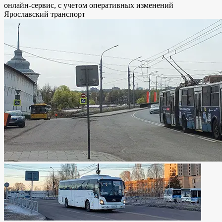
онлайн-сервис, с учетом оперативных изменений
Ярославский транспорт