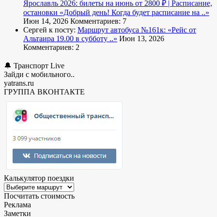
Ярославль 2026: билеты на июнь от 2800 ₽ | Расписание,
остановки
«Добрый день! Когда будет расписание на ..»
Июн 14, 2026
Комментариев: 7
Сергей к посту:
Маршрут автобуса №161к:
«Рейс от
Альтаира 19.00 в субботу ..»
Июн 13, 2026
Комментариев: 2
🔔 Транспорт Live
Зайди с мобильного..
yatrans.ru
ГРУППА ВКОНТАКТЕ
Калькулятор поездки
Посчитать стоимость
Реклама
Заметки