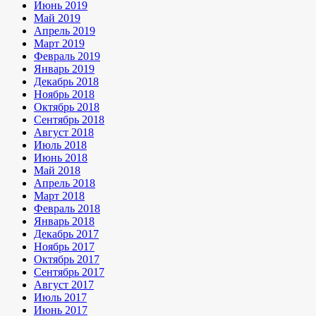
Июнь 2019
Май 2019
Апрель 2019
Март 2019
Февраль 2019
Январь 2019
Декабрь 2018
Ноябрь 2018
Октябрь 2018
Сентябрь 2018
Август 2018
Июль 2018
Июнь 2018
Май 2018
Апрель 2018
Март 2018
Февраль 2018
Январь 2018
Декабрь 2017
Ноябрь 2017
Октябрь 2017
Сентябрь 2017
Август 2017
Июль 2017
Июнь 2017