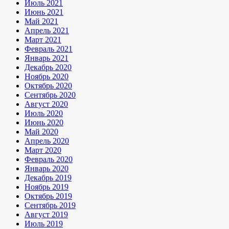
Июль 2021
Июнь 2021
Май 2021
Апрель 2021
Март 2021
Февраль 2021
Январь 2021
Декабрь 2020
Ноябрь 2020
Октябрь 2020
Сентябрь 2020
Август 2020
Июль 2020
Июнь 2020
Май 2020
Апрель 2020
Март 2020
Февраль 2020
Январь 2020
Декабрь 2019
Ноябрь 2019
Октябрь 2019
Сентябрь 2019
Август 2019
Июль 2019