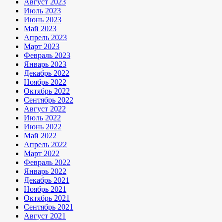
Август 2023
Июль 2023
Июнь 2023
Май 2023
Апрель 2023
Март 2023
Февраль 2023
Январь 2023
Декабрь 2022
Ноябрь 2022
Октябрь 2022
Сентябрь 2022
Август 2022
Июль 2022
Июнь 2022
Май 2022
Апрель 2022
Март 2022
Февраль 2022
Январь 2022
Декабрь 2021
Ноябрь 2021
Октябрь 2021
Сентябрь 2021
Август 2021