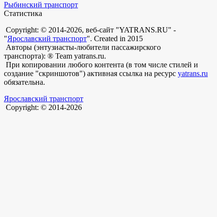
Рыбинский транспорт
Статистика
Copyright: © 2014-2026, веб-сайт "YATRANS.RU" -
"
Ярославский транспорт
". Created in 2015
Авторы (энтузиасты-любители пассажирского
транспорта): ® Team yatrans.ru.
При копировании любого контента (в том числе стилей и
создание "скриншотов") активная ссылка на ресурс
yatrans.ru
обязательна.
Ярославский транспорт
Copyright: © 2014-2026