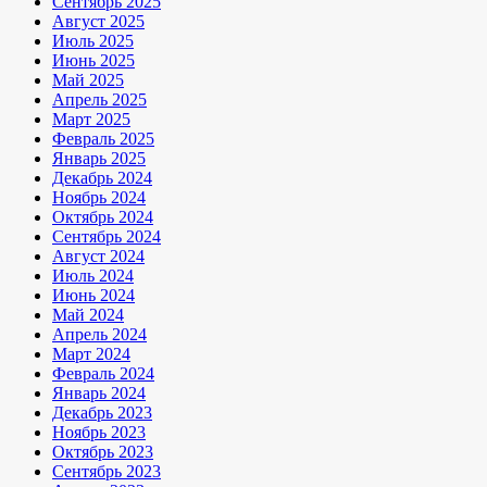
Сентябрь 2025
Август 2025
Июль 2025
Июнь 2025
Май 2025
Апрель 2025
Март 2025
Февраль 2025
Январь 2025
Декабрь 2024
Ноябрь 2024
Октябрь 2024
Сентябрь 2024
Август 2024
Июль 2024
Июнь 2024
Май 2024
Апрель 2024
Март 2024
Февраль 2024
Январь 2024
Декабрь 2023
Ноябрь 2023
Октябрь 2023
Сентябрь 2023