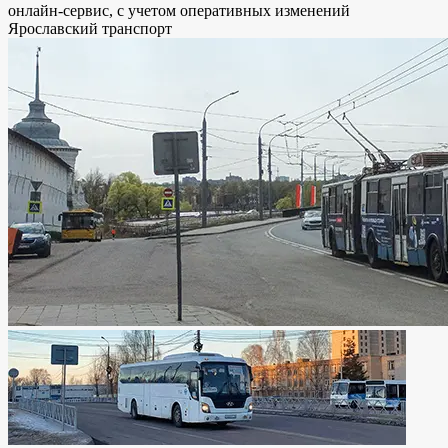
онлайн-сервис, с учетом оперативных изменений
Ярославский транспорт