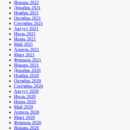
Январь 2022
Декабрь 2021
Ноябрь 2021
Октябрь 2021
Сентябрь 2021
Август 2021
Июль 2021
Июнь 2021
Май 2021
Апрель 2021
Март 2021
Февраль 2021
Январь 2021
Декабрь 2020
Ноябрь 2020
Октябрь 2020
Сентябрь 2020
Август 2020
Июль 2020
Июнь 2020
Май 2020
Апрель 2020
Март 2020
Февраль 2020
Январь 2020