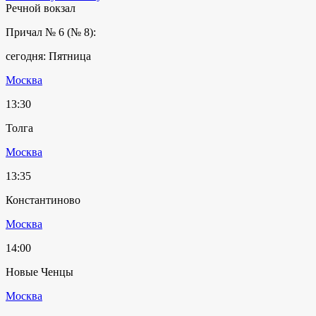
Речной вокзал
Причал № 6 (№ 8):
сегодня: Пятница
Москва
13:30
Толга
Москва
13:35
Константиново
Москва
14:00
Новые Ченцы
Москва