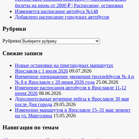
билеты на июнь от 2800 ₽ | Расписание, остановки
Изменяется расписание автобуса №148
Добавлено расписание городских автобусов
Рубрики
Рубрики
Свежие записи
Новые остановки на пригородных маршрутах
Ярославля с 1 июля 2026
09.07.2026
Временное прекращение движения троллейбусов № 4 и
№ 8 в Ярославле с 20 июня 2026 года
25.06.2026
Изменение расписания автобусов в Ярославле 11-12
июня 2026
08.06.2026
Дополнительные вечерние рейсы в Ярославле 30 мая
после Дня города
29.05.2026
Изменение маршрутов в Ярославле 15–31 мая: ремонт
на ул. Марголина
15.05.2026
Навигация по темам