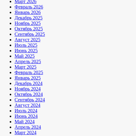
Март 2026
Февраль 2026
Январь 2026
Декабрь 2025
Ноябрь 2025
Октябрь 2025
Сентябрь 2025
Август 2025
Июль 2025
Июнь 2025
Май 2025
Апрель 2025
Март 2025
Февраль 2025
Январь 2025
Декабрь 2024
Ноябрь 2024
Октябрь 2024
Сентябрь 2024
Август 2024
Июль 2024
Июнь 2024
Май 2024
Апрель 2024
Март 2024