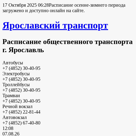
17 Октября 2025 06:28
Расписание осенне-зимнего периода
загружено и доступно онлайн на сайте.
Ярославский транспорт
Расписание общественного транспорта
г. Ярославль
Автобусы
+7 (4852) 30-40-95
Электробусы
+7 (4852) 30-40-95
Троллейбусы
+7 (4852) 30-40-95
Трамваи
+7 (4852) 30-40-95
Речной вокзал
+7 (4852) 22-81-44
Автовокзал
+7 (4852) 67-40-80
12:08
07.08.26