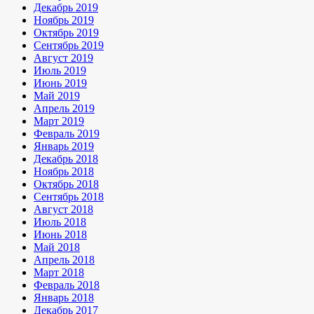
Декабрь 2019
Ноябрь 2019
Октябрь 2019
Сентябрь 2019
Август 2019
Июль 2019
Июнь 2019
Май 2019
Апрель 2019
Март 2019
Февраль 2019
Январь 2019
Декабрь 2018
Ноябрь 2018
Октябрь 2018
Сентябрь 2018
Август 2018
Июль 2018
Июнь 2018
Май 2018
Апрель 2018
Март 2018
Февраль 2018
Январь 2018
Декабрь 2017