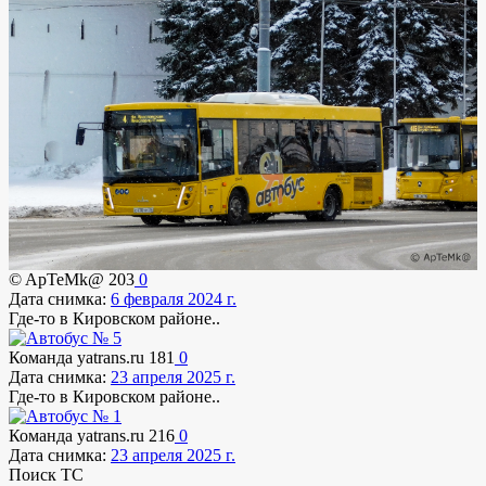
© ApTeMk@
203
0
Дата снимка:
6 февраля 2024 г.
Где-то в Кировском районе..
Команда yatrans.ru
181
0
Дата снимка:
23 апреля 2025 г.
Где-то в Кировском районе..
Команда yatrans.ru
216
0
Дата снимка:
23 апреля 2025 г.
Поиск ТС