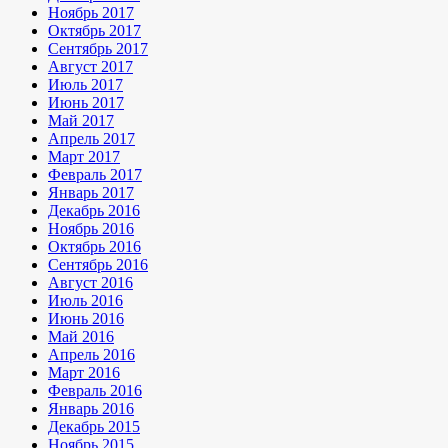
Ноябрь 2017
Октябрь 2017
Сентябрь 2017
Август 2017
Июль 2017
Июнь 2017
Май 2017
Апрель 2017
Март 2017
Февраль 2017
Январь 2017
Декабрь 2016
Ноябрь 2016
Октябрь 2016
Сентябрь 2016
Август 2016
Июль 2016
Июнь 2016
Май 2016
Апрель 2016
Март 2016
Февраль 2016
Январь 2016
Декабрь 2015
Ноябрь 2015