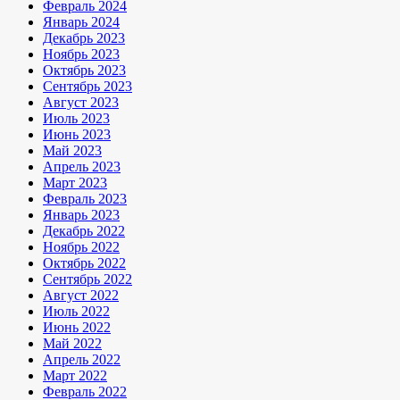
Февраль 2024
Январь 2024
Декабрь 2023
Ноябрь 2023
Октябрь 2023
Сентябрь 2023
Август 2023
Июль 2023
Июнь 2023
Май 2023
Апрель 2023
Март 2023
Февраль 2023
Январь 2023
Декабрь 2022
Ноябрь 2022
Октябрь 2022
Сентябрь 2022
Август 2022
Июль 2022
Июнь 2022
Май 2022
Апрель 2022
Март 2022
Февраль 2022