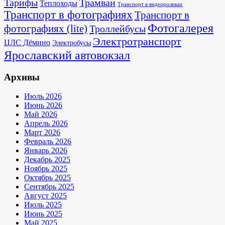
Тарифы
Трамваи
Теплоходы
Транспорт в видеороликах
Транспорт в фотографиях
Транспорт в
Фотогалерея
фотографиях (lite)
Троллейбусы
Электротранспорт
ЦЛС Дёмино
Электробусы
Ярославский автовокзал
Архивы
Июль 2026
Июнь 2026
Май 2026
Апрель 2026
Март 2026
Февраль 2026
Январь 2026
Декабрь 2025
Ноябрь 2025
Октябрь 2025
Сентябрь 2025
Август 2025
Июль 2025
Июнь 2025
Май 2025