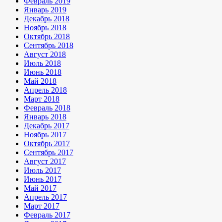
Февраль 2019
Январь 2019
Декабрь 2018
Ноябрь 2018
Октябрь 2018
Сентябрь 2018
Август 2018
Июль 2018
Июнь 2018
Май 2018
Апрель 2018
Март 2018
Февраль 2018
Январь 2018
Декабрь 2017
Ноябрь 2017
Октябрь 2017
Сентябрь 2017
Август 2017
Июль 2017
Июнь 2017
Май 2017
Апрель 2017
Март 2017
Февраль 2017