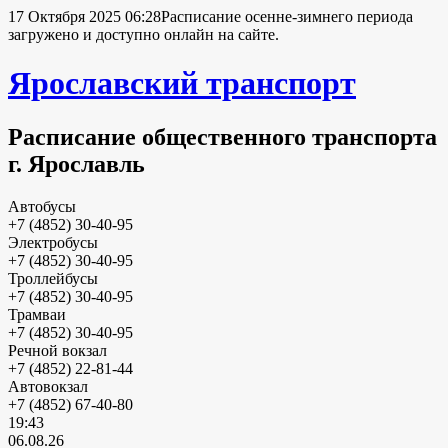
17 Октября 2025 06:28
Расписание осенне-зимнего периода
загружено и доступно онлайн на сайте.
Ярославский транспорт
Расписание общественного транспорта
г. Ярославль
Автобусы
+7 (4852) 30-40-95
Электробусы
+7 (4852) 30-40-95
Троллейбусы
+7 (4852) 30-40-95
Трамваи
+7 (4852) 30-40-95
Речной вокзал
+7 (4852) 22-81-44
Автовокзал
+7 (4852) 67-40-80
19:43
06.08.26