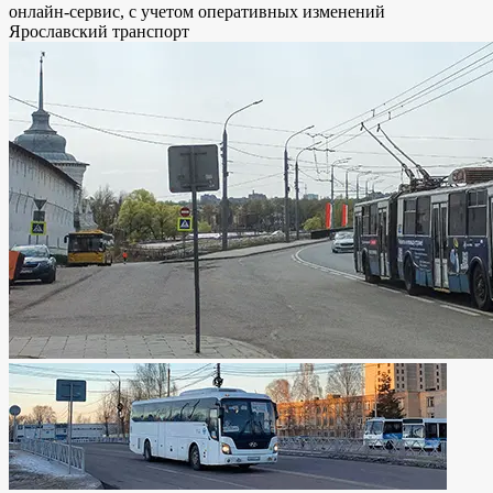
онлайн-сервис, с учетом оперативных изменений
Ярославский транспорт