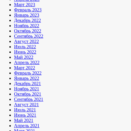
Март 2023
Февраль 2023
Январь 2023
Декабрь 2022
Ноябрь 2022
Октябрь 2022
Сентябрь 2022
Август 2022
Июль 2022
Июнь 2022
Май 2022
Апрель 2022
Март 2022
Февраль 2022
Январь 2022
Декабрь 2021
Ноябрь 2021
Октябрь 2021
Сентябрь 2021
Август 2021
Июль 2021
Июнь 2021
Май 2021
Апрель 2021
Март 2021