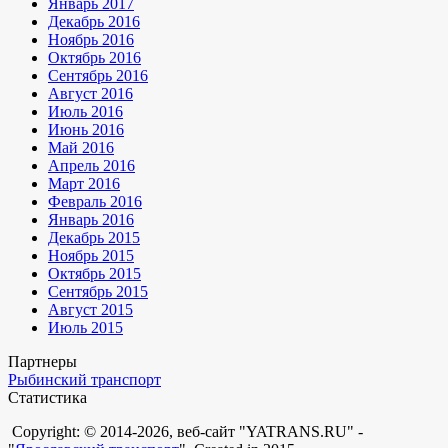
Январь 2017
Декабрь 2016
Ноябрь 2016
Октябрь 2016
Сентябрь 2016
Август 2016
Июль 2016
Июнь 2016
Май 2016
Апрель 2016
Март 2016
Февраль 2016
Январь 2016
Декабрь 2015
Ноябрь 2015
Октябрь 2015
Сентябрь 2015
Август 2015
Июль 2015
Партнеры
Рыбинский транспорт
Статистика
Copyright: © 2014-2026, веб-сайт "YATRANS.RU" -