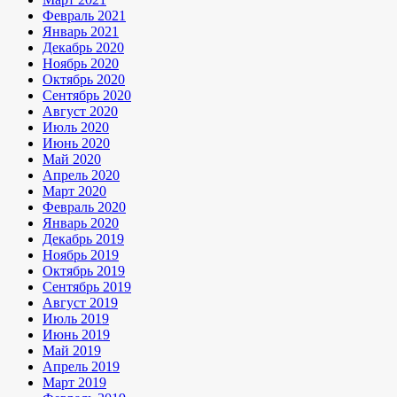
Февраль 2021
Январь 2021
Декабрь 2020
Ноябрь 2020
Октябрь 2020
Сентябрь 2020
Август 2020
Июль 2020
Июнь 2020
Май 2020
Апрель 2020
Март 2020
Февраль 2020
Январь 2020
Декабрь 2019
Ноябрь 2019
Октябрь 2019
Сентябрь 2019
Август 2019
Июль 2019
Июнь 2019
Май 2019
Апрель 2019
Март 2019