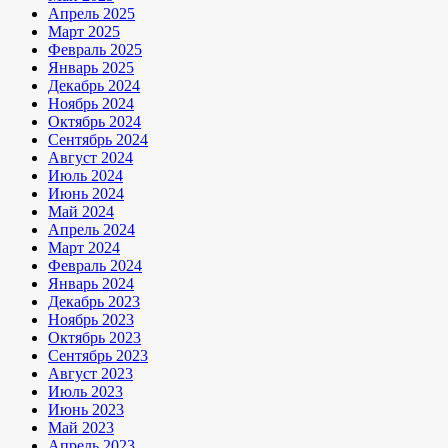
Апрель 2025
Март 2025
Февраль 2025
Январь 2025
Декабрь 2024
Ноябрь 2024
Октябрь 2024
Сентябрь 2024
Август 2024
Июль 2024
Июнь 2024
Май 2024
Апрель 2024
Март 2024
Февраль 2024
Январь 2024
Декабрь 2023
Ноябрь 2023
Октябрь 2023
Сентябрь 2023
Август 2023
Июль 2023
Июнь 2023
Май 2023
Апрель 2023