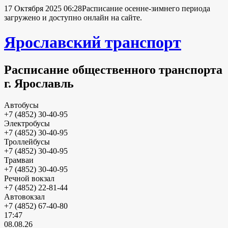
17 Октября 2025 06:28
Расписание осенне-зимнего периода
загружено и доступно онлайн на сайте.
Ярославский транспорт
Расписание общественного транспорта
г. Ярославль
Автобусы
+7 (4852) 30-40-95
Электробусы
+7 (4852) 30-40-95
Троллейбусы
+7 (4852) 30-40-95
Трамваи
+7 (4852) 30-40-95
Речной вокзал
+7 (4852) 22-81-44
Автовокзал
+7 (4852) 67-40-80
17:47
08.08.26