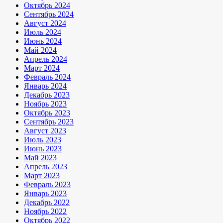
Октябрь 2024
Сентябрь 2024
Август 2024
Июль 2024
Июнь 2024
Май 2024
Апрель 2024
Март 2024
Февраль 2024
Январь 2024
Декабрь 2023
Ноябрь 2023
Октябрь 2023
Сентябрь 2023
Август 2023
Июль 2023
Июнь 2023
Май 2023
Апрель 2023
Март 2023
Февраль 2023
Январь 2023
Декабрь 2022
Ноябрь 2022
Октябрь 2022