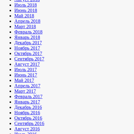
Июль 2018
Июнь 2018
Май 2018
Апрель 2018
Март 2018
Февраль 2018
Январь 2018
Декабрь 2017
Ноябрь 2017
Октябрь 2017
Сентябрь 2017
Август 2017
Июль 2017
Июнь 2017
Май 2017
Апрель 2017
Март 2017
Февраль 2017
Январь 2017
Декабрь 2016
Ноябрь 2016
Октябрь 2016
Сентябрь 2016
Август 2016