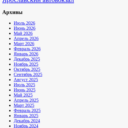
Архивы
Июль 2026
Июнь 2026
Май 2026
Апрель 2026
Март 2026
Февраль 2026
Январь 2026
Декабрь 2025
Ноябрь 2025
Октябрь 2025
Сентябрь 2025
Август 2025
Июль 2025
Июнь 2025
Май 2025
Апрель 2025
Март 2025
Февраль 2025
Январь 2025
Декабрь 2024
Ноябрь 2024