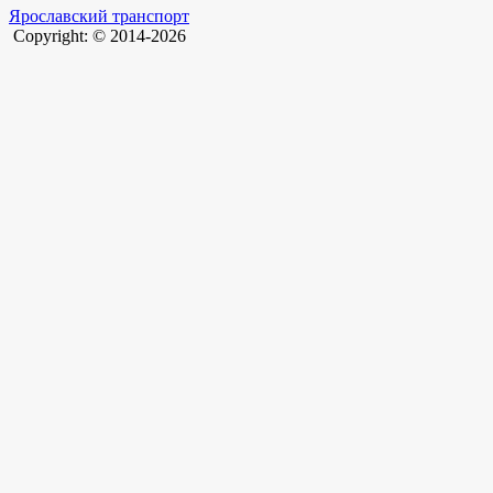
Ярославский транспорт
Copyright: © 2014-2026