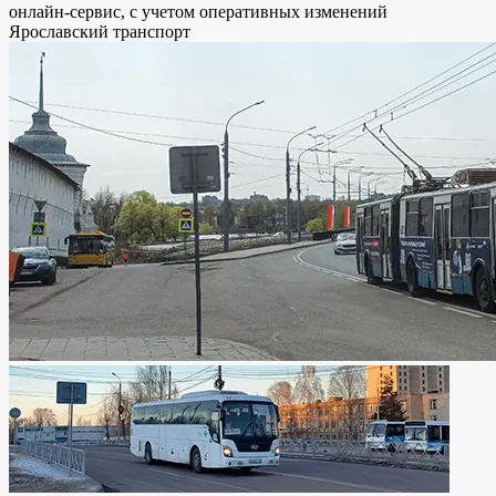
онлайн-сервис, с учетом оперативных изменений
Ярославский транспорт