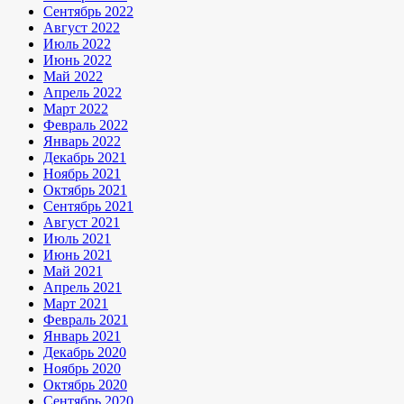
Сентябрь 2022
Август 2022
Июль 2022
Июнь 2022
Май 2022
Апрель 2022
Март 2022
Февраль 2022
Январь 2022
Декабрь 2021
Ноябрь 2021
Октябрь 2021
Сентябрь 2021
Август 2021
Июль 2021
Июнь 2021
Май 2021
Апрель 2021
Март 2021
Февраль 2021
Январь 2021
Декабрь 2020
Ноябрь 2020
Октябрь 2020
Сентябрь 2020