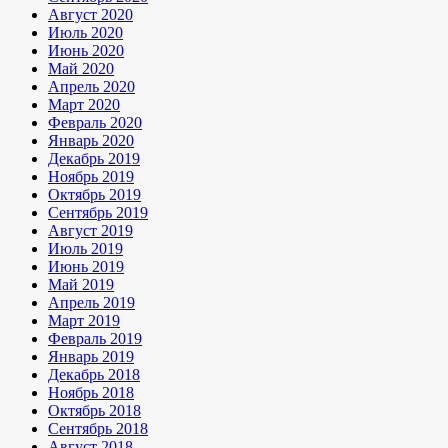
Август 2020
Июль 2020
Июнь 2020
Май 2020
Апрель 2020
Март 2020
Февраль 2020
Январь 2020
Декабрь 2019
Ноябрь 2019
Октябрь 2019
Сентябрь 2019
Август 2019
Июль 2019
Июнь 2019
Май 2019
Апрель 2019
Март 2019
Февраль 2019
Январь 2019
Декабрь 2018
Ноябрь 2018
Октябрь 2018
Сентябрь 2018
Август 2018