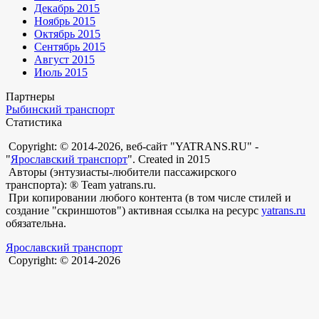
Декабрь 2015
Ноябрь 2015
Октябрь 2015
Сентябрь 2015
Август 2015
Июль 2015
Партнеры
Рыбинский транспорт
Статистика
Copyright: © 2014-2026, веб-сайт "YATRANS.RU" -
"
Ярославский транспорт
". Created in 2015
Авторы (энтузиасты-любители пассажирского
транспорта): ® Team yatrans.ru.
При копировании любого контента (в том числе стилей и
создание "скриншотов") активная ссылка на ресурс
yatrans.ru
обязательна.
Ярославский транспорт
Copyright: © 2014-2026