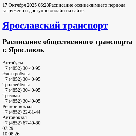
17 Октября 2025 06:28
Расписание осенне-зимнего периода
загружено и доступно онлайн на сайте.
Ярославский транспорт
Расписание общественного транспорта
г. Ярославль
Автобусы
+7 (4852) 30-40-95
Электробусы
+7 (4852) 30-40-95
Троллейбусы
+7 (4852) 30-40-95
Трамваи
+7 (4852) 30-40-95
Речной вокзал
+7 (4852) 22-81-44
Автовокзал
+7 (4852) 67-40-80
07:29
10.08.26