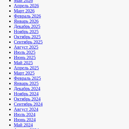
Май 2026
Апрель 2026
Март 2026
Февраль 2026
Январь 2026
Декабрь 2025
Ноябрь 2025
Октябрь 2025
Сентябрь 2025
Август 2025
Июль 2025
Июнь 2025
Май 2025
Апрель 2025
Март 2025
Февраль 2025
Январь 2025
Декабрь 2024
Ноябрь 2024
Октябрь 2024
Сентябрь 2024
Август 2024
Июль 2024
Июнь 2024
Май 2024