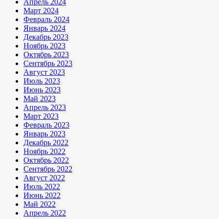
Апрель 2024
Март 2024
Февраль 2024
Январь 2024
Декабрь 2023
Ноябрь 2023
Октябрь 2023
Сентябрь 2023
Август 2023
Июль 2023
Июнь 2023
Май 2023
Апрель 2023
Март 2023
Февраль 2023
Январь 2023
Декабрь 2022
Ноябрь 2022
Октябрь 2022
Сентябрь 2022
Август 2022
Июль 2022
Июнь 2022
Май 2022
Апрель 2022