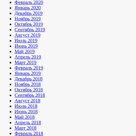
Февраль 2020
Январь 2020
Декабрь 2019
Ноябрь 2019
Октябрь 2019
Сентябрь 2019
Август 2019
Июль 2019
Июнь 2019
Май 2019
Апрель 2019
Март 2019
Февраль 2019
Январь 2019
Декабрь 2018
Ноябрь 2018
Октябрь 2018
Сентябрь 2018
Август 2018
Июль 2018
Июнь 2018
Май 2018
Апрель 2018
Март 2018
Февраль 2018