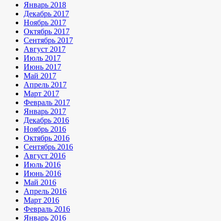
Январь 2018
Декабрь 2017
Ноябрь 2017
Октябрь 2017
Сентябрь 2017
Август 2017
Июль 2017
Июнь 2017
Май 2017
Апрель 2017
Март 2017
Февраль 2017
Январь 2017
Декабрь 2016
Ноябрь 2016
Октябрь 2016
Сентябрь 2016
Август 2016
Июль 2016
Июнь 2016
Май 2016
Апрель 2016
Март 2016
Февраль 2016
Январь 2016