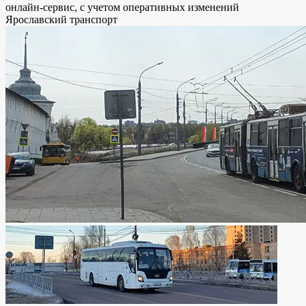
онлайн-сервис, с учетом оперативных изменений
Ярославский транспорт