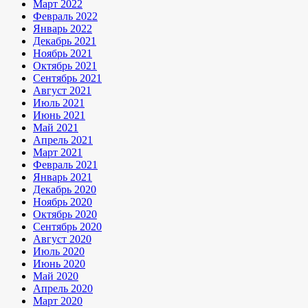
Март 2022
Февраль 2022
Январь 2022
Декабрь 2021
Ноябрь 2021
Октябрь 2021
Сентябрь 2021
Август 2021
Июль 2021
Июнь 2021
Май 2021
Апрель 2021
Март 2021
Февраль 2021
Январь 2021
Декабрь 2020
Ноябрь 2020
Октябрь 2020
Сентябрь 2020
Август 2020
Июль 2020
Июнь 2020
Май 2020
Апрель 2020
Март 2020