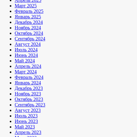
Апрель 2025
Март 2025
Февраль 2025
Январь 2025
Декабрь 2024
Ноябрь 2024
Октябрь 2024
Сентябрь 2024
Август 2024
Июль 2024
Июнь 2024
Май 2024
Апрель 2024
Март 2024
Февраль 2024
Январь 2024
Декабрь 2023
Ноябрь 2023
Октябрь 2023
Сентябрь 2023
Август 2023
Июль 2023
Июнь 2023
Май 2023
Апрель 2023