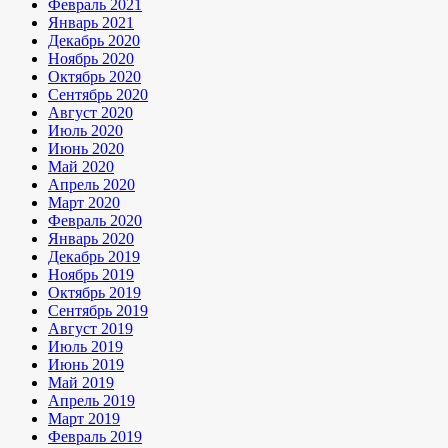
Февраль 2021
Январь 2021
Декабрь 2020
Ноябрь 2020
Октябрь 2020
Сентябрь 2020
Август 2020
Июль 2020
Июнь 2020
Май 2020
Апрель 2020
Март 2020
Февраль 2020
Январь 2020
Декабрь 2019
Ноябрь 2019
Октябрь 2019
Сентябрь 2019
Август 2019
Июль 2019
Июнь 2019
Май 2019
Апрель 2019
Март 2019
Февраль 2019