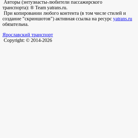
Авторы (энтузиасты-любители пассажирского
транспорта): ® Team yatrans.ru.
При копировании любого контента (в том числе стилей и
создание "скриншотов") активная ссылка на ресурс
yatrans.ru
обязательна.
Ярославский транспорт
Copyright: © 2014-2026