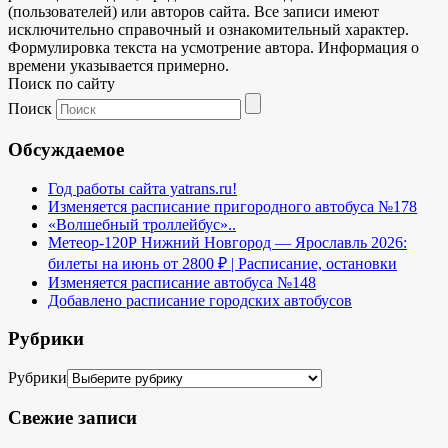
(пользователей) или авторов сайта. Все записи имеют
исключительно справочный и ознакомительный характер.
Формулировка текста на усмотрение автора. Информация о
времени указывается примерно.
Поиск по сайту
Поиск
Обсуждаемое
Год работы сайта yatrans.ru!
Изменяется расписание пригородного автобуса №178
«Волшебный троллейбус»..
Метеор-120Р Нижний Новгород — Ярославль 2026:
билеты на июнь от 2800 ₽ | Расписание, остановки
Изменяется расписание автобуса №148
Добавлено расписание городских автобусов
Рубрики
Рубрики
Свежие записи