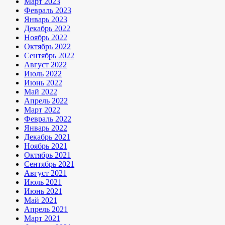
Март 2023
Февраль 2023
Январь 2023
Декабрь 2022
Ноябрь 2022
Октябрь 2022
Сентябрь 2022
Август 2022
Июль 2022
Июнь 2022
Май 2022
Апрель 2022
Март 2022
Февраль 2022
Январь 2022
Декабрь 2021
Ноябрь 2021
Октябрь 2021
Сентябрь 2021
Август 2021
Июль 2021
Июнь 2021
Май 2021
Апрель 2021
Март 2021