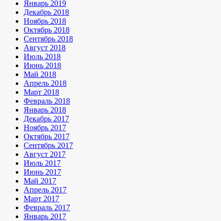
Январь 2019
Декабрь 2018
Ноябрь 2018
Октябрь 2018
Сентябрь 2018
Август 2018
Июль 2018
Июнь 2018
Май 2018
Апрель 2018
Март 2018
Февраль 2018
Январь 2018
Декабрь 2017
Ноябрь 2017
Октябрь 2017
Сентябрь 2017
Август 2017
Июль 2017
Июнь 2017
Май 2017
Апрель 2017
Март 2017
Февраль 2017
Январь 2017