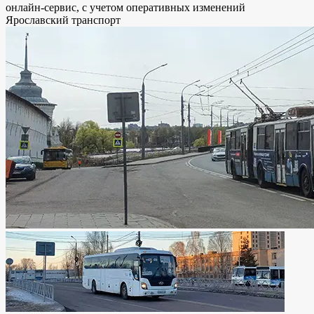
онлайн-сервис, с учетом оперативных изменений
Ярославский транспорт