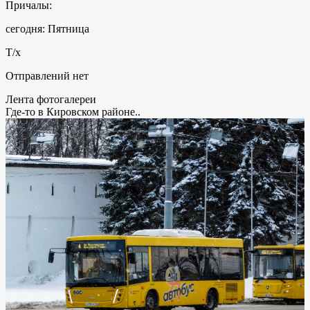
Причалы:
сегодня: Пятница
Т/х
Отправлений нет
Лента фотогалереи
Где-то в Кировском районе..