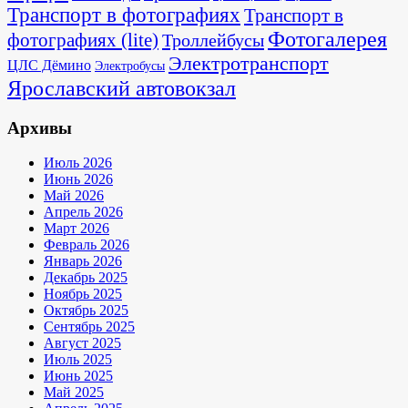
Транспорт в фотографиях
Транспорт в
Фотогалерея
фотографиях (lite)
Троллейбусы
Электротранспорт
ЦЛС Дёмино
Электробусы
Ярославский автовокзал
Архивы
Июль 2026
Июнь 2026
Май 2026
Апрель 2026
Март 2026
Февраль 2026
Январь 2026
Декабрь 2025
Ноябрь 2025
Октябрь 2025
Сентябрь 2025
Август 2025
Июль 2025
Июнь 2025
Май 2025