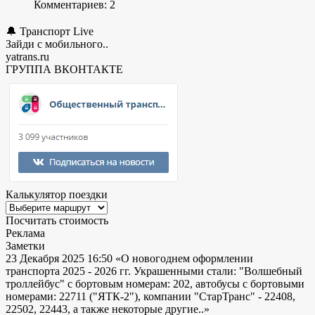
Комментариев: 2
🔔 Транспорт Live
Зайди с мобильного..
yatrans.ru
ГРУППА ВКОНТАКТЕ
Калькулятор поездки
Посчитать стоимость
Реклама
Заметки
23 Декабря 2025 16:50
«О новогоднем оформлении
транспорта 2025 - 2026 гг. Украшенными стали: "Волшебный
троллейбус" с бортовым номерам: 202, автобусы с бортовыми
номерами: 22711 ("ЯТК-2"), компании "СтарТранс" - 22408,
22502, 22443, а также некоторые другие..»