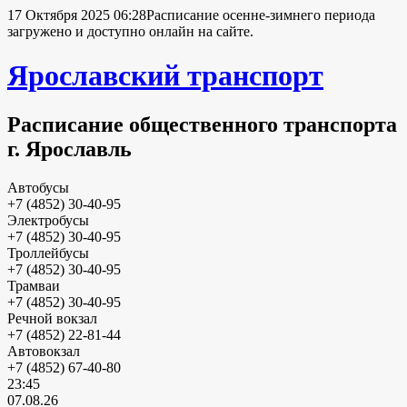
17 Октября 2025 06:28
Расписание осенне-зимнего периода
загружено и доступно онлайн на сайте.
Ярославский транспорт
Расписание общественного транспорта
г. Ярославль
Автобусы
+7 (4852) 30-40-95
Электробусы
+7 (4852) 30-40-95
Троллейбусы
+7 (4852) 30-40-95
Трамваи
+7 (4852) 30-40-95
Речной вокзал
+7 (4852) 22-81-44
Автовокзал
+7 (4852) 67-40-80
23:45
07.08.26