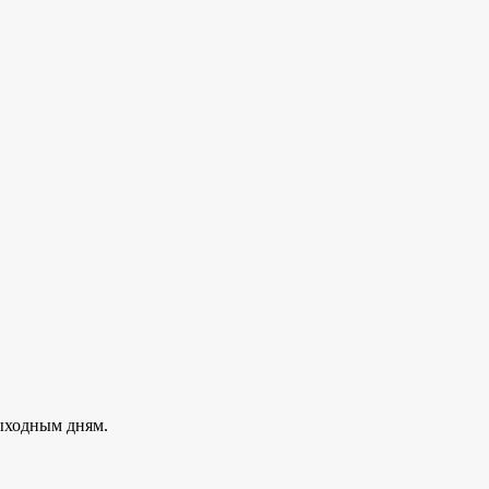
ходным дням.