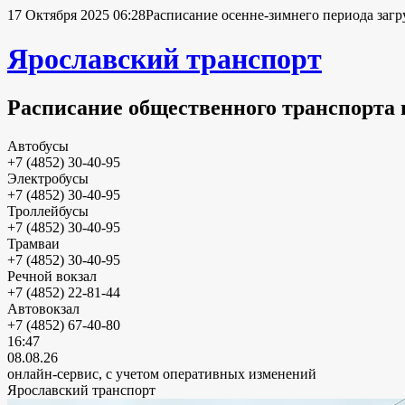
17 Октября 2025 06:28
Расписание осенне-зимнего периода загр
Ярославский транспорт
Расписание общественного транспорта 
Автобусы
+7 (4852) 30-40-95
Электробусы
+7 (4852) 30-40-95
Троллейбусы
+7 (4852) 30-40-95
Трамваи
+7 (4852) 30-40-95
Речной вокзал
+7 (4852) 22-81-44
Автовокзал
+7 (4852) 67-40-80
16:47
08.08.26
онлайн-сервис, с учетом оперативных изменений
Ярославский транспорт