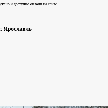
ужено и доступно онлайн на сайте.
г. Ярославль