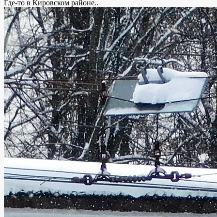
Где-то в Кировском районе..