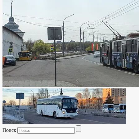
Поиск