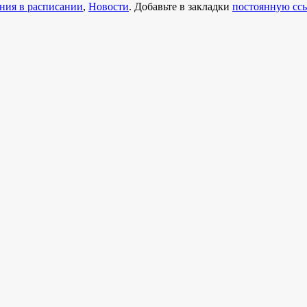
ния в расписании
,
Новости
. Добавьте в закладки
постоянную сс