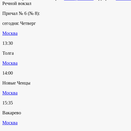
Речной вокзал
Причал № 6 (№ 8):
сегодня: Четверг
Москва
13:30
Толга
Москва
14:00
Новые Ченцы
Москва
15:35
Вакарево
Москва