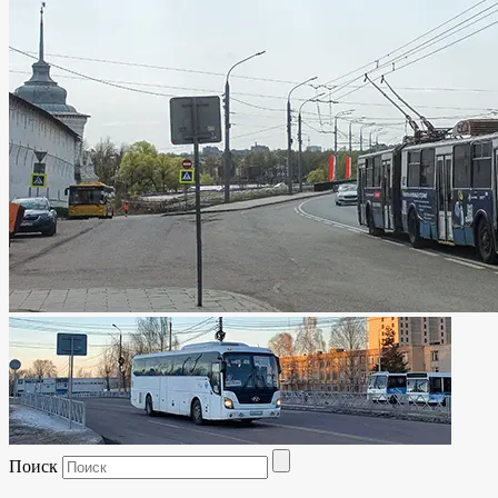
Поиск