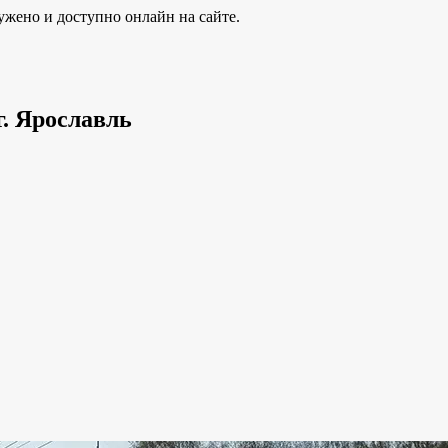
ужено и доступно онлайн на сайте.
г. Ярославль