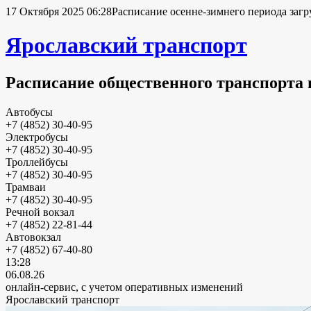
17 Октября 2025 06:28
Расписание осенне-зимнего периода загр
Ярославский транспорт
Расписание общественного транспорта 
Автобусы
+7 (4852) 30-40-95
Электробусы
+7 (4852) 30-40-95
Троллейбусы
+7 (4852) 30-40-95
Трамваи
+7 (4852) 30-40-95
Речной вокзал
+7 (4852) 22-81-44
Автовокзал
+7 (4852) 67-40-80
13:28
06.08.26
онлайн-сервис, с учетом оперативных изменений
Ярославский транспорт