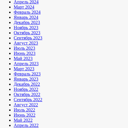
Апрель 2024
Март 2024
Февраль 2024
Январь 2024
Декабрь 2023
Ноябрь 2023
Октябрь 2023
Сентябрь 2023
Август 2023
Июль 2023
Июнь 2023
Май 2023
Апрель 2023
Март 2023
Февраль 2023
Январь 2023
Декабрь 2022
Ноябрь 2022
Октябрь 2022
Сентябрь 2022
Август 2022
Июль 2022
Июнь 2022
Май 2022
Апрель 2022