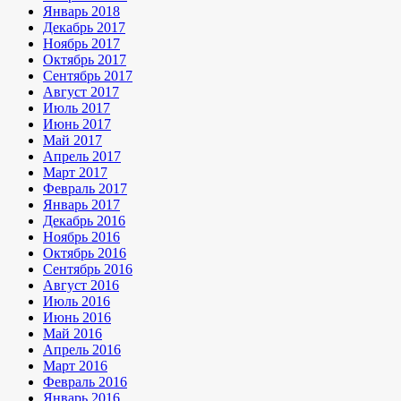
Январь 2018
Декабрь 2017
Ноябрь 2017
Октябрь 2017
Сентябрь 2017
Август 2017
Июль 2017
Июнь 2017
Май 2017
Апрель 2017
Март 2017
Февраль 2017
Январь 2017
Декабрь 2016
Ноябрь 2016
Октябрь 2016
Сентябрь 2016
Август 2016
Июль 2016
Июнь 2016
Май 2016
Апрель 2016
Март 2016
Февраль 2016
Январь 2016