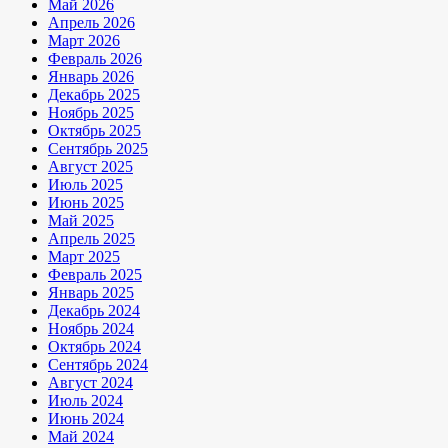
Май 2026
Апрель 2026
Март 2026
Февраль 2026
Январь 2026
Декабрь 2025
Ноябрь 2025
Октябрь 2025
Сентябрь 2025
Август 2025
Июль 2025
Июнь 2025
Май 2025
Апрель 2025
Март 2025
Февраль 2025
Январь 2025
Декабрь 2024
Ноябрь 2024
Октябрь 2024
Сентябрь 2024
Август 2024
Июль 2024
Июнь 2024
Май 2024