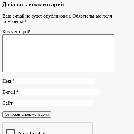
Добавить комментарий
Ваш e-mail не будет опубликован.
Обязательные поля
помечены
*
Комментарий
Имя
*
E-mail
*
Сайт