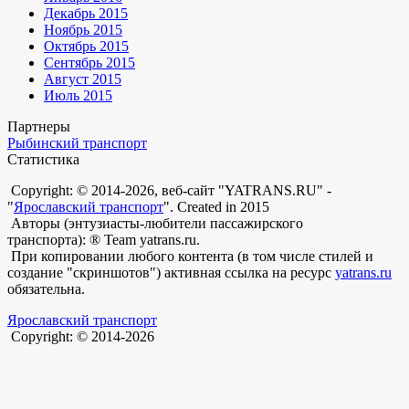
Декабрь 2015
Ноябрь 2015
Октябрь 2015
Сентябрь 2015
Август 2015
Июль 2015
Партнеры
Рыбинский транспорт
Статистика
Copyright: © 2014-2026, веб-сайт "YATRANS.RU" -
"
Ярославский транспорт
". Created in 2015
Авторы (энтузиасты-любители пассажирского
транспорта): ® Team yatrans.ru.
При копировании любого контента (в том числе стилей и
создание "скриншотов") активная ссылка на ресурс
yatrans.ru
обязательна.
Ярославский транспорт
Copyright: © 2014-2026