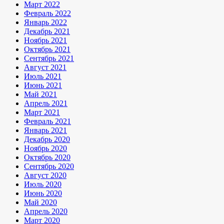
Март 2022
Февраль 2022
Январь 2022
Декабрь 2021
Ноябрь 2021
Октябрь 2021
Сентябрь 2021
Август 2021
Июль 2021
Июнь 2021
Май 2021
Апрель 2021
Март 2021
Февраль 2021
Январь 2021
Декабрь 2020
Ноябрь 2020
Октябрь 2020
Сентябрь 2020
Август 2020
Июль 2020
Июнь 2020
Май 2020
Апрель 2020
Март 2020