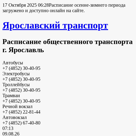
17 Октября 2025 06:28
Расписание осенне-зимнего периода
загружено и доступно онлайн на сайте.
Ярославский транспорт
Расписание общественного транспорта
г. Ярославль
Автобусы
+7 (4852) 30-40-95
Электробусы
+7 (4852) 30-40-95
Троллейбусы
+7 (4852) 30-40-95
Трамваи
+7 (4852) 30-40-95
Речной вокзал
+7 (4852) 22-81-44
Автовокзал
+7 (4852) 67-40-80
07:13
09.08.26