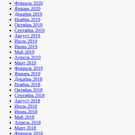
Февраль 2020
Январь 2020
Декабрь 2019
Ноябрь 2019
Октябрь 2019
Сентябрь 2019
Август 2019
Июль 2019
Июнь 2019
Май 2019
Апрель 2019
Март 2019
Февраль 2019
Январь 2019
Декабрь 2018
Ноябрь 2018
Октябрь 2018
Сентябрь 2018
Август 2018
Июль 2018
Июнь 2018
Май 2018
Апрель 2018
Март 2018
Февраль 2018