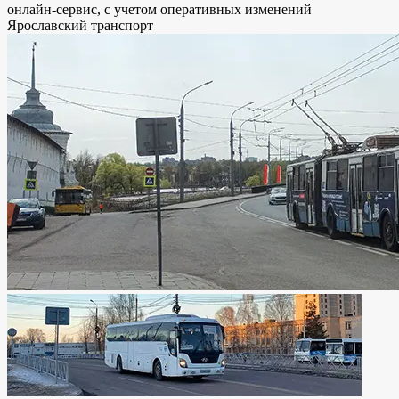
онлайн-сервис, с учетом оперативных изменений
Ярославский транспорт