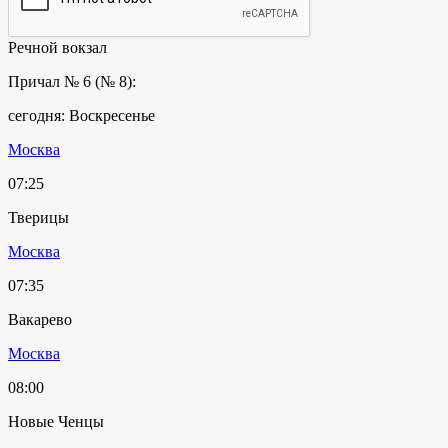
Речной вокзал
Причал № 6 (№ 8):
сегодня: Воскресенье
Москва
07:25
Тверицы
Москва
07:35
Вакарево
Москва
08:00
Новые Ченцы